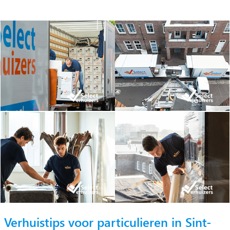
Verhuistips voor particulieren in Sint-