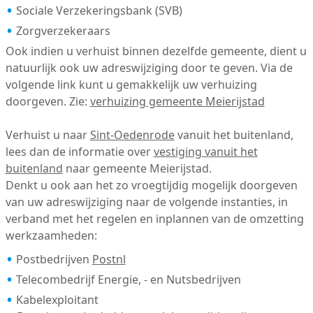
Sociale Verzekeringsbank (SVB)
Zorgverzekeraars
Ook indien u verhuist binnen dezelfde gemeente, dient u
natuurlijk ook uw adreswijziging door te geven. Via de
volgende link kunt u gemakkelijk uw verhuizing
doorgeven. Zie:
verhuizing gemeente Meierijstad
Verhuist u naar
Sint-Oedenrode
vanuit het buitenland,
lees dan de informatie over
vestiging vanuit het
buitenland
naar gemeente Meierijstad.
Denkt u ook aan het zo vroegtijdig mogelijk doorgeven
van uw adreswijziging naar de volgende instanties, in
verband met het regelen en inplannen van de omzetting
werkzaamheden:
Postbedrijven
Postnl
Telecombedrijf Energie, - en Nutsbedrijven
Kabelexploitant