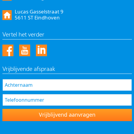
Lucas Gasselstraat 9
5611 ST Eindhoven
Vertel het verder
Vrijblijvende afspraak
Vrijblijvend aanvragen