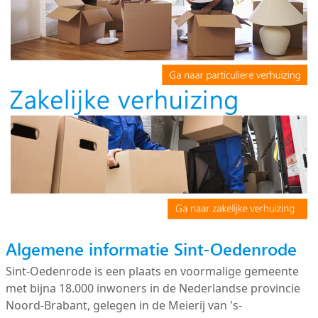
Algemene informatie Sint-Oedenrode
Sint-Oedenrode is een plaats en voormalige gemeente
met bijna 18.000 inwoners in de Nederlandse provincie
Noord-Brabant, gelegen in de Meierij van 's-