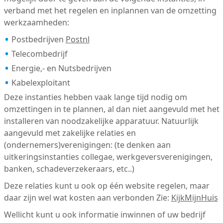
verband met het regelen en inplannen van de omzetting
werkzaamheden:
Postbedrijven
Postnl
Telecombedrijf
Energie,- en Nutsbedrijven
Kabelexploitant
Deze instanties hebben vaak lange tijd nodig om
omzettingen in te plannen, al dan niet aangevuld met het
installeren van noodzakelijke apparatuur. Natuurlijk
aangevuld met zakelijke relaties en
(ondernemers)verenigingen: (te denken aan
uitkeringsinstanties collegae, werkgeversverenigingen,
banken, schadeverzekeraars, etc..)
Deze relaties kunt u ook op één website regelen, maar
daar zijn wel wat kosten aan verbonden Zie:
KijkMijnHuis
Wellicht kunt u ook informatie inwinnen of uw bedrijf