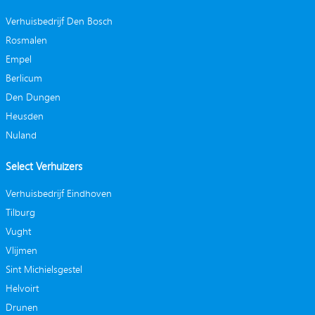
Verhuisbedrijf Den Bosch
Rosmalen
Empel
Berlicum
Den Dungen
Heusden
Nuland
Select Verhuizers
Verhuisbedrijf Eindhoven
Tilburg
Vught
Vlijmen
Sint Michielsgestel
Helvoirt
Drunen