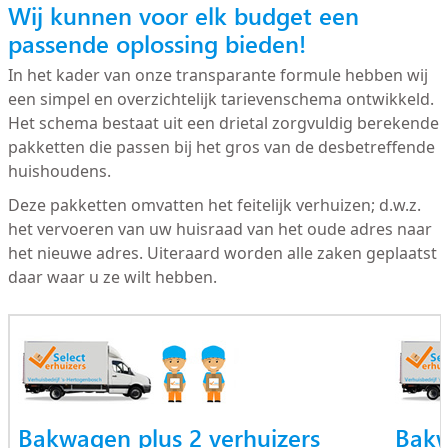
Wij kunnen voor elk budget een
passende oplossing bieden!
In het kader van onze transparante formule hebben wij
een simpel en overzichtelijk tarievenschema ontwikkeld.
Het schema bestaat uit een drietal zorgvuldig berekende
pakketten die passen bij het gros van de desbetreffende
huishoudens.
Deze pakketten omvatten het feitelijk verhuizen; d.w.z.
het vervoeren van uw huisraad van het oude adres naar
het nieuwe adres. Uiteraard worden alle zaken geplaatst
daar waar u ze wilt hebben.
Bakwagen plus 2 verhuizers
Bakw