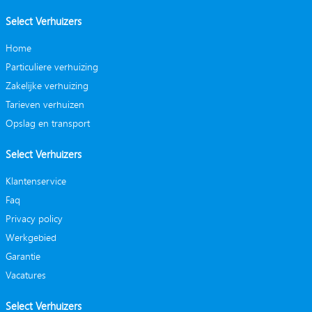
Select Verhuizers
Home
Particuliere verhuizing
Zakelijke verhuizing
Tarieven verhuizen
Opslag en transport
Select Verhuizers
Klantenservice
Faq
Privacy policy
Werkgebied
Garantie
Vacatures
Select Verhuizers