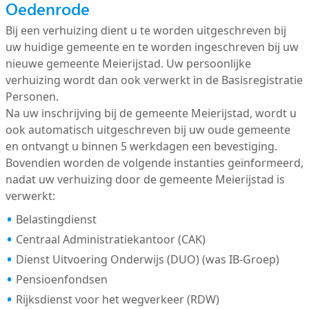
Oedenrode
Bij een verhuizing dient u te worden uitgeschreven bij
uw huidige gemeente en te worden ingeschreven bij uw
nieuwe gemeente Meierijstad. Uw persoonlijke
verhuizing wordt dan ook verwerkt in de Basisregistratie
Personen.
Na uw inschrijving bij de gemeente Meierijstad, wordt u
ook automatisch uitgeschreven bij uw oude gemeente
en ontvangt u binnen 5 werkdagen een bevestiging.
Bovendien worden de volgende instanties geïnformeerd,
nadat uw verhuizing door de gemeente Meierijstad is
verwerkt:
Belastingdienst
Centraal Administratiekantoor (CAK)
Dienst Uitvoering Onderwijs (DUO) (was IB-Groep)
Pensioenfondsen
Rijksdienst voor het wegverkeer (RDW)