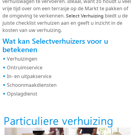
verhuiswagen te vervoeren. Ideaal, want zo houdt u veel
vrije tijd over om een terrasje op de Markt te pakken of
Select Verhuizing
de omgeving te verkennen.
biedt u de
juiste checklist verhuizen aan en geeft u inzicht in de
kosten van uw verhuizing.
Wat kan Selectverhuizers voor u
betekenen
Verhuizingen
Ontruimservice
In- en uitpakservice
Schoonmaakdiensten
Opslagdienst