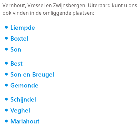
Vernhout, Vressel en Zwijnsbergen. Uiteraard kunt u ons
ook vinden in de omliggende plaatsen:
Liempde
Boxtel
Son
Best
Son en Breugel
Gemonde
Schijndel
Veghel
Mariahout