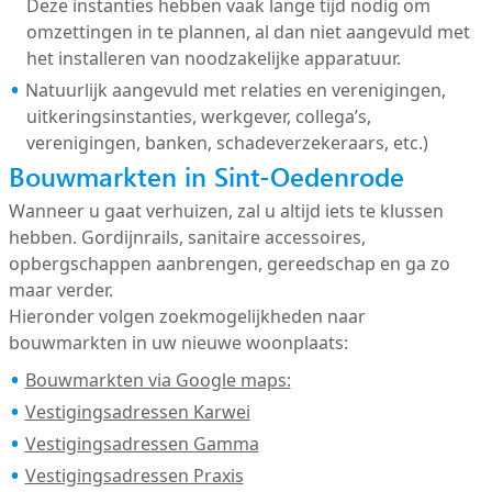
Deze instanties hebben vaak lange tijd nodig om
omzettingen in te plannen, al dan niet aangevuld met
het installeren van noodzakelijke apparatuur.
Natuurlijk aangevuld met relaties en verenigingen,
uitkeringsinstanties, werkgever, collega’s,
verenigingen, banken, schadeverzekeraars, etc.)
Bouwmarkten in Sint-Oedenrode
Wanneer u gaat verhuizen, zal u altijd iets te klussen
hebben. Gordijnrails, sanitaire accessoires,
opbergschappen aanbrengen, gereedschap en ga zo
maar verder.
Hieronder volgen zoekmogelijkheden naar
bouwmarkten in uw nieuwe woonplaats:
Bouwmarkten via Google maps:
Vestigingsadressen Karwei
Vestigingsadressen Gamma
Vestigingsadressen Praxis