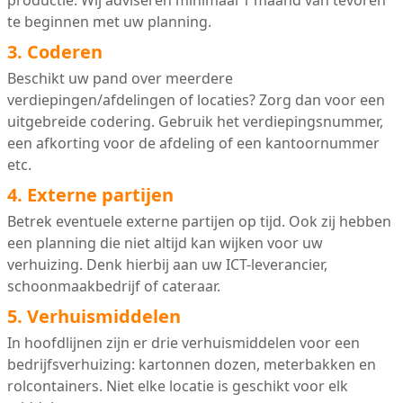
productie. Wij adviseren minimaal 1 maand van tevoren
te beginnen met uw planning.
3. Coderen
Beschikt uw pand over meerdere
verdiepingen/afdelingen of locaties? Zorg dan voor een
uitgebreide codering. Gebruik het verdiepingsnummer,
een afkorting voor de afdeling of een kantoornummer
etc.
4. Externe partijen
Betrek eventuele externe partijen op tijd. Ook zij hebben
een planning die niet altijd kan wijken voor uw
verhuizing. Denk hierbij aan uw ICT-leverancier,
schoonmaakbedrijf of cateraar.
5. Verhuismiddelen
In hoofdlijnen zijn er drie verhuismiddelen voor een
bedrijfsverhuizing: kartonnen dozen, meterbakken en
rolcontainers. Niet elke locatie is geschikt voor elk