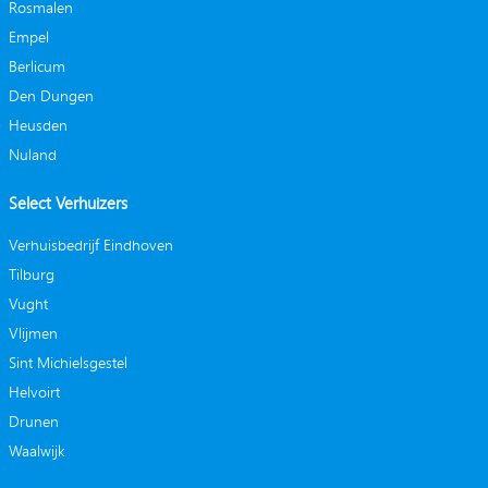
Rosmalen
Empel
Berlicum
Den Dungen
Heusden
Nuland
Select Verhuizers
Verhuisbedrijf Eindhoven
Tilburg
Vught
Vlijmen
Sint Michielsgestel
Helvoirt
Drunen
Waalwijk