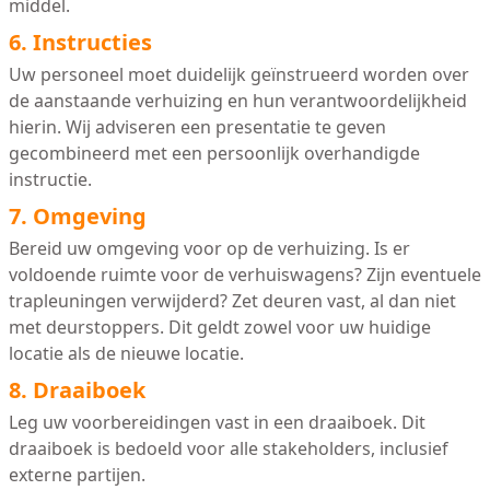
middel.
6. Instructies
Uw personeel moet duidelijk geïnstrueerd worden over
de aanstaande verhuizing en hun verantwoordelijkheid
hierin. Wij adviseren een presentatie te geven
gecombineerd met een persoonlijk overhandigde
instructie.
7. Omgeving
Bereid uw omgeving voor op de verhuizing. Is er
voldoende ruimte voor de verhuiswagens? Zijn eventuele
trapleuningen verwijderd? Zet deuren vast, al dan niet
met deurstoppers. Dit geldt zowel voor uw huidige
locatie als de nieuwe locatie.
8. Draaiboek
Leg uw voorbereidingen vast in een draaiboek. Dit
draaiboek is bedoeld voor alle stakeholders, inclusief
externe partijen.