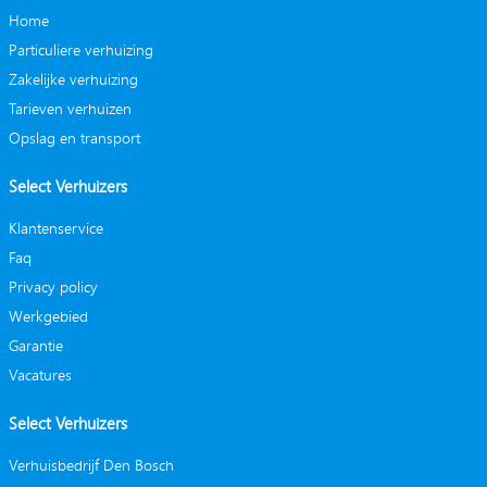
Home
Particuliere verhuizing
Zakelijke verhuizing
Tarieven verhuizen
Opslag en transport
Select Verhuizers
Klantenservice
Faq
Privacy policy
Werkgebied
Garantie
Vacatures
Select Verhuizers
Verhuisbedrijf Den Bosch