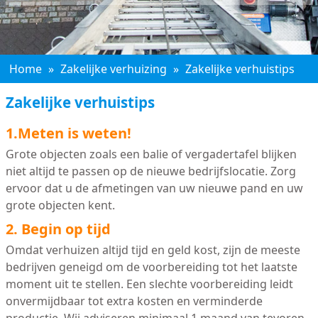
Home
»
Zakelijke verhuizing
»
Zakelijke verhuistips
Zakelijke verhuistips
1.Meten is weten!
Grote objecten zoals een balie of vergadertafel blijken
niet altijd te passen op de nieuwe bedrijfslocatie. Zorg
ervoor dat u de afmetingen van uw nieuwe pand en uw
grote objecten kent.
2. Begin op tijd
Omdat verhuizen altijd tijd en geld kost, zijn de meeste
bedrijven geneigd om de voorbereiding tot het laatste
moment uit te stellen. Een slechte voorbereiding leidt
onvermijdbaar tot extra kosten en verminderde