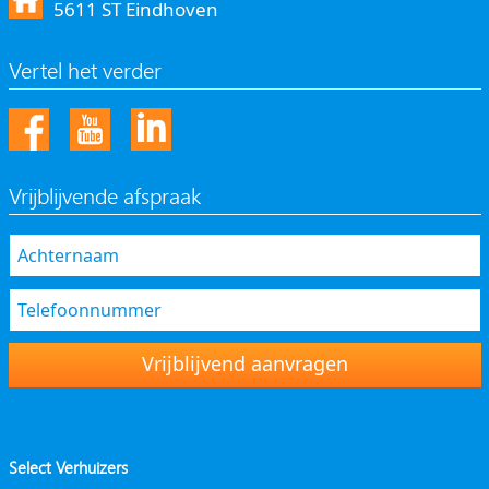
5611 ST Eindhoven
Vertel het verder
Vrijblijvende afspraak
Vrijblijvend aanvragen
Select Verhuizers