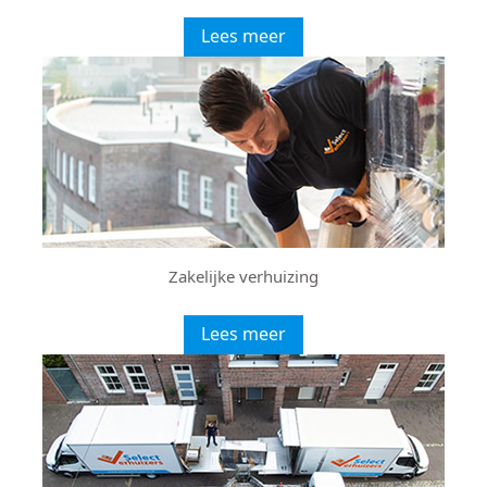
Lees meer
Zakelijke verhuizing
Lees meer