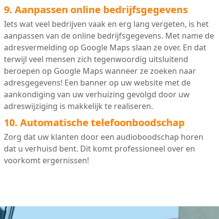
9. Aanpassen online bedrijfsgegevens
Iets wat veel bedrijven vaak en erg lang vergeten, is het
aanpassen van de online bedrijfsgegevens. Met name de
adresvermelding op Google Maps slaan ze over. En dat
terwijl veel mensen zich tegenwoordig uitsluitend
beroepen op Google Maps wanneer ze zoeken naar
adresgegevens! Een banner op uw website met de
aankondiging van uw verhuizing gevolgd door uw
adreswijziging is makkelijk te realiseren.
10. Automatische telefoonboodschap
Zorg dat uw klanten door een audioboodschap horen
dat u verhuisd bent. Dit komt professioneel over en
voorkomt ergernissen!