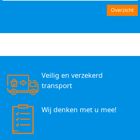
Overzicht
Veilig en verzekerd
transport
Wij denken met u mee!