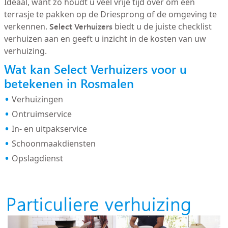
Ideaal, want zo houdt u veel vrije tijd over om een
terrasje te pakken op de Driesprong of de omgeving te
Select Verhuizers
verkennen.
biedt u de juiste checklist
verhuizen aan en geeft u inzicht in de kosten van uw
verhuizing.
Wat kan Select Verhuizers voor u
betekenen in Rosmalen
Verhuizingen
Ontruimservice
In- en uitpakservice
Schoonmaakdiensten
Opslagdienst