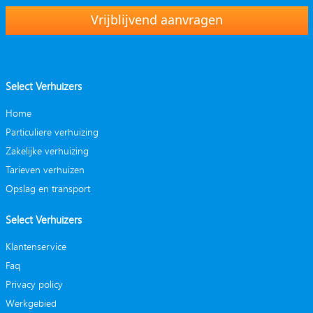
Vrijblijvend aanvragen
Select Verhuizers
Home
Particuliere verhuizing
Zakelijke verhuizing
Tarieven verhuizen
Opslag en transport
Select Verhuizers
Klantenservice
Faq
Privacy policy
Werkgebied