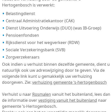
Hertogenbosch is verwerkt:
Belastingdienst
Centraal Administratiekantoor (CAK)
Dienst Uitvoering Onderwijs (DUO) (was IB-Groep)
Pensioenfondsen
Rijksdienst voor het wegverkeer (RDW)
Sociale Verzekeringsbank (SVB)
Zorgverzekeraars
Ook indien u verhuist binnen dezelfde gemeente, dient u
natuurlijk ook uw adreswijziging door te geven. Via de
volgende link kunt u gemakkelijk uw verhuizing
doorgeven. Zie:
verhuizing gemeente ‘s-hertogenbosch
Verhuist u naar
Rosmalen
vanuit het buitenland, lees dan
de informatie over
vestiging vanuit het buitenland
naar
gemeente ’s-Hertogenbosch.