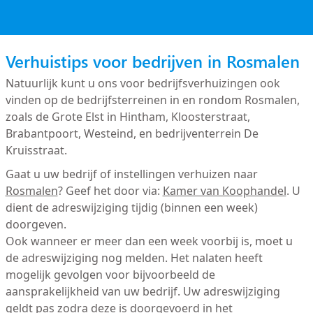
Verhuistips voor bedrijven in Rosmalen
Natuurlijk kunt u ons voor bedrijfsverhuizingen ook
vinden op de bedrijfsterreinen in en rondom Rosmalen,
zoals de Grote Elst in Hintham, Kloosterstraat,
Brabantpoort, Westeind, en bedrijventerrein De
Kruisstraat.
Gaat u uw bedrijf of instellingen verhuizen naar
Rosmalen
? Geef het door via:
Kamer van Koophandel
. U
dient de adreswijziging tijdig (binnen een week)
doorgeven.
Ook wanneer er meer dan een week voorbij is, moet u
de adreswijziging nog melden. Het nalaten heeft
mogelijk gevolgen voor bijvoorbeeld de
aansprakelijkheid van uw bedrijf. Uw adreswijziging
geldt pas zodra deze is doorgevoerd in het