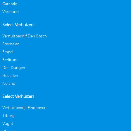
Garantie
Vacatures
Select Verhuizers
Verhuisbedrijf Den Bosch
Rosmalen
Empel
Berlicum
Den Dungen
Heusden
Nuland
Select Verhuizers
Verhuisbedrijf Eindhoven
Tilburg
Vught