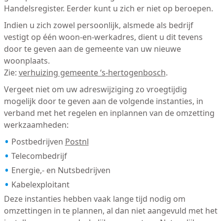
Handelsregister. Eerder kunt u zich er niet op beroepen.
Indien u zich zowel persoonlijk, alsmede als bedrijf
vestigt op één woon-en-werkadres, dient u dit tevens
door te geven aan de gemeente van uw nieuwe
woonplaats.
Zie:
verhuizing gemeente ‘s-hertogenbosch
.
Vergeet niet om uw adreswijziging zo vroegtijdig
mogelijk door te geven aan de volgende instanties, in
verband met het regelen en inplannen van de omzetting
werkzaamheden:
Postbedrijven
Postnl
Telecombedrijf
Energie,- en Nutsbedrijven
Kabelexploitant
Deze instanties hebben vaak lange tijd nodig om
omzettingen in te plannen, al dan niet aangevuld met het