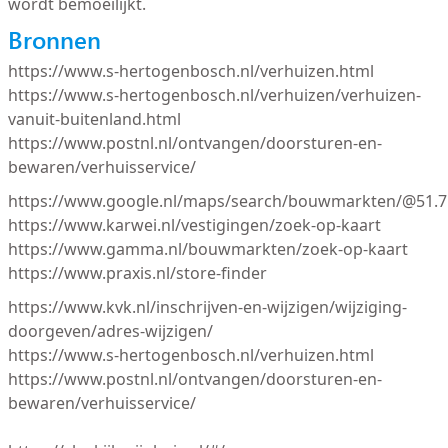
wordt bemoeilijkt.
Bronnen
https://www.s-hertogenbosch.nl/verhuizen.html
https://www.s-hertogenbosch.nl/verhuizen/verhuizen-
vanuit-buitenland.html
https://www.postnl.nl/ontvangen/doorsturen-en-
bewaren/verhuisservice/
https://www.google.nl/maps/search/bouwmarkten/@51.71
https://www.karwei.nl/vestigingen/zoek-op-kaart
https://www.gamma.nl/bouwmarkten/zoek-op-kaart
https://www.praxis.nl/store-finder
https://www.kvk.nl/inschrijven-en-wijzigen/wijziging-
doorgeven/adres-wijzigen/
https://www.s-hertogenbosch.nl/verhuizen.html
https://www.postnl.nl/ontvangen/doorsturen-en-
bewaren/verhuisservice/