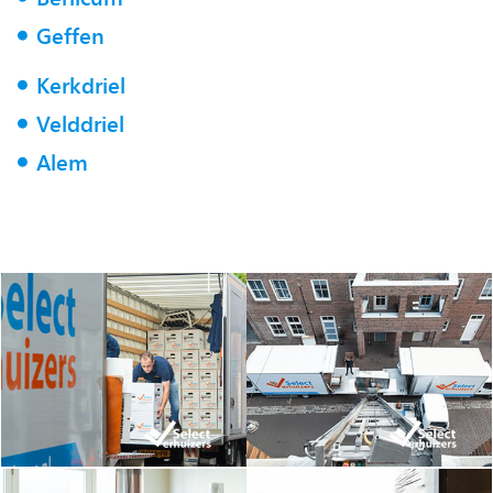
Geffen
Kerkdriel
Velddriel
Alem