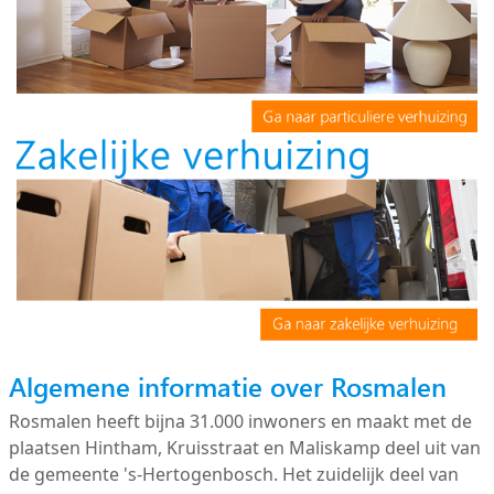
Algemene informatie over Rosmalen
Rosmalen heeft bijna 31.000 inwoners en maakt met de
plaatsen Hintham, Kruisstraat en Maliskamp deel uit van
de gemeente 's-Hertogenbosch. Het zuidelijk deel van