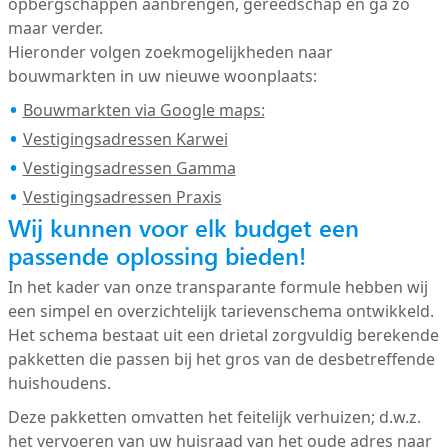
opbergschappen aanbrengen, gereedschap en ga zo
maar verder.
Hieronder volgen zoekmogelijkheden naar
bouwmarkten in uw nieuwe woonplaats:
Bouwmarkten via Google maps:
Vestigingsadressen Karwei
Vestigingsadressen Gamma
Vestigingsadressen Praxis
Wij kunnen voor elk budget een
passende oplossing bieden!
In het kader van onze transparante formule hebben wij
een simpel en overzichtelijk tarievenschema ontwikkeld.
Het schema bestaat uit een drietal zorgvuldig berekende
pakketten die passen bij het gros van de desbetreffende
huishoudens.
Deze pakketten omvatten het feitelijk verhuizen; d.w.z.
het vervoeren van uw huisraad van het oude adres naar