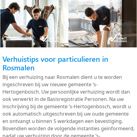
Verhuistips voor particulieren in
Rosmalen
Bij een verhuizing naar Rosmalen dient u te worden
ingeschreven bij uw nieuwe gemeente ‘s-
Hertogenbosch. Uw persoonlijke verhuizing wordt dan
ook verwerkt in de Basisregistratie Personen. Na uw
inschrijving bij de gemeente ’s-Hertogenbosch, wordt u
ook automatisch uitgeschreven bij uw oude gemeente
en ontvangt u binnen 5 werkdagen een bevestiging.
Bovendien worden de volgende instanties geïnformeerd,
nadat uw verhuizing door de gemeente ’s-