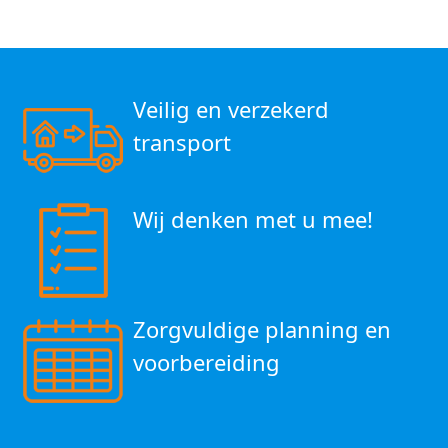
Veilig en verzekerd
transport
Wij denken met u mee!
Zorgvuldige planning en
voorbereiding