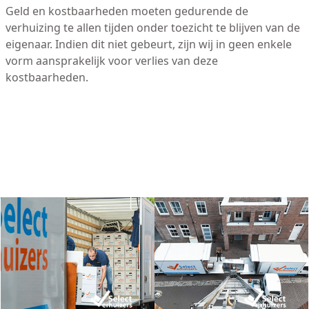
Geld en kostbaarheden moeten gedurende de
verhuizing te allen tijden onder toezicht te blijven van de
eigenaar. Indien dit niet gebeurt, zijn wij in geen enkele
vorm aansprakelijk voor verlies van deze
kostbaarheden.