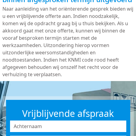
Naar aanleiding van het oriënterende gesprek bieden wij
u een vrijblijvende offerte aan. Indien noodzakelijk,
komen wij de opdracht graag bij u thuis bekijken. Als u
akkoord gaat met onze offerte, kunnen wij binnen de
vooraf besproken termijn starten met de
werkzaamheden. Uitzondering hierop vormen
uitzonderlijke weersomstandigheden en
noodtoestanden. Indien het KNMI code rood heeft
afgegeven behouden wij onszelf het recht voor de
verhuizing te verplaatsen.
Vrijblijvende afspraak