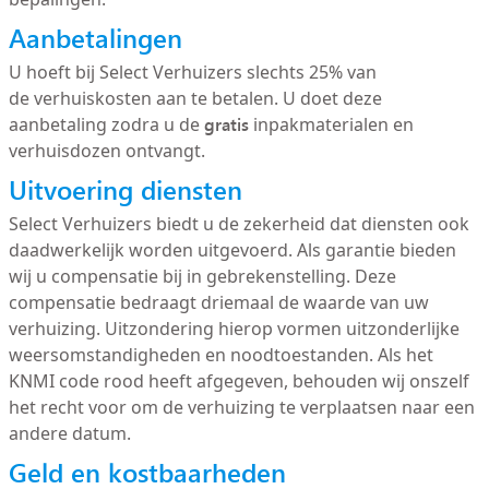
Aanbetalingen
U hoeft bij Select Verhuizers slechts 25% van
de verhuiskosten aan te betalen. U doet deze
g
ratis
aanbetaling zodra u de
inpakmaterialen en
verhuisdozen ontvangt.
Uitvoering diensten
Select Verhuizers biedt u de zekerheid dat diensten ook
daadwerkelijk worden uitgevoerd. Als garantie bieden
wij u compensatie bij in gebrekenstelling. Deze
compensatie bedraagt driemaal de waarde van uw
verhuizing. Uitzondering hierop vormen uitzonderlijke
weersomstandigheden en noodtoestanden. Als het
KNMI code rood heeft afgegeven, behouden wij onszelf
het recht voor om de verhuizing te verplaatsen naar een
andere datum.
Geld en kostbaarheden