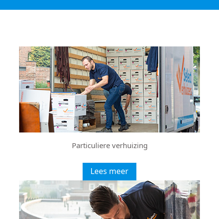
Particuliere verhuizing
Lees meer