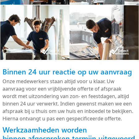
Binnen 24 uur reactie op uw aanvraag
Onze medewerkers staan altijd voor u klaar. Uw
aanvraag voor een vrijblijvende offerte of afspraak
wordt met uitzondering van zon- en feestdagen, altijd
binnen 24 uur verwerkt. Indien gewenst maken we een
afspraak bij u thuis om uw huis en inboedel te bekijken.
Hierna ontvangt u pas een gespecificeerde offerte.
Werkzaamheden worden
binnen afgesproken termijn uitgevoerd