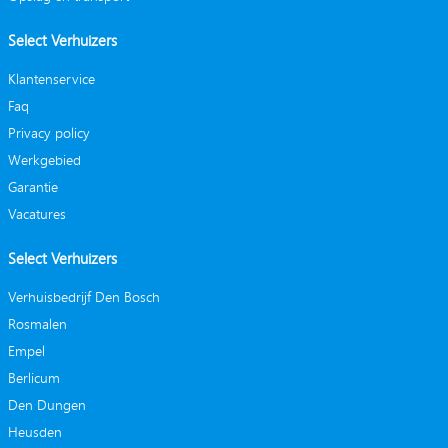
Select Verhuizers
Klantenservice
Faq
Privacy policy
Werkgebied
Garantie
Vacatures
Select Verhuizers
Verhuisbedrijf Den Bosch
Rosmalen
Empel
Berlicum
Den Dungen
Heusden