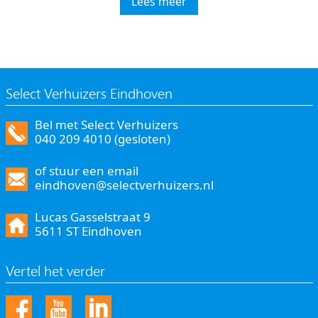
Lees meer
Select Verhuizers Eindhoven
Bel met Select Verhuizers
040 209 4010 (gesloten)
of stuur een email
eindhoven@selectverhuizers.nl
Lucas Gasselstraat 9
5611 ST Eindhoven
Vertel het verder