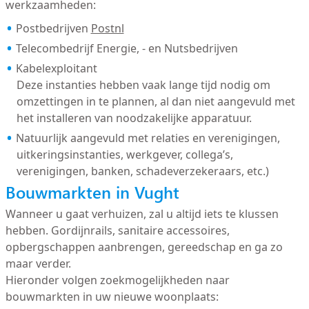
werkzaamheden:
Postbedrijven
Postnl
Telecombedrijf Energie, - en Nutsbedrijven
Kabelexploitant
Deze instanties hebben vaak lange tijd nodig om
omzettingen in te plannen, al dan niet aangevuld met
het installeren van noodzakelijke apparatuur.
Natuurlijk aangevuld met relaties en verenigingen,
uitkeringsinstanties, werkgever, collega’s,
verenigingen, banken, schadeverzekeraars, etc.)
Bouwmarkten in Vught
Wanneer u gaat verhuizen, zal u altijd iets te klussen
hebben. Gordijnrails, sanitaire accessoires,
opbergschappen aanbrengen, gereedschap en ga zo
maar verder.
Hieronder volgen zoekmogelijkheden naar
bouwmarkten in uw nieuwe woonplaats: