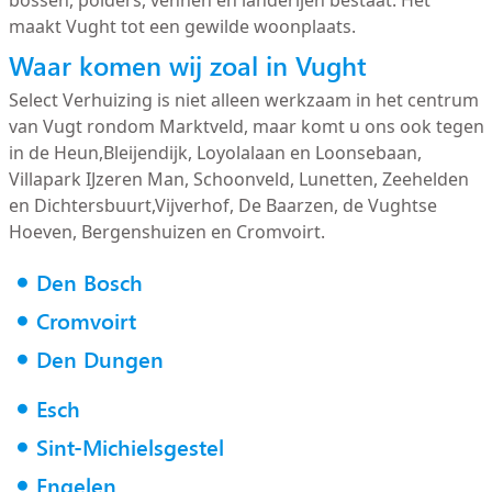
maakt Vught tot een gewilde woonplaats.
Waar komen wij zoal in Vught
Select Verhuizing is niet alleen werkzaam in het centrum
van Vugt rondom Marktveld, maar komt u ons ook tegen
in de Heun,Bleijendijk, Loyolalaan en Loonsebaan,
Villapark IJzeren Man, Schoonveld, Lunetten, Zeehelden
en Dichtersbuurt,Vijverhof, De Baarzen, de Vughtse
Hoeven, Bergenshuizen en Cromvoirt.
Den Bosch
Cromvoirt
Den Dungen
Esch
Sint-Michielsgestel
Engelen