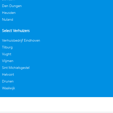
Den Dungen
Heusden
Nuland
Select Verhuizers
Verhuisbedrijf Eindhoven
Tilburg
Vught
Vlijmen
Sint Michielsgestel
Helvoirt
Drunen
Waalwijk