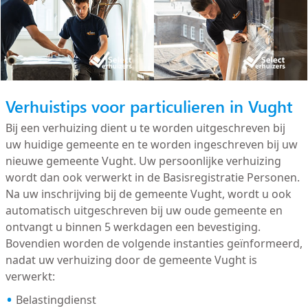
Verhuistips voor particulieren in Vught
Bij een verhuizing dient u te worden uitgeschreven bij
uw huidige gemeente en te worden ingeschreven bij uw
nieuwe gemeente Vught. Uw persoonlijke verhuizing
wordt dan ook verwerkt in de Basisregistratie Personen.
Na uw inschrijving bij de gemeente Vught, wordt u ook
automatisch uitgeschreven bij uw oude gemeente en
ontvangt u binnen 5 werkdagen een bevestiging.
Bovendien worden de volgende instanties geïnformeerd,
nadat uw verhuizing door de gemeente Vught is
verwerkt:
Belastingdienst