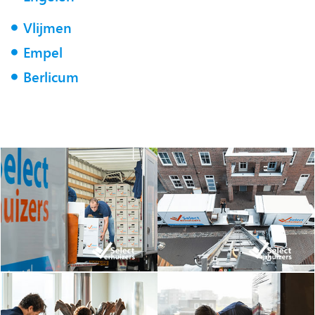
Vlijmen
Empel
Berlicum