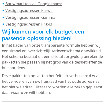
Bouwmarkten via Google maps:
Vestigingsadressen Karwei
Vestigingsadressen Gamma
Vestigingsadressen Praxis
Wij kunnen voor elk budget een
passende oplossing bieden!
In het kader van onze transparante formule hebben wij
een simpel en overzichtelijk tarievenschema ontwikkeld.
Het schema bestaat uit een drietal zorgvuldig berekende
pakketten die passen bij het gros van de desbetreffende
huishoudens.
Deze pakketten omvatten het feitelijk verhuizen; d.w.z.
het vervoeren van uw huisraad van het oude adres naar
het nieuwe adres. Uiteraard worden alle zaken geplaatst
daar waar u ze wilt hebben.