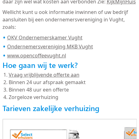
daar zijn wel wat kosten aan verbonden Zie:
KijkMijnHuis
Wellicht kunt u ook informatie inwinnen of uw bedrijf
aansluiten bij een ondernemersvereniging in Vught,
zoals:
OKV Ondernemerskamer Vught
Ondernemersvereniging MKB Vught
www.opencoffeevught.nl
Hoe gaan wij te werk?
Vraag vrijblijvende offerte aan
Binnen 24 uur afspraak gemaakt
Binnen 48 uur een offerte
Zorgeloze verhuizing
Tarieven zakelijke verhuizing