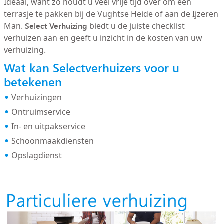
Ideaal, want zo houdt u veel vrije tijd over om een
terrasje te pakken bij de Vughtse Heide of aan de Ijzeren
Select Verhuizing
Man.
biedt u de juiste checklist
verhuizen aan en geeft u inzicht in de kosten van uw
verhuizing.
Wat kan Selectverhuizers voor u
betekenen
Verhuizingen
Ontruimservice
In- en uitpakservice
Schoonmaakdiensten
Opslagdienst