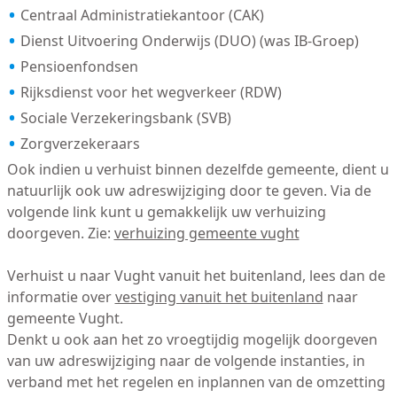
Centraal Administratiekantoor (CAK)
Dienst Uitvoering Onderwijs (DUO) (was IB-Groep)
Pensioenfondsen
Rijksdienst voor het wegverkeer (RDW)
Sociale Verzekeringsbank (SVB)
Zorgverzekeraars
Ook indien u verhuist binnen dezelfde gemeente, dient u
natuurlijk ook uw adreswijziging door te geven. Via de
volgende link kunt u gemakkelijk uw verhuizing
doorgeven. Zie:
verhuizing gemeente vught
Verhuist u naar Vught vanuit het buitenland, lees dan de
informatie over
vestiging vanuit het buitenland
naar
gemeente Vught.
Denkt u ook aan het zo vroegtijdig mogelijk doorgeven
van uw adreswijziging naar de volgende instanties, in
verband met het regelen en inplannen van de omzetting