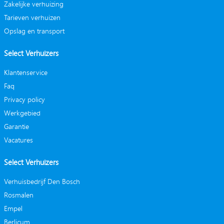
Zakelijke verhuizing
Tarieven verhuizen
Opslag en transport
Select Verhuizers
Klantenservice
Faq
Privacy policy
Werkgebied
Garantie
Vacatures
Select Verhuizers
Verhuisbedrijf Den Bosch
Rosmalen
Empel
Berlicum