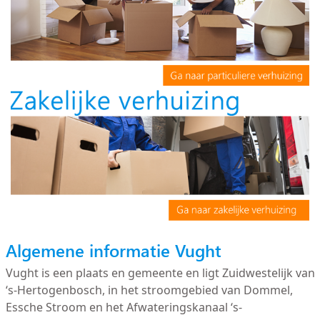
Algemene informatie Vught
Vught is een plaats en gemeente en ligt Zuidwestelijk van
‘s-Hertogenbosch, in het stroomgebied van Dommel,
Essche Stroom en het Afwateringskanaal ‘s-