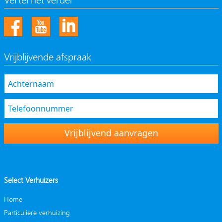
Vrijblijvende afspraak
Vrijblijvend aanvragen
Select Verhuizers
Home
Particuliere verhuizing