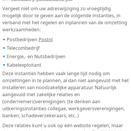
Vergeet niet om uw adreswijziging zo vroegtijdig
mogelijk door te geven aan de volgende instanties, in
verband met het regelen en inplannen van de omzetting
werkzaamheden:
Postbedrijven
Postnl
Telecombedrijf
Energie,- en Nutsbedrijven
Kabelexploitant
Deze instanties hebben vaak lange tijd nodig om
omzettingen in te plannen, al dan niet aangevuld met het
installeren van noodzakelijke apparatuur. Natuurlijk
aangevuld met zakelijke relaties en
(ondernemers)verenigingen: (te denken aan
uitkeringsinstanties collegae, werkgeversverenigingen,
banken, schadeverzekeraars, etc..)
Deze relaties kunt u ook op één website regelen, maar