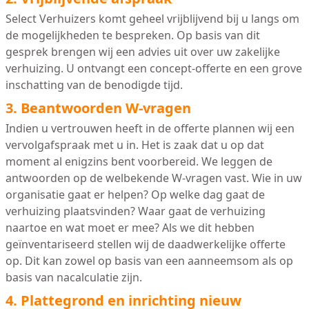
Select Verhuizers komt geheel vrijblijvend bij u langs om
de mogelijkheden te bespreken. Op basis van dit
gesprek brengen wij een advies uit over uw zakelijke
verhuizing. U ontvangt een concept-offerte en een grove
inschatting van de benodigde tijd.
3. Beantwoorden W-vragen
Indien u vertrouwen heeft in de offerte plannen wij een
vervolgafspraak met u in. Het is zaak dat u op dat
moment al enigzins bent voorbereid. We leggen de
antwoorden op de welbekende W-vragen vast. Wie in uw
organisatie gaat er helpen? Op welke dag gaat de
verhuizing plaatsvinden? Waar gaat de verhuizing
naartoe en wat moet er mee? Als we dit hebben
geïnventariseerd stellen wij de daadwerkelijke offerte
op. Dit kan zowel op basis van een aanneemsom als op
basis van nacalculatie zijn.
4. Plattegrond en inrichting nieuw