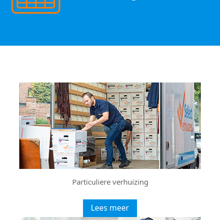
Particuliere verhuizing
Lees meer