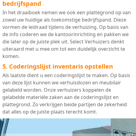
bedrijfspand
In het draaiboek nemen we ook een plattegrond op van
zowel uw huidige als toekomstige bedrijfspand. Dieze
vormen de leidraad tijdens de verhuizing. Op basis van
de info coderen we de kantoorinrichting en pakken we
die later op de juiste plek uit. Select Verhuizers denkt
uiteraard met u mee om tot een duidelijk overzicht te
komen.
5. Coderingslijst inventaris opstellen
Als laatste dient u een coderingslijst te maken. Op basis
van deze lijst kunnen we verhuisdozen en meubilair
gelabeld worden. Onze verhuizers koppelen de
gelabelde materiële zaken aan de coderingslijst en
plattegrond. Zo verkrijgen beide partijen de zekerheid
dat alles op de juiste plaats terecht komt.