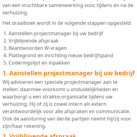
van een vruchtbare samenwerking voor, tijdens en na de
verhuizing.
Het draaiboek wordt in de volgende stappen opgesteld:
Aanstellen projectmanager bij uw bedrijf
Vrijblijvende afspraak
Beantwoorden W-vragen
Plattegrond en inrichting nieuw bedrijfspand
Coderingslijst en inpakken
1. Aanstellen projectmanager bij uw bedrijf
Wij adviseren een speciale projectmanager aan te
stellen: daarmee voorkomt u onduidelijkheden en
waarborgt u een strakke organisatie tijdens uw
verhuizing. Hij of zij is zowel intern als extern
verantwoordelijk voor alle afspraken en communicatie.
Ook de aansturing van derde partijen neemt hij/zij voor
zijn/haar rekening.
2. Vrijblijvende afspraak