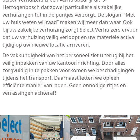
Hertogenbosch dat zowel particuliere als zakelijke
verhuizingen tot in de puntjes verzorgt. De slogan: “Met
uw huis weten wij raad” maken wij meer dan waar. Ook
bij uw zakelijke verhuizing zorgt Select Verhuizers ervoor
dat uw verhuizing veilig verloopt en uw materiële activa
tijdig op uw nieuwe locatie arriveren.
De vakkundigheid van het personeel ziet u terug bij het
veilig inpakken van uw kantoorinrichting. Door alles
zorgvuldig in te pakken voorkomen we beschadigingen
tijdens het transport. Daarnaast letten we op een
efficiënte manier van laden. Geen onnodige ritjes en
verrassingen achteraf!