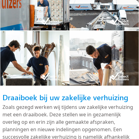
Draaiboek bij uw zakelijke verhuizing
Zoals gezegd werken wij tijdens uw zakelijke verhuizing
met een draaiboek. Deze stellen we in gezamenlijk
overleg op en erin zijn alle gemaakte afspraken,
planningen en nieuwe indelingen opgenomen. Een
succesvolle zakelijke verhuizing is namelijk afhankelijk