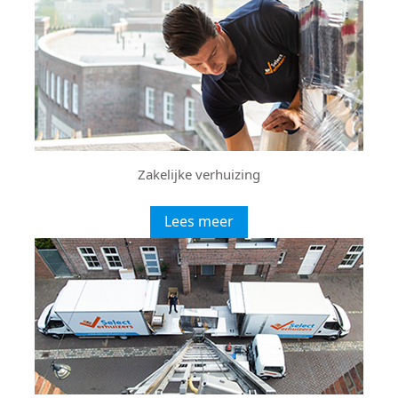
Zakelijke verhuizing
Lees meer