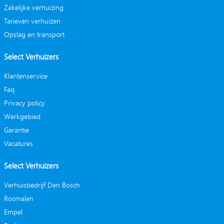
Zakelijke verhuizing
Tarieven verhuizen
Opslag en transport
Select Verhuizers
Klantenservice
Faq
Privacy policy
Werkgebied
Garantie
Vacatures
Select Verhuizers
Verhuisbedrijf Den Bosch
Rosmalen
Empel