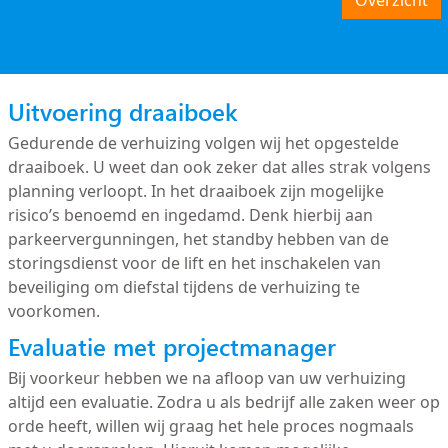
Overzicht
Uitvoering draaiboek
Gedurende de verhuizing volgen wij het opgestelde
draaiboek. U weet dan ook zeker dat alles strak volgens
planning verloopt. In het draaiboek zijn mogelijke
risico’s benoemd en ingedamd. Denk hierbij aan
parkeervergunningen, het standby hebben van de
storingsdienst voor de lift en het inschakelen van
beveiliging om diefstal tijdens de verhuizing te
voorkomen.
Evaluatie met projectmanager
Bij voorkeur hebben we na afloop van uw verhuizing
altijd een evaluatie. Zodra u als bedrijf alle zaken weer op
orde heeft, willen wij graag het hele proces nogmaals