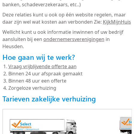
banken, schadeverzekeraars, etc..)
Deze relaties kunt u ook op één website regelen, maar
daar zijn wel wat kosten aan verbonden Zie:
KijkMijnHuis
Wellicht kunt u ook informatie inwinnen of uw bedrijf
aansluiten bij een
ondernemersverenigingen
in
Heusden.
Hoe gaan wij te werk?
Vraag vrijblijvende offerte aan
Binnen 24 uur afspraak gemaakt
Binnen 48 uur een offerte
Zorgeloze verhuizing
Tarieven zakelijke verhuizing