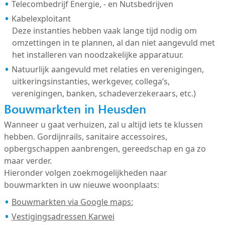
Telecombedrijf Energie, - en Nutsbedrijven
Kabelexploitant
Deze instanties hebben vaak lange tijd nodig om
omzettingen in te plannen, al dan niet aangevuld met
het installeren van noodzakelijke apparatuur.
Natuurlijk aangevuld met relaties en verenigingen,
uitkeringsinstanties, werkgever, collega’s,
verenigingen, banken, schadeverzekeraars, etc.)
Bouwmarkten in Heusden
Wanneer u gaat verhuizen, zal u altijd iets te klussen
hebben. Gordijnrails, sanitaire accessoires,
opbergschappen aanbrengen, gereedschap en ga zo
maar verder.
Hieronder volgen zoekmogelijkheden naar
bouwmarkten in uw nieuwe woonplaats:
Bouwmarkten via Google maps:
Vestigingsadressen Karwei