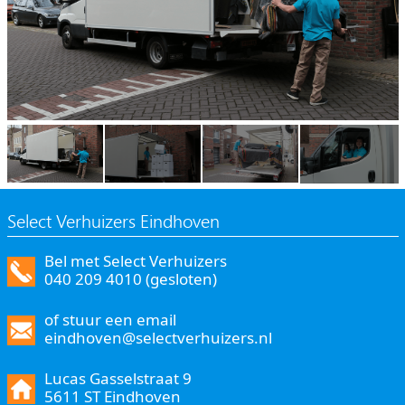
Select Verhuizers Eindhoven
Bel met Select Verhuizers
040 209 4010 (gesloten)
of stuur een email
eindhoven@selectverhuizers.nl
Lucas Gasselstraat 9
5611 ST Eindhoven