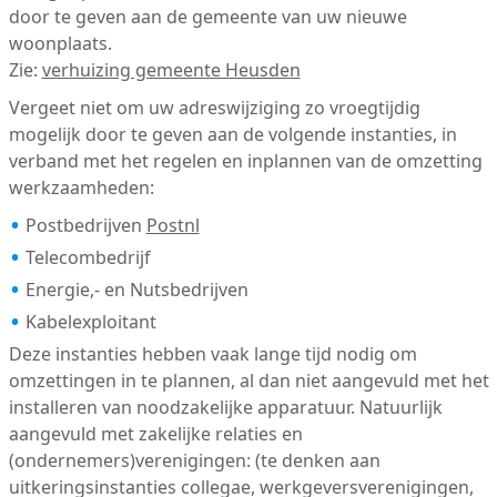
door te geven aan de gemeente van uw nieuwe
woonplaats.
Zie:
verhuizing gemeente Heusden
Vergeet niet om uw adreswijziging zo vroegtijdig
mogelijk door te geven aan de volgende instanties, in
verband met het regelen en inplannen van de omzetting
werkzaamheden:
Postbedrijven
Postnl
Telecombedrijf
Energie,- en Nutsbedrijven
Kabelexploitant
Deze instanties hebben vaak lange tijd nodig om
omzettingen in te plannen, al dan niet aangevuld met het
installeren van noodzakelijke apparatuur. Natuurlijk
aangevuld met zakelijke relaties en
(ondernemers)verenigingen: (te denken aan
uitkeringsinstanties collegae, werkgeversverenigingen,