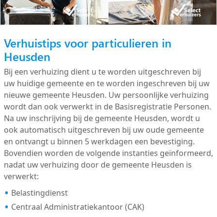
Verhuistips voor particulieren in
Heusden
Bij een verhuizing dient u te worden uitgeschreven bij
uw huidige gemeente en te worden ingeschreven bij uw
nieuwe gemeente Heusden. Uw persoonlijke verhuizing
wordt dan ook verwerkt in de Basisregistratie Personen.
Na uw inschrijving bij de gemeente Heusden, wordt u
ook automatisch uitgeschreven bij uw oude gemeente
en ontvangt u binnen 5 werkdagen een bevestiging.
Bovendien worden de volgende instanties geïnformeerd,
nadat uw verhuizing door de gemeente Heusden is
verwerkt:
Belastingdienst
Centraal Administratiekantoor (CAK)