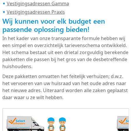
Vestigingsadressen Gamma
Vestigingsadressen Praxis
Wij kunnen voor elk budget een
passende oplossing bieden!
In het kader van onze transparante formule hebben wij
een simpel en overzichtelijk tarievenschema ontwikkeld.
Het schema bestaat uit een drietal zorgvuldig berekende
pakketten die passen bij het gros van de desbetreffende
huishoudens.
Deze pakketten omvatten het feitelijk verhuizen; d.w.z.
het vervoeren van uw huisraad van het oude adres naar
het nieuwe adres. Uiteraard worden alle zaken geplaatst
daar waar u ze wilt hebben.