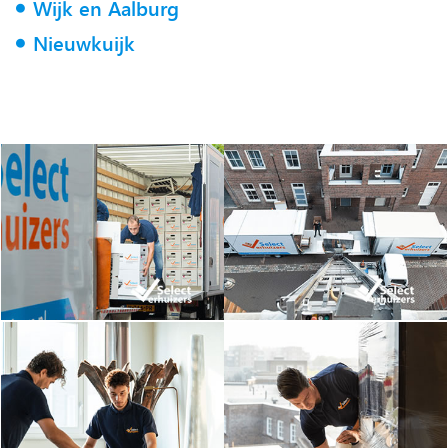
Wijk en Aalburg
Nieuwkuijk