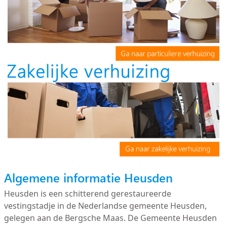
Algemene informatie Heusden
Heusden is een schitterend gerestaureerde
vestingstadje in de Nederlandse gemeente Heusden,
gelegen aan de Bergsche Maas. De Gemeente Heusden