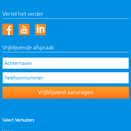
Vertel het verder
Vrijblijvende afspraak
Vrijblijvend aanvragen
Select Verhuizers