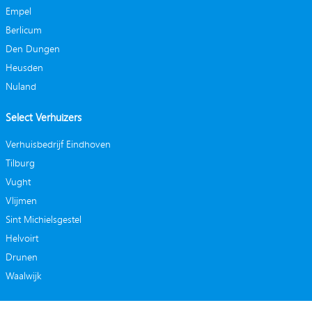
Empel
Berlicum
Den Dungen
Heusden
Nuland
Select Verhuizers
Verhuisbedrijf Eindhoven
Tilburg
Vught
Vlijmen
Sint Michielsgestel
Helvoirt
Drunen
Waalwijk