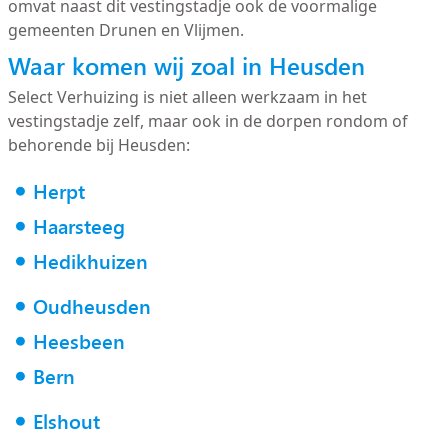
omvat naast dit vestingstadje ook de voormalige
gemeenten Drunen en Vlijmen.
Waar komen wij zoal in Heusden
Select Verhuizing is niet alleen werkzaam in het
vestingstadje zelf, maar ook in de dorpen rondom of
behorende bij Heusden:
Herpt
Haarsteeg
Hedikhuizen
Oudheusden
Heesbeen
Bern
Elshout