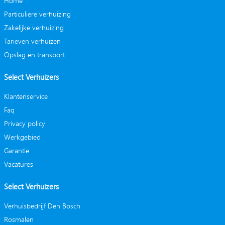
Home
Particuliere verhuizing
Zakelijke verhuizing
Tarieven verhuizen
Opslag en transport
Select Verhuizers
Klantenservice
Faq
Privacy policy
Werkgebied
Garantie
Vacatures
Select Verhuizers
Verhuisbedrijf Den Bosch
Rosmalen