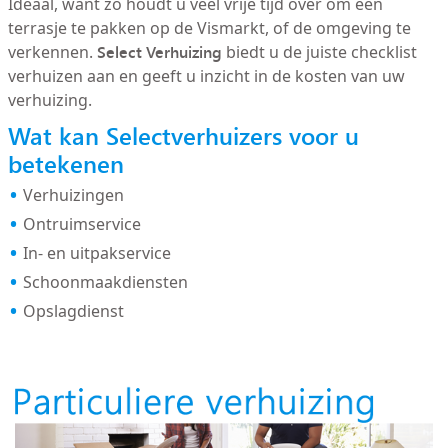
Ideaal, want zo houdt u veel vrije tijd over om een
terrasje te pakken op de Vismarkt, of de omgeving te
Select Verhuizing
verkennen.
biedt u de juiste checklist
verhuizen aan en geeft u inzicht in de kosten van uw
verhuizing.
Wat kan Selectverhuizers voor u
betekenen
Verhuizingen
Ontruimservice
In- en uitpakservice
Schoonmaakdiensten
Opslagdienst