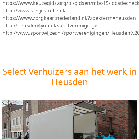
https://www.keuzegids.org/ol/gidsen/mbo15/locatiechec
http://www.kiesjestudie.nl/
https://www.zorgkaartnederland.nl/?zoekterm=heusden
http://heusden4you.nl/sportverenigingen
http://www.sportwijzer.nl/sportverenigingen/Heusden
Select Verhuizers aan het werk in
Heusden