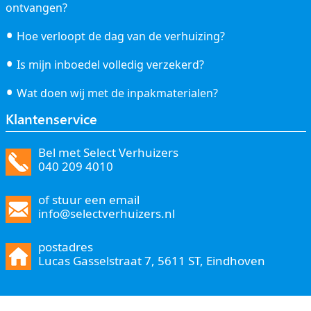
ontvangen?
Hoe verloopt de dag van de verhuizing?
Is mijn inboedel volledig verzekerd?
Wat doen wij met de inpakmaterialen?
Klantenservice
Bel met Select Verhuizers
040 209 4010
of stuur een email
info@selectverhuizers.nl
postadres
Lucas Gasselstraat 7, 5611 ST, Eindhoven