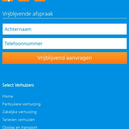
Vrijblijvende afspraak
Vrijblijvend aanvragen
Select Verhuizers
Home
Particuliere verhuizing
Zakelijke verhuizing
Tarieven verhuizen
Opslag en transport