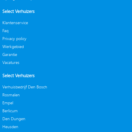
Select Verhuizers
Klantenservice
Faq
Privacy policy
Werkgebied
Garantie
Vacatures
Select Verhuizers
Verhuisbedrijf Den Bosch
Rosmalen
Empel
Berlicum
Den Dungen
Heusden