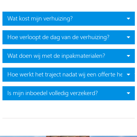
Wat kost mijn verhuizing?
Hoe verloopt de dag van de verhuizing?
Wat doen wij met de inpakmaterialen?
Hoe werkt het traject nadat wij een offerte hebbe
Is mijn inboedel volledig verzekerd?