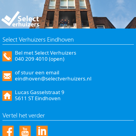
Select Verhuizers Eindhoven
Bel met Select Verhuizers
040 209 4010 (open)
of stuur een email
eindhoven@selectverhuizers.nl
Lucas Gasselstraat 9
5611 ST Eindhoven
Vertel het verder