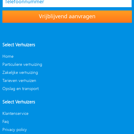
Vrijblijvend aanvragen
Select Verhuizers
Home
Particuliere verhuizing
Zakelijke verhuizing
Tarieven verhuizen
Opslag en transport
Select Verhuizers
Klantenservice
Faq
Privacy policy