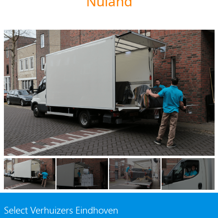
Nuland
Select Verhuizers Eindhoven