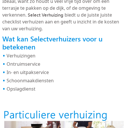
Ideaal, want zo houdt u veel vrije tijd over om een
terrasje te pakken op de dijk, of de omgeving te
Select Verhuizing
verkennen.
biedt u de juiste juiste
checklist verhuizen aan en geeft u inzicht in de kosten
van uw verhuizing.
Wat kan Selectverhuizers voor u
betekenen
Verhuizingen
Ontruimservice
In- en uitpakservice
Schoonmaakdiensten
Opslagdienst