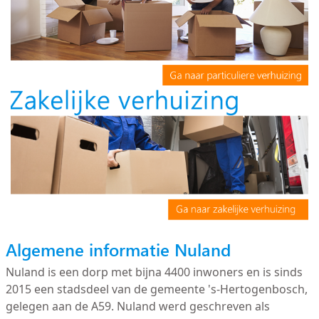
Algemene informatie Nuland
Nuland is een dorp met bijna 4400 inwoners en is sinds
2015 een stadsdeel van de gemeente 's-Hertogenbosch,
gelegen aan de A59. Nuland werd geschreven als