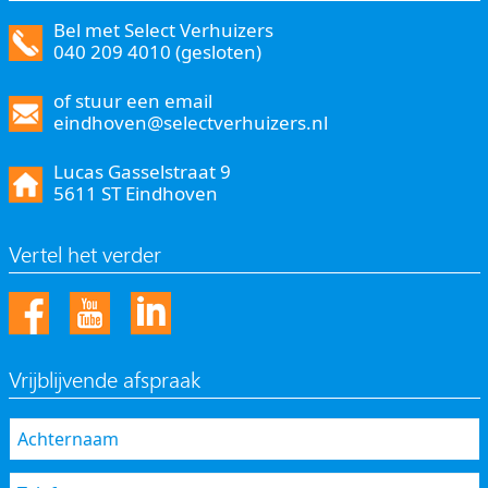
Bel met Select Verhuizers
040 209 4010 (gesloten)
of stuur een email
eindhoven@selectverhuizers.nl
Lucas Gasselstraat 9
5611 ST Eindhoven
Vertel het verder
Vrijblijvende afspraak