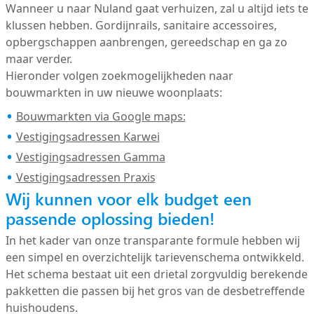
Wanneer u naar Nuland gaat verhuizen, zal u altijd iets te
klussen hebben. Gordijnrails, sanitaire accessoires,
opbergschappen aanbrengen, gereedschap en ga zo
maar verder.
Hieronder volgen zoekmogelijkheden naar
bouwmarkten in uw nieuwe woonplaats:
Bouwmarkten via Google maps:
Vestigingsadressen Karwei
Vestigingsadressen Gamma
Vestigingsadressen Praxis
Wij kunnen voor elk budget een
passende oplossing bieden!
In het kader van onze transparante formule hebben wij
een simpel en overzichtelijk tarievenschema ontwikkeld.
Het schema bestaat uit een drietal zorgvuldig berekende
pakketten die passen bij het gros van de desbetreffende
huishoudens.