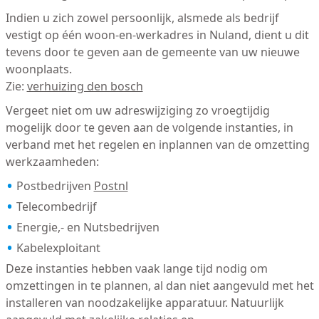
Indien u zich zowel persoonlijk, alsmede als bedrijf
vestigt op één woon-en-werkadres in Nuland, dient u dit
tevens door te geven aan de gemeente van uw nieuwe
woonplaats.
Zie:
verhuizing den bosch
Vergeet niet om uw adreswijziging zo vroegtijdig
mogelijk door te geven aan de volgende instanties, in
verband met het regelen en inplannen van de omzetting
werkzaamheden:
Postbedrijven
Postnl
Telecombedrijf
Energie,- en Nutsbedrijven
Kabelexploitant
Deze instanties hebben vaak lange tijd nodig om
omzettingen in te plannen, al dan niet aangevuld met het
installeren van noodzakelijke apparatuur. Natuurlijk