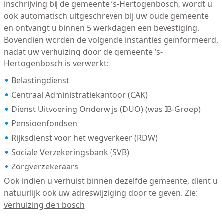
inschrijving bij de gemeente ’s-Hertogenbosch, wordt u
ook automatisch uitgeschreven bij uw oude gemeente
en ontvangt u binnen 5 werkdagen een bevestiging.
Bovendien worden de volgende instanties geïnformeerd,
nadat uw verhuizing door de gemeente ’s-
Hertogenbosch is verwerkt:
Belastingdienst
Centraal Administratiekantoor (CAK)
Dienst Uitvoering Onderwijs (DUO) (was IB-Groep)
Pensioenfondsen
Rijksdienst voor het wegverkeer (RDW)
Sociale Verzekeringsbank (SVB)
Zorgverzekeraars
Ook indien u verhuist binnen dezelfde gemeente, dient u
natuurlijk ook uw adreswijziging door te geven. Zie:
verhuizing den bosch