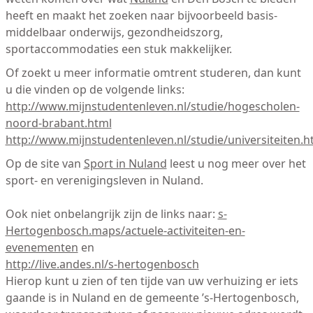
heeft en maakt het zoeken naar bijvoorbeeld basis-
middelbaar onderwijs, gezondheidszorg,
sportaccommodaties een stuk makkelijker.
Of zoekt u meer informatie omtrent studeren, dan kunt
u die vinden op de volgende links:
http://www.mijnstudentenleven.nl/studie/hogescholen-
noord-brabant.html
http://www.mijnstudentenleven.nl/studie/universiteiten.h
Op de site van
Sport in Nuland
leest u nog meer over het
sport- en verenigingsleven in Nuland.
Ook niet onbelangrijk zijn de links naar:
s-
Hertogenbosch.maps/actuele-activiteiten-en-
evenementen
en
http://live.andes.nl/s-hertogenbosch
Hierop kunt u zien of ten tijde van uw verhuizing er iets
gaande is in Nuland en de gemeente ’s-Hertogenbosch,