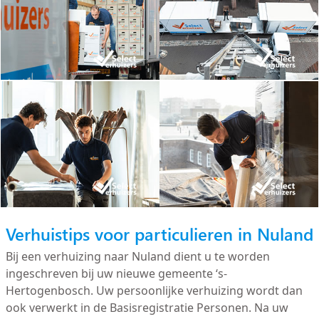
Verhuistips voor particulieren in Nuland
Bij een verhuizing naar Nuland dient u te worden
ingeschreven bij uw nieuwe gemeente ‘s-
Hertogenbosch. Uw persoonlijke verhuizing wordt dan
ook verwerkt in de Basisregistratie Personen. Na uw