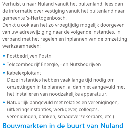
Verhuist u naar
Nuland
vanuit het buitenland, lees dan
de informatie over
vestiging vanuit het buitenland
naar
gemeente ’s-Hertogenbosch.
Denkt u ook aan het zo vroegtijdig mogelijk doorgeven
van uw adreswijziging naar de volgende instanties, in
verband met het regelen en inplannen van de omzetting
werkzaamheden:
Postbedrijven
Postnl
Telecombedrijf Energie, - en Nutsbedrijven
Kabelexploitant
Deze instanties hebben vaak lange tijd nodig om
omzettingen in te plannen, al dan niet aangevuld met
het installeren van noodzakelijke apparatuur.
Natuurlijk aangevuld met relaties en verenigingen,
uitkeringsinstanties, werkgever, collega’s,
verenigingen, banken, schadeverzekeraars, etc.)
Bouwmarkten in de buurt van Nuland