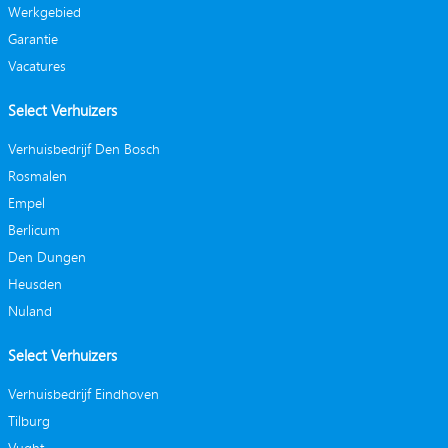
Werkgebied
Garantie
Vacatures
Select Verhuizers
Verhuisbedrijf Den Bosch
Rosmalen
Empel
Berlicum
Den Dungen
Heusden
Nuland
Select Verhuizers
Verhuisbedrijf Eindhoven
Tilburg
Vught