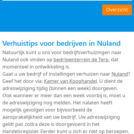
Overzicht
Verhuistips voor bedrijven in Nuland
Natuurlijk kunt u ons voor bedrijfsverhuizingen naar
Nuland ook vinden op
bedrijventerrein de Terp
, dat
momenteel in ontwikkeling is.
Gaat u uw bedrijf of instellingen verhuizen naar
Nuland
?
Geef het door via:
Kamer van Koophandel
. U dient de
adreswijziging tijdig (binnen een week) doorgeven.
Ook wanneer er meer dan een week voorbij is, moet u
de adreswijziging nog melden. Het nalaten heeft
mogelijk gevolgen voor bijvoorbeeld de
aansprakelijkheid van uw bedrijf. Uw adreswijziging
geldt pas zodra deze is doorgevoerd in het
Handelsregister. Eerder kunt u zich er niet op beroepen.