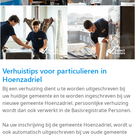
Verhuistips voor particulieren in
Hoenzadriel
Bij een verhuizing dient u te worden uitgeschreven bij
uw huidige gemeente en te worden ingeschreven bij uw
nieuwe gemeente Hoenzadriel. persoonlijke verhuizing
wordt dan ook verwerkt in de Basisregistratie Personen.
Na uw inschrijving bij de gemeente Hoenzadriel, wordt u
ook automatisch uitgeschreven bij uw oude gemeente