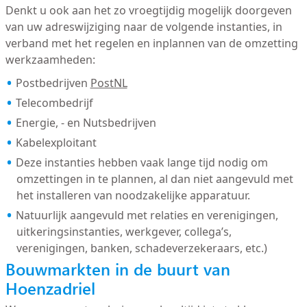
Denkt u ook aan het zo vroegtijdig mogelijk doorgeven
van uw adreswijziging naar de volgende instanties, in
verband met het regelen en inplannen van de omzetting
werkzaamheden:
Postbedrijven
PostNL
Telecombedrijf
Energie, - en Nutsbedrijven
Kabelexploitant
Deze instanties hebben vaak lange tijd nodig om
omzettingen in te plannen, al dan niet aangevuld met
het installeren van noodzakelijke apparatuur.
Natuurlijk aangevuld met relaties en verenigingen,
uitkeringsinstanties, werkgever, collega’s,
verenigingen, banken, schadeverzekeraars, etc.)
Bouwmarkten in de buurt van
Hoenzadriel