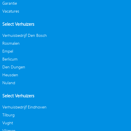
Garantie
Vacatures
Select Verhuizers
Verhuisbedrijf Den Bosch
Rosmalen
Empel
Berlicum
Den Dungen
Heusden
Nuland
Select Verhuizers
Verhuisbedrijf Eindhoven
Tilburg
Vught
Vlijmen