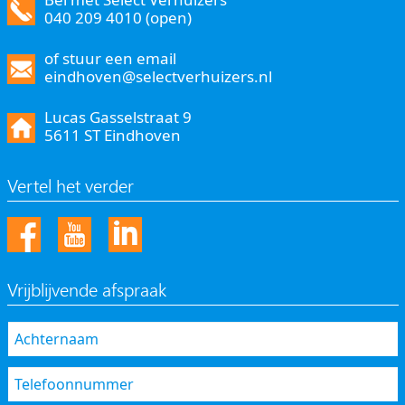
040 209 4010 (open)
of stuur een email
eindhoven@selectverhuizers.nl
Lucas Gasselstraat 9
5611 ST Eindhoven
Vertel het verder
Vrijblijvende afspraak