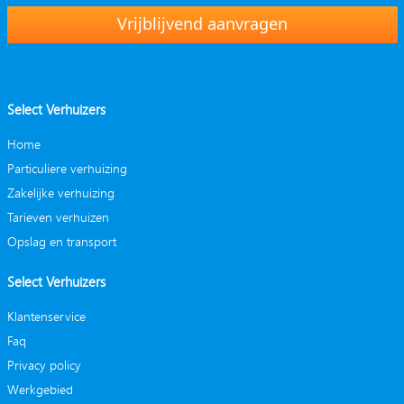
Vrijblijvend aanvragen
Select Verhuizers
Home
Particuliere verhuizing
Zakelijke verhuizing
Tarieven verhuizen
Opslag en transport
Select Verhuizers
Klantenservice
Faq
Privacy policy
Werkgebied