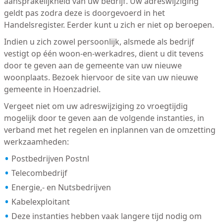
aansprakelijkheid van uw bedrijf. Uw adreswijziging
geldt pas zodra deze is doorgevoerd in het
Handelsregister. Eerder kunt u zich er niet op beroepen.
Indien u zich zowel persoonlijk, alsmede als bedrijf
vestigt op één woon-en-werkadres, dient u dit tevens
door te geven aan de gemeente van uw nieuwe
woonplaats. Bezoek hiervoor de site van uw nieuwe
gemeente in Hoenzadriel.
Vergeet niet om uw adreswijziging zo vroegtijdig
mogelijk door te geven aan de volgende instanties, in
verband met het regelen en inplannen van de omzetting
werkzaamheden:
Postbedrijven Postnl
Telecombedrijf
Energie,- en Nutsbedrijven
Kabelexploitant
Deze instanties hebben vaak langere tijd nodig om