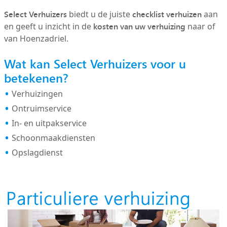
Select Verhuizers
checklist verhuizen
biedt u de juiste
aan
kosten van uw verhuizing
en geeft u inzicht in de
naar of
van Hoenzadriel.
Wat kan Select Verhuizers voor u
betekenen?
Verhuizingen
Ontruimservice
In- en uitpakservice
Schoonmaakdiensten
Opslagdienst