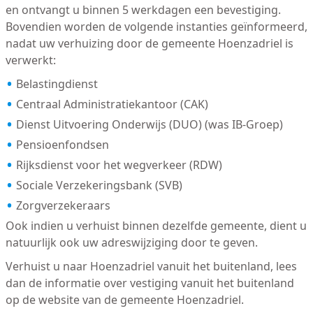
en ontvangt u binnen 5 werkdagen een bevestiging.
Bovendien worden de volgende instanties geïnformeerd,
nadat uw verhuizing door de gemeente Hoenzadriel is
verwerkt:
Belastingdienst
Centraal Administratiekantoor (CAK)
Dienst Uitvoering Onderwijs (DUO) (was IB-Groep)
Pensioenfondsen
Rijksdienst voor het wegverkeer (RDW)
Sociale Verzekeringsbank (SVB)
Zorgverzekeraars
Ook indien u verhuist binnen dezelfde gemeente, dient u
natuurlijk ook uw adreswijziging door te geven.
Verhuist u naar Hoenzadriel vanuit het buitenland, lees
dan de informatie over vestiging vanuit het buitenland
op de website van de gemeente Hoenzadriel.