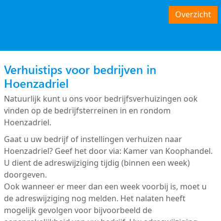
Overzicht
Verhuistips voor bedrijven in
Hoenzadriel
Natuurlijk kunt u ons voor bedrijfsverhuizingen ook
vinden op de bedrijfsterreinen in en rondom
Hoenzadriel.
Gaat u uw bedrijf of instellingen verhuizen naar
Hoenzadriel? Geef het door via: Kamer van Koophandel.
U dient de adreswijziging tijdig (binnen een week)
doorgeven.
Ook wanneer er meer dan een week voorbij is, moet u
de adreswijziging nog melden. Het nalaten heeft
mogelijk gevolgen voor bijvoorbeeld de