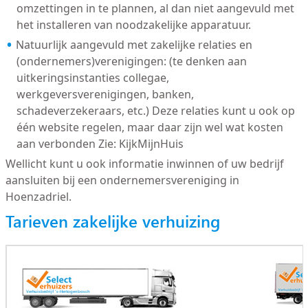
omzettingen in te plannen, al dan niet aangevuld met
het installeren van noodzakelijke apparatuur.
Natuurlijk aangevuld met zakelijke relaties en
(ondernemers)verenigingen: (te denken aan
uitkeringsinstanties collegae,
werkgeversverenigingen, banken,
schadeverzekeraars, etc.) Deze relaties kunt u ook op
één website regelen, maar daar zijn wel wat kosten
aan verbonden Zie: KijkMijnHuis
Wellicht kunt u ook informatie inwinnen of uw bedrijf
aansluiten bij een ondernemersvereniging in
Hoenzadriel.
Tarieven zakelijke verhuizing