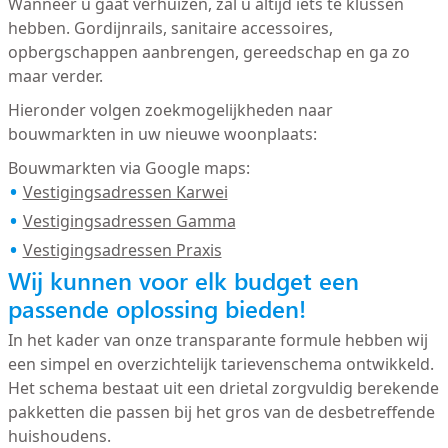
Wanneer u gaat verhuizen, zal u altijd iets te klussen
hebben. Gordijnrails, sanitaire accessoires,
opbergschappen aanbrengen, gereedschap en ga zo
maar verder.
Hieronder volgen zoekmogelijkheden naar
bouwmarkten in uw nieuwe woonplaats:
Bouwmarkten via Google maps:
Vestigingsadressen Karwei
Vestigingsadressen Gamma
Vestigingsadressen Praxis
Wij kunnen voor elk budget een
passende oplossing bieden!
In het kader van onze transparante formule hebben wij
een simpel en overzichtelijk tarievenschema ontwikkeld.
Het schema bestaat uit een drietal zorgvuldig berekende
pakketten die passen bij het gros van de desbetreffende
huishoudens.