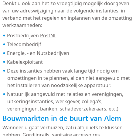
Denkt u ook aan het zo vroegtijdig mogelijk doorgeven
van uw adreswijziging naar de volgende instanties, in
verband met het regelen en inplannen van de omzetting
werkzaamheden:
Postbedrijven
PostNL
Telecombedrijf
Energie, - en Nutsbedrijven
Kabelexploitant
Deze instanties hebben vaak lange tijd nodig om
omzettingen in te plannen, al dan niet aangevuld met
het installeren van noodzakelijke apparatuur.
Natuurlijk aangevuld met relaties en verenigingen,
uitkeringsinstanties, werkgever, collega’s,
verenigingen, banken, schadeverzekeraars, etc.)
Bouwmarkten in de buurt van Alem
Wanneer u gaat verhuizen, zal u altijd iets te klussen
hebben. Gordijnrails, sanitaire accessoires,