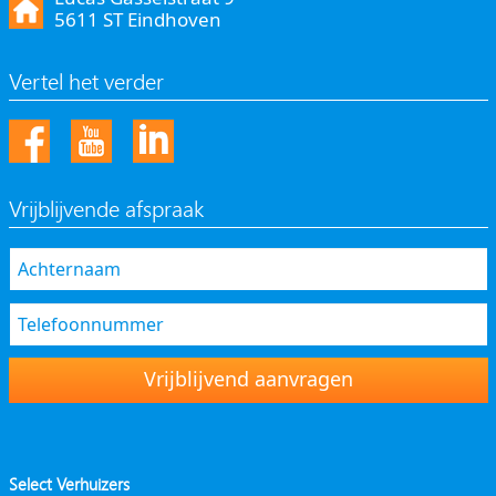
5611 ST Eindhoven
Vertel het verder
Vrijblijvende afspraak
Vrijblijvend aanvragen
Select Verhuizers