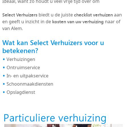
Ideaal, want zo houdt u veel vrije tijd over om
Select Verhuizers
checklist verhuizen
biedt u de juiste
aan
kosten van uw verhuizing
en geeft u inzicht in de
naar of
van Alem.
Wat kan Select Verhuizers voor u
betekenen?
Verhuizingen
Ontruimservice
In- en uitpakservice
Schoonmaakdiensten
Opslagdienst