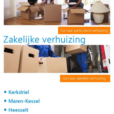
Kerkdriel
Maren-Kessel
Heesselt