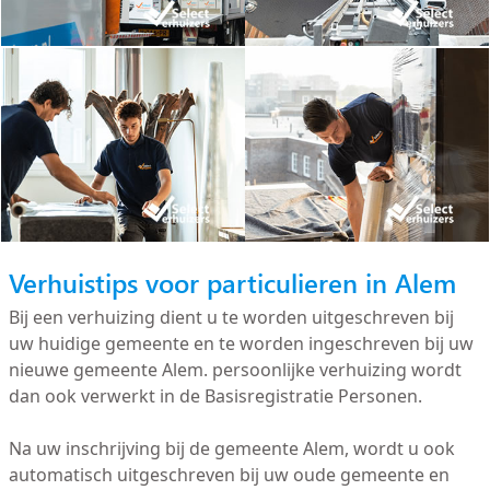
Verhuistips voor particulieren in Alem
Bij een verhuizing dient u te worden uitgeschreven bij
uw huidige gemeente en te worden ingeschreven bij uw
nieuwe gemeente Alem. persoonlijke verhuizing wordt
dan ook verwerkt in de Basisregistratie Personen.
Na uw inschrijving bij de gemeente Alem, wordt u ook
automatisch uitgeschreven bij uw oude gemeente en