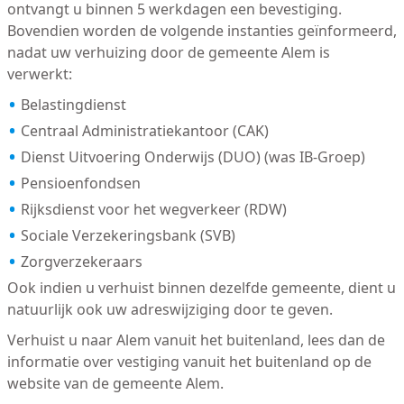
ontvangt u binnen 5 werkdagen een bevestiging.
Bovendien worden de volgende instanties geïnformeerd,
nadat uw verhuizing door de gemeente Alem is
verwerkt:
Belastingdienst
Centraal Administratiekantoor (CAK)
Dienst Uitvoering Onderwijs (DUO) (was IB-Groep)
Pensioenfondsen
Rijksdienst voor het wegverkeer (RDW)
Sociale Verzekeringsbank (SVB)
Zorgverzekeraars
Ook indien u verhuist binnen dezelfde gemeente, dient u
natuurlijk ook uw adreswijziging door te geven.
Verhuist u naar Alem vanuit het buitenland, lees dan de
informatie over vestiging vanuit het buitenland op de
website van de gemeente Alem.