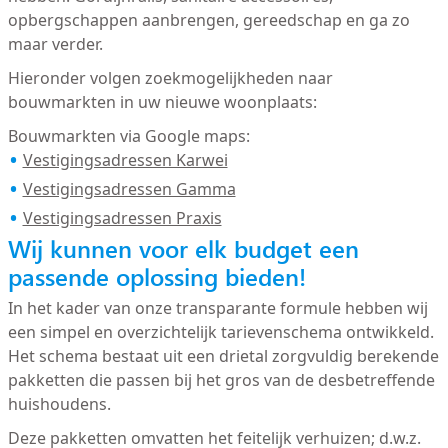
opbergschappen aanbrengen, gereedschap en ga zo
maar verder.
Hieronder volgen zoekmogelijkheden naar
bouwmarkten in uw nieuwe woonplaats:
Bouwmarkten via Google maps:
Vestigingsadressen Karwei
Vestigingsadressen Gamma
Vestigingsadressen Praxis
Wij kunnen voor elk budget een
passende oplossing bieden!
In het kader van onze transparante formule hebben wij
een simpel en overzichtelijk tarievenschema ontwikkeld.
Het schema bestaat uit een drietal zorgvuldig berekende
pakketten die passen bij het gros van de desbetreffende
huishoudens.
Deze pakketten omvatten het feitelijk verhuizen; d.w.z.