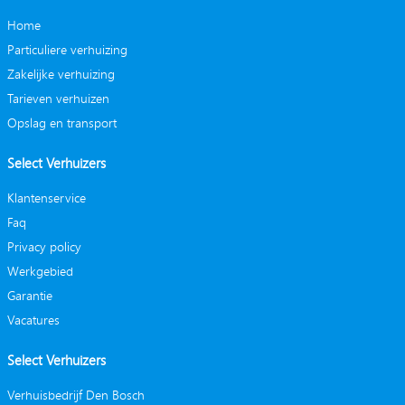
Home
Particuliere verhuizing
Zakelijke verhuizing
Tarieven verhuizen
Opslag en transport
Select Verhuizers
Klantenservice
Faq
Privacy policy
Werkgebied
Garantie
Vacatures
Select Verhuizers
Verhuisbedrijf Den Bosch