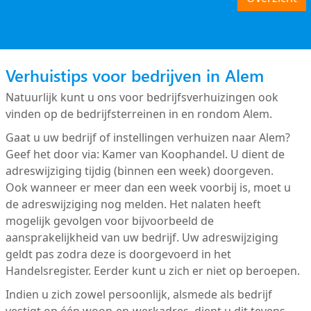
Verhuistips voor bedrijven in Alem
Natuurlijk kunt u ons voor bedrijfsverhuizingen ook
vinden op de bedrijfsterreinen in en rondom Alem.
Gaat u uw bedrijf of instellingen verhuizen naar Alem?
Geef het door via: Kamer van Koophandel. U dient de
adreswijziging tijdig (binnen een week) doorgeven.
Ook wanneer er meer dan een week voorbij is, moet u
de adreswijziging nog melden. Het nalaten heeft
mogelijk gevolgen voor bijvoorbeeld de
aansprakelijkheid van uw bedrijf. Uw adreswijziging
geldt pas zodra deze is doorgevoerd in het
Handelsregister. Eerder kunt u zich er niet op beroepen.
Indien u zich zowel persoonlijk, alsmede als bedrijf