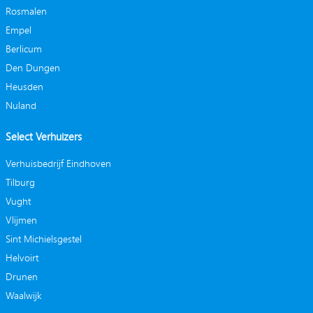
Rosmalen
Empel
Berlicum
Den Dungen
Heusden
Nuland
Select Verhuizers
Verhuisbedrijf Eindhoven
Tilburg
Vught
Vlijmen
Sint Michielsgestel
Helvoirt
Drunen
Waalwijk