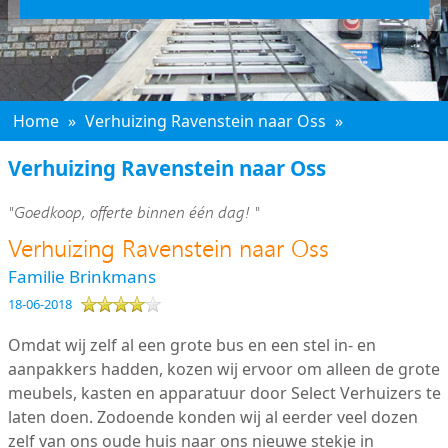
Home
»
Verhuizing Ravenstein naar Oss
»
Verhuizing Ravenstein naar Oss
"Goedkoop, offerte binnen één dag! "
Verhuizing Ravenstein naar Oss
Familie Brinkmans
18-06-2018
Omdat wij zelf al een grote bus en een stel in- en
aanpakkers hadden, kozen wij ervoor om alleen de grote
meubels, kasten en apparatuur door Select Verhuizers te
laten doen. Zodoende konden wij al eerder veel dozen
zelf van ons oude huis naar ons nieuwe stekje in