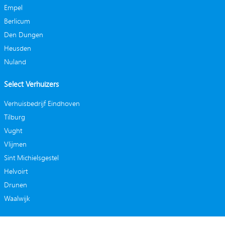
Empel
Berlicum
Den Dungen
Heusden
Nuland
Select Verhuizers
Verhuisbedrijf Eindhoven
Tilburg
Vught
Vlijmen
Sint Michielsgestel
Helvoirt
Drunen
Waalwijk