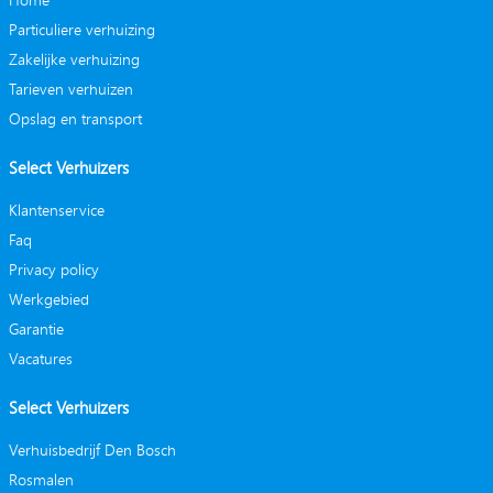
Particuliere verhuizing
Zakelijke verhuizing
Tarieven verhuizen
Opslag en transport
Select Verhuizers
Klantenservice
Faq
Privacy policy
Werkgebied
Garantie
Vacatures
Select Verhuizers
Verhuisbedrijf Den Bosch
Rosmalen