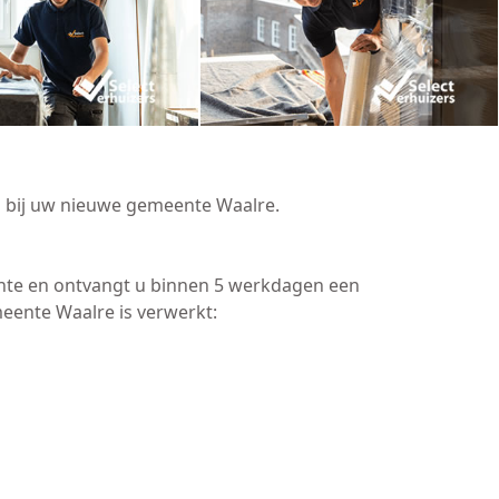
n bij uw nieuwe gemeente Waalre.
ente en ontvangt u binnen 5 werkdagen een
eente Waalre is verwerkt: