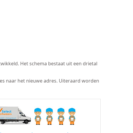
wikkeld. Het schema bestaat uit een drietal
res naar het nieuwe adres. Uiteraard worden