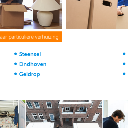
Steensel
Eindhoven
Geldrop