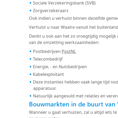
Sociale Verzekeringsbank (SVB)
Zorgverzekeraars
Ook indien u verhuist binnen dezelfde gemee
Verhuist u naar Waalre vanuit het buitenlan
Denkt u ook aan het zo vroegtijdig mogelijk
van de omzetting werkzaamheden:
Postbedrijven
PostNL
Telecombedrijf
Energie, - en Nutsbedrijven
Kabelexploitant
Deze instanties hebben vaak lange tijd nod
apparatuur.
Natuurlijk aangevuld met relaties en veren
Bouwmarkten in de buurt van 
Wanneer u gaat verhuizen, zal u altijd iets