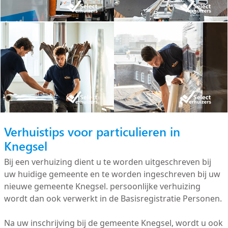
Verhuistips voor particulieren in
Knegsel
Bij een verhuizing dient u te worden uitgeschreven bij
uw huidige gemeente en te worden ingeschreven bij uw
nieuwe gemeente Knegsel. persoonlijke verhuizing
wordt dan ook verwerkt in de Basisregistratie Personen.
Na uw inschrijving bij de gemeente Knegsel, wordt u ook