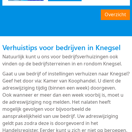
Overzicht
Verhuistips voor bedrijven in Knegsel
Natuurlijk kunt u ons voor bedrijfsverhuizingen ook
vinden op de bedrijfsterreinen in en rondom Knegsel.
Gaat u uw bedrijf of instellingen verhuizen naar Knegsel?
Geef het door via: Kamer van Koophandel. U dient de
adreswijziging tijdig (binnen een week) doorgeven.
Ook wanneer er meer dan een week voorbij is, moet u
de adreswijziging nog melden. Het nalaten heeft
mogelijk gevolgen voor bijvoorbeeld de
aansprakelijkheid van uw bedrijf. Uw adreswijziging
geldt pas zodra deze is doorgevoerd in het
Handelsregister. Eerder kunt u zich er niet op beroepen.