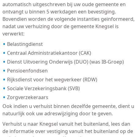
automatisch uitgeschreven bij uw oude gemeente en
ontvangt u binnen 5 werkdagen een bevestiging.
Bovendien worden de volgende instanties geïnformeerd,
nadat uw verhuizing door de gemeente Knegsel is
verwerkt:
Belastingdienst
Centraal Administratiekantoor (CAK)
Dienst Uitvoering Onderwijs (DUO) (was IB-Groep)
Pensioenfondsen
Rijksdienst voor het wegverkeer (RDW)
Sociale Verzekeringsbank (SVB)
Zorgverzekeraars
Ook indien u verhuist binnen dezelfde gemeente, dient u
natuurlijk ook uw adreswijziging door te geven.
Verhuist u naar Knegsel vanuit het buitenland, lees dan
de informatie over vestiging vanuit het buitenland op de