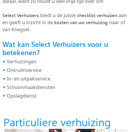
Ideaal, want zo houdt u veel vrije tijd over om
Select Verhuizers
checklist verhuizen
biedt u de juiste
aan
kosten van uw verhuizing
en geeft u inzicht in de
naar of
van Knegsel.
Wat kan Select Verhuizers voor u
betekenen?
Verhuizingen
Ontruimservice
In- en uitpakservice
Schoonmaakdiensten
Opslagdienst