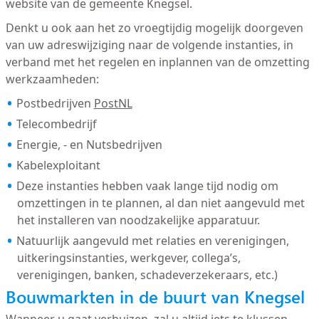
website van de gemeente Knegsel.
Denkt u ook aan het zo vroegtijdig mogelijk doorgeven
van uw adreswijziging naar de volgende instanties, in
verband met het regelen en inplannen van de omzetting
werkzaamheden:
Postbedrijven
PostNL
Telecombedrijf
Energie, - en Nutsbedrijven
Kabelexploitant
Deze instanties hebben vaak lange tijd nodig om
omzettingen in te plannen, al dan niet aangevuld met
het installeren van noodzakelijke apparatuur.
Natuurlijk aangevuld met relaties en verenigingen,
uitkeringsinstanties, werkgever, collega’s,
verenigingen, banken, schadeverzekeraars, etc.)
Bouwmarkten in de buurt van Knegsel