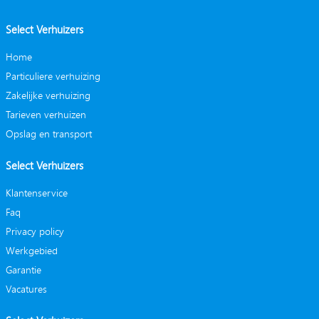
Select Verhuizers
Home
Particuliere verhuizing
Zakelijke verhuizing
Tarieven verhuizen
Opslag en transport
Select Verhuizers
Klantenservice
Faq
Privacy policy
Werkgebied
Garantie
Vacatures