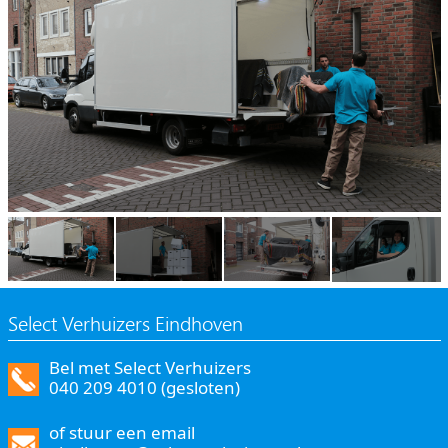
Select Verhuizers Eindhoven
Bel met Select Verhuizers
040 209 4010 (gesloten)
of stuur een email