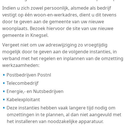
Indien u zich zowel persoonlijk, alsmede als bedrijf
vestigt op één woon-en-werkadres, dient u dit tevens
door te geven aan de gemeente van uw nieuwe
woonplaats. Bezoek hiervoor de site van uw nieuwe
gemeente in Knegsel.
Vergeet niet om uw adreswijziging zo vroegtijdig
mogelijk door te geven aan de volgende instanties, in
verband met het regelen en inplannen van de omzetting
werkzaamheden:
Postbedrijven Postnl
Telecombedrijf
Energie,- en Nutsbedrijven
Kabelexploitant
Deze instanties hebben vaak langere tijd nodig om
omzettingen in te plannen, al dan niet aangevuld met
het installeren van noodzakelijke apparatuur.