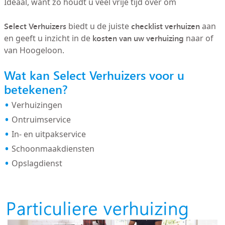
Ideaal, want zo houdt u veel vrije tijd over om
Select Verhuizers
checklist verhuizen
biedt u de juiste
aan
kosten van uw verhuizing
en geeft u inzicht in de
naar of
van Hoogeloon.
Wat kan Select Verhuizers voor u
betekenen?
Verhuizingen
Ontruimservice
In- en uitpakservice
Schoonmaakdiensten
Opslagdienst