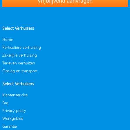
Vrijblijvend aanvragen
Select Verhuizers
Home
Particuliere verhuizing
Zakelijke verhuizing
Tarieven verhuizen
Opslag en transport
Select Verhuizers
Klantenservice
Faq
Privacy policy
Werkgebied
Garantie