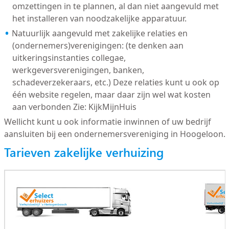
omzettingen in te plannen, al dan niet aangevuld met
het installeren van noodzakelijke apparatuur.
Natuurlijk aangevuld met zakelijke relaties en
(ondernemers)verenigingen: (te denken aan
uitkeringsinstanties collegae,
werkgeversverenigingen, banken,
schadeverzekeraars, etc.) Deze relaties kunt u ook op
één website regelen, maar daar zijn wel wat kosten
aan verbonden Zie: KijkMijnHuis
Wellicht kunt u ook informatie inwinnen of uw bedrijf
aansluiten bij een ondernemersvereniging in Hoogeloon.
Tarieven zakelijke verhuizing