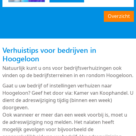
Overzicht
Verhuistips voor bedrijven in
Hoogeloon
Natuurlijk kunt u ons voor bedrijfsverhuizingen ook
vinden op de bedrijfsterreinen in en rondom Hoogeloon.
Gaat u uw bedrijf of instellingen verhuizen naar
Hoogeloon? Geef het door via: Kamer van Koophandel. U
dient de adreswijziging tijdig (binnen een week)
doorgeven.
Ook wanneer er meer dan een week voorbij is, moet u
de adreswijziging nog melden. Het nalaten heeft
mogelijk gevolgen voor bijvoorbeeld de