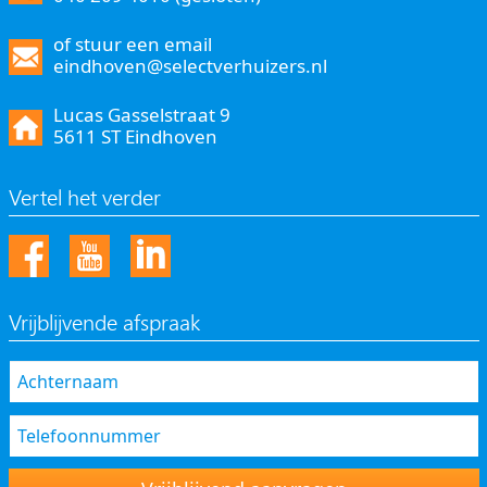
of stuur een email
eindhoven@selectverhuizers.nl
Lucas Gasselstraat 9
5611 ST Eindhoven
Vertel het verder
Vrijblijvende afspraak