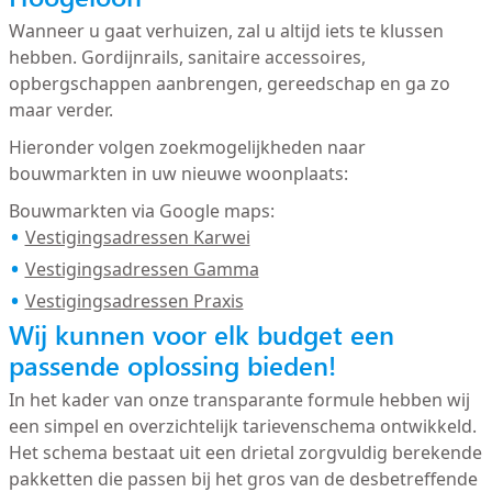
Wanneer u gaat verhuizen, zal u altijd iets te klussen
hebben. Gordijnrails, sanitaire accessoires,
opbergschappen aanbrengen, gereedschap en ga zo
maar verder.
Hieronder volgen zoekmogelijkheden naar
bouwmarkten in uw nieuwe woonplaats:
Bouwmarkten via Google maps:
Vestigingsadressen Karwei
Vestigingsadressen Gamma
Vestigingsadressen Praxis
Wij kunnen voor elk budget een
passende oplossing bieden!
In het kader van onze transparante formule hebben wij
een simpel en overzichtelijk tarievenschema ontwikkeld.
Het schema bestaat uit een drietal zorgvuldig berekende
pakketten die passen bij het gros van de desbetreffende