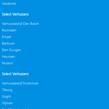
Vacatures
Select Verhuizers
Verhuisbedrijf Den Bosch
Rosmalen
Empel
Berlicum
Den Dungen
Heusden
Nuland
Select Verhuizers
Verhuisbedrijf Eindhoven
Tilburg
Vught
Vlijmen