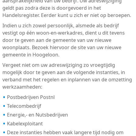
aansprakelijkheid van uw bedrijf. Uw adreswijziging
geldt pas zodra deze is doorgevoerd in het
Handelsregister. Eerder kunt u zich er niet op beroepen.
Indien u zich zowel persoonlijk, alsmede als bedrijf
vestigt op één woon-en-werkadres, dient u dit tevens
door te geven aan de gemeente van uw nieuwe
woonplaats. Bezoek hiervoor de site van uw nieuwe
gemeente in Hoogeloon.
Vergeet niet om uw adreswijziging zo vroegtijdig
mogelijk door te geven aan de volgende instanties, in
verband met het regelen en inplannen van de omzetting
werkzaamheden:
Postbedrijven Postnl
Telecombedrijf
Energie,- en Nutsbedrijven
Kabelexploitant
Deze instanties hebben vaak langere tijd nodig om