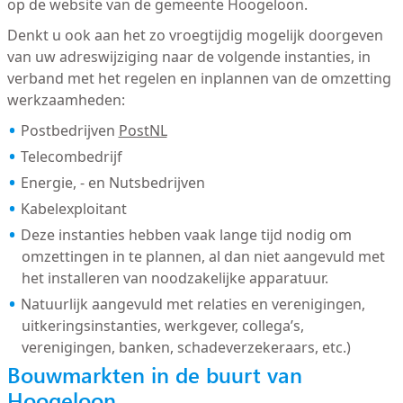
op de website van de gemeente Hoogeloon.
Denkt u ook aan het zo vroegtijdig mogelijk doorgeven
van uw adreswijziging naar de volgende instanties, in
verband met het regelen en inplannen van de omzetting
werkzaamheden:
Postbedrijven
PostNL
Telecombedrijf
Energie, - en Nutsbedrijven
Kabelexploitant
Deze instanties hebben vaak lange tijd nodig om
omzettingen in te plannen, al dan niet aangevuld met
het installeren van noodzakelijke apparatuur.
Natuurlijk aangevuld met relaties en verenigingen,
uitkeringsinstanties, werkgever, collega’s,
verenigingen, banken, schadeverzekeraars, etc.)
Bouwmarkten in de buurt van
Hoogeloon