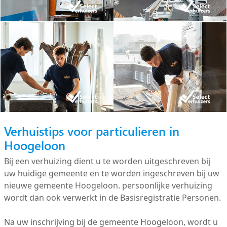
Verhuistips voor particulieren in
Hoogeloon
Bij een verhuizing dient u te worden uitgeschreven bij
uw huidige gemeente en te worden ingeschreven bij uw
nieuwe gemeente Hoogeloon. persoonlijke verhuizing
wordt dan ook verwerkt in de Basisregistratie Personen.
Na uw inschrijving bij de gemeente Hoogeloon, wordt u