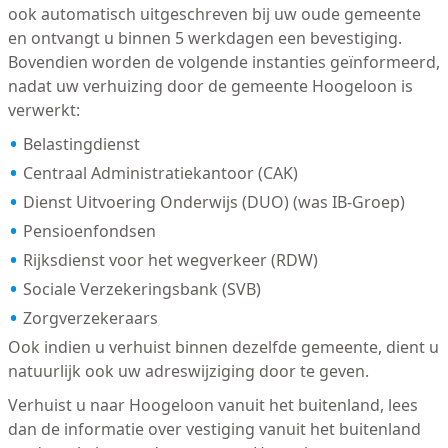
ook automatisch uitgeschreven bij uw oude gemeente
en ontvangt u binnen 5 werkdagen een bevestiging.
Bovendien worden de volgende instanties geïnformeerd,
nadat uw verhuizing door de gemeente Hoogeloon is
verwerkt:
Belastingdienst
Centraal Administratiekantoor (CAK)
Dienst Uitvoering Onderwijs (DUO) (was IB-Groep)
Pensioenfondsen
Rijksdienst voor het wegverkeer (RDW)
Sociale Verzekeringsbank (SVB)
Zorgverzekeraars
Ook indien u verhuist binnen dezelfde gemeente, dient u
natuurlijk ook uw adreswijziging door te geven.
Verhuist u naar Hoogeloon vanuit het buitenland, lees
dan de informatie over vestiging vanuit het buitenland