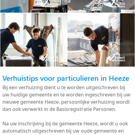
Verhuistips voor particulieren in Heeze
Bij een verhuizing dient u te worden uitgeschreven bij
uw huidige gemeente en te worden ingeschreven bij uw
nieuwe gemeente Heeze. persoonlijke verhuizing wordt
dan ook verwerkt in de Basisregistratie Personen.
Na uw inschrijving bij de gemeente Heeze, wordt u ook
automatisch uitgeschreven bij uw oude gemeente en