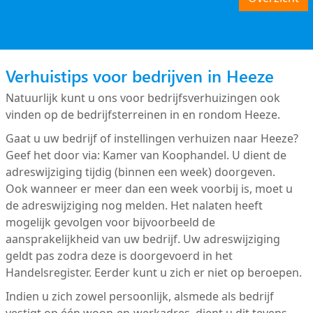
Verhuistips voor bedrijven in Heeze
Natuurlijk kunt u ons voor bedrijfsverhuizingen ook
vinden op de bedrijfsterreinen in en rondom Heeze.
Gaat u uw bedrijf of instellingen verhuizen naar Heeze?
Geef het door via: Kamer van Koophandel. U dient de
adreswijziging tijdig (binnen een week) doorgeven.
Ook wanneer er meer dan een week voorbij is, moet u
de adreswijziging nog melden. Het nalaten heeft
mogelijk gevolgen voor bijvoorbeeld de
aansprakelijkheid van uw bedrijf. Uw adreswijziging
geldt pas zodra deze is doorgevoerd in het
Handelsregister. Eerder kunt u zich er niet op beroepen.
Indien u zich zowel persoonlijk, alsmede als bedrijf