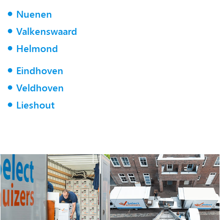
Nuenen
Valkenswaard
Helmond
Eindhoven
Veldhoven
Lieshout