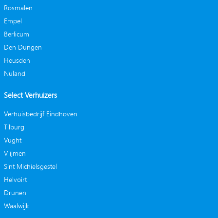
Rosmalen
Empel
Berlicum
Den Dungen
Heusden
Nuland
Select Verhuizers
Verhuisbedrijf Eindhoven
Tilburg
Vught
Vlijmen
Sint Michielsgestel
Helvoirt
Drunen
Waalwijk