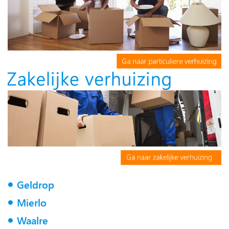
Geldrop
Mierlo
Waalre