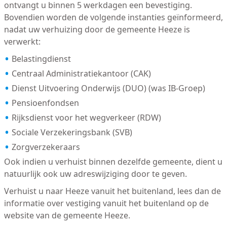
ontvangt u binnen 5 werkdagen een bevestiging.
Bovendien worden de volgende instanties geïnformeerd,
nadat uw verhuizing door de gemeente Heeze is
verwerkt:
Belastingdienst
Centraal Administratiekantoor (CAK)
Dienst Uitvoering Onderwijs (DUO) (was IB-Groep)
Pensioenfondsen
Rijksdienst voor het wegverkeer (RDW)
Sociale Verzekeringsbank (SVB)
Zorgverzekeraars
Ook indien u verhuist binnen dezelfde gemeente, dient u
natuurlijk ook uw adreswijziging door te geven.
Verhuist u naar Heeze vanuit het buitenland, lees dan de
informatie over vestiging vanuit het buitenland op de
website van de gemeente Heeze.