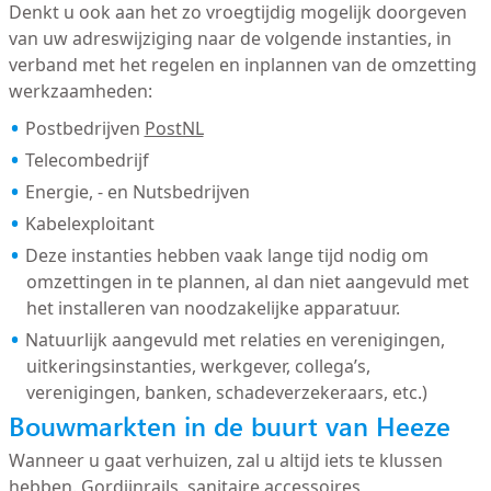
Denkt u ook aan het zo vroegtijdig mogelijk doorgeven
van uw adreswijziging naar de volgende instanties, in
verband met het regelen en inplannen van de omzetting
werkzaamheden:
Postbedrijven
PostNL
Telecombedrijf
Energie, - en Nutsbedrijven
Kabelexploitant
Deze instanties hebben vaak lange tijd nodig om
omzettingen in te plannen, al dan niet aangevuld met
het installeren van noodzakelijke apparatuur.
Natuurlijk aangevuld met relaties en verenigingen,
uitkeringsinstanties, werkgever, collega’s,
verenigingen, banken, schadeverzekeraars, etc.)
Bouwmarkten in de buurt van Heeze
Wanneer u gaat verhuizen, zal u altijd iets te klussen
hebben. Gordijnrails, sanitaire accessoires,