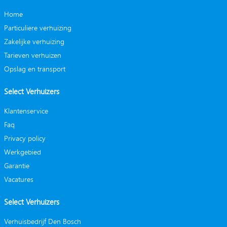
Home
Particuliere verhuizing
Zakelijke verhuizing
Tarieven verhuizen
Opslag en transport
Select Verhuizers
Klantenservice
Faq
Privacy policy
Werkgebied
Garantie
Vacatures
Select Verhuizers
Verhuisbedrijf Den Bosch