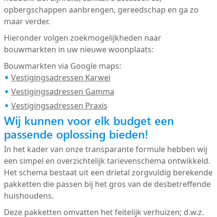
opbergschappen aanbrengen, gereedschap en ga zo
maar verder.
Hieronder volgen zoekmogelijkheden naar
bouwmarkten in uw nieuwe woonplaats:
Bouwmarkten via Google maps:
Vestigingsadressen Karwei
Vestigingsadressen Gamma
Vestigingsadressen Praxis
Wij kunnen voor elk budget een
passende oplossing bieden!
In het kader van onze transparante formule hebben wij
een simpel en overzichtelijk tarievenschema ontwikkeld.
Het schema bestaat uit een drietal zorgvuldig berekende
pakketten die passen bij het gros van de desbetreffende
huishoudens.
Deze pakketten omvatten het feitelijk verhuizen; d.w.z.