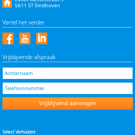
5611 ST Eindhoven
Vertel het verder
Vrijblijvende afspraak
Vrijblijvend aanvragen
Select Verhuizers