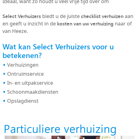
Ideaal, want zo houdt u veel vrije tijd over om
Select Verhuizers
checklist verhuizen
biedt u de juiste
aan
kosten van uw verhuizing
en geeft u inzicht in de
naar of
van Heeze.
Wat kan Select Verhuizers voor u
betekenen?
Verhuizingen
Ontruimservice
In- en uitpakservice
Schoonmaakdiensten
Opslagdienst