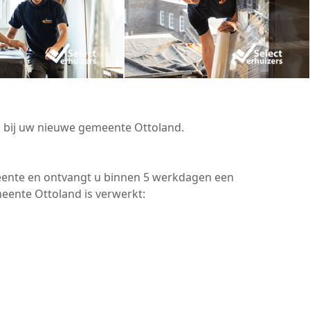
n bij uw nieuwe gemeente Ottoland.
meente en ontvangt u binnen 5 werkdagen een
eente Ottoland is verwerkt: