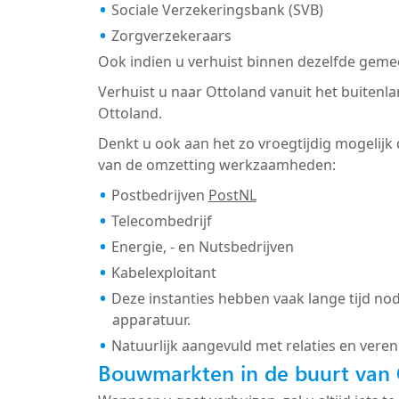
Sociale Verzekeringsbank (SVB)
Zorgverzekeraars
Ook indien u verhuist binnen dezelfde gemee
Verhuist u naar Ottoland vanuit het buitenl
Ottoland.
Denkt u ook aan het zo vroegtijdig mogelijk
van de omzetting werkzaamheden:
Postbedrijven
PostNL
Telecombedrijf
Energie, - en Nutsbedrijven
Kabelexploitant
Deze instanties hebben vaak lange tijd nod
apparatuur.
Natuurlijk aangevuld met relaties en veren
Bouwmarkten in de buurt van 