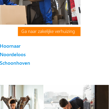
Hoornaar
Noordeloos
Schoonhoven