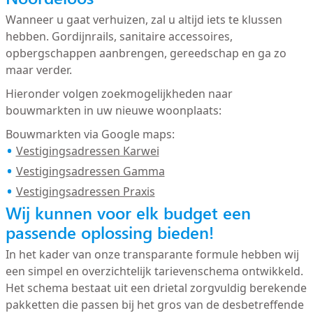
Wanneer u gaat verhuizen, zal u altijd iets te klussen
hebben. Gordijnrails, sanitaire accessoires,
opbergschappen aanbrengen, gereedschap en ga zo
maar verder.
Hieronder volgen zoekmogelijkheden naar
bouwmarkten in uw nieuwe woonplaats:
Bouwmarkten via Google maps:
Vestigingsadressen Karwei
Vestigingsadressen Gamma
Vestigingsadressen Praxis
Wij kunnen voor elk budget een
passende oplossing bieden!
In het kader van onze transparante formule hebben wij
een simpel en overzichtelijk tarievenschema ontwikkeld.
Het schema bestaat uit een drietal zorgvuldig berekende
pakketten die passen bij het gros van de desbetreffende