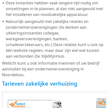
Deze instanties hebben vaak langere tijd nodig om
omzettingen in te plannen, al dan niet aangevuld met
het installeren van noodzakelijke apparatuur.
Natuurlijk aangevuld met zakelijke relaties en
(ondernemers)verenigingen: (te denken aan
uitkeringsinstanties collegae,
werkgeversverenigingen, banken,
schadeverzekeraars, etc.) Deze relaties kunt u ook op
één website regelen, maar daar zijn wel wat kosten
aan verbonden Zie: KijkMijnHuis
Wellicht kunt u ook informatie inwinnen of uw bedrijf
aansluiten bij een ondernemersvereniging in
Noordeloos.
Tarieven zakelijke verhuizing