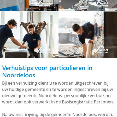
Verhuistips voor particulieren in
Noordeloos
Bij een verhuizing dient u te worden uitgeschreven bij
uw huidige gemeente en te worden ingeschreven bij uw
nieuwe gemeente Noordeloos. persoonlijke verhuizing
wordt dan ook verwerkt in de Basisregistratie Personen.
Na uw inschrijving bij de gemeente Noordeloos, wordt u