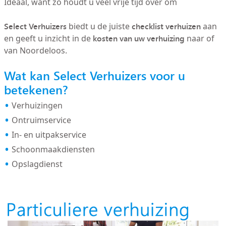
Ideaal, want zo houdt u veel vrije tijd over om
Select Verhuizers
checklist verhuizen
biedt u de juiste
aan
kosten van uw verhuizing
en geeft u inzicht in de
naar of
van Noordeloos.
Wat kan Select Verhuizers voor u
betekenen?
Verhuizingen
Ontruimservice
In- en uitpakservice
Schoonmaakdiensten
Opslagdienst