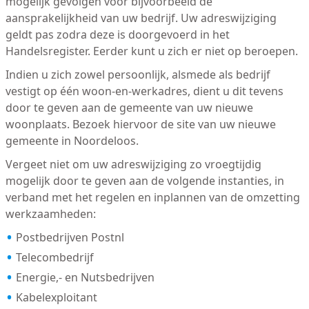
mogelijk gevolgen voor bijvoorbeeld de
aansprakelijkheid van uw bedrijf. Uw adreswijziging
geldt pas zodra deze is doorgevoerd in het
Handelsregister. Eerder kunt u zich er niet op beroepen.
Indien u zich zowel persoonlijk, alsmede als bedrijf
vestigt op één woon-en-werkadres, dient u dit tevens
door te geven aan de gemeente van uw nieuwe
woonplaats. Bezoek hiervoor de site van uw nieuwe
gemeente in Noordeloos.
Vergeet niet om uw adreswijziging zo vroegtijdig
mogelijk door te geven aan de volgende instanties, in
verband met het regelen en inplannen van de omzetting
werkzaamheden:
Postbedrijven Postnl
Telecombedrijf
Energie,- en Nutsbedrijven
Kabelexploitant