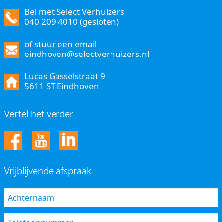
Bel met Select Verhuizers
040 209 4010 (gesloten)
of stuur een email
eindhoven@selectverhuizers.nl
Lucas Gasselstraat 9
5611 ST Eindhoven
Vertel het verder
Vrijblijvende afspraak