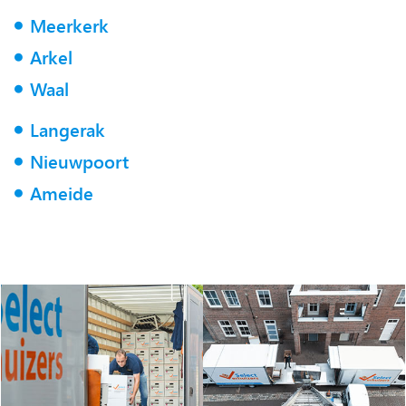
Meerkerk
Arkel
Waal
Langerak
Nieuwpoort
Ameide