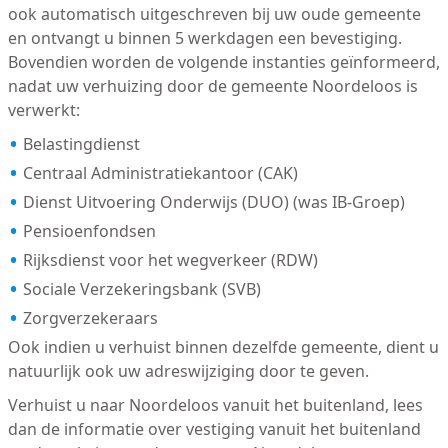
ook automatisch uitgeschreven bij uw oude gemeente
en ontvangt u binnen 5 werkdagen een bevestiging.
Bovendien worden de volgende instanties geïnformeerd,
nadat uw verhuizing door de gemeente Noordeloos is
verwerkt:
Belastingdienst
Centraal Administratiekantoor (CAK)
Dienst Uitvoering Onderwijs (DUO) (was IB-Groep)
Pensioenfondsen
Rijksdienst voor het wegverkeer (RDW)
Sociale Verzekeringsbank (SVB)
Zorgverzekeraars
Ook indien u verhuist binnen dezelfde gemeente, dient u
natuurlijk ook uw adreswijziging door te geven.
Verhuist u naar Noordeloos vanuit het buitenland, lees
dan de informatie over vestiging vanuit het buitenland