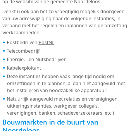
op de website van de gemeente Noordeloos.
Denkt u ook aan het zo vroegtijdig mogelijk doorgeven
van uw adreswijziging naar de volgende instanties, in
verband met het regelen en inplannen van de omzetting
werkzaamheden:
Postbedrijven
PostNL
Telecombedrijf
Energie, - en Nutsbedrijven
Kabelexploitant
Deze instanties hebben vaak lange tijd nodig om
omzettingen in te plannen, al dan niet aangevuld met
het installeren van noodzakelijke apparatuur.
Natuurlijk aangevuld met relaties en verenigingen,
uitkeringsinstanties, werkgever, collega’s,
verenigingen, banken, schadeverzekeraars, etc.)
Bouwmarkten in de buurt van
Noordeloos