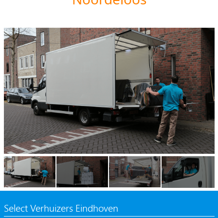
Select Verhuizers Eindhoven