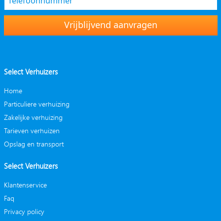
Vrijblijvend aanvragen
Select Verhuizers
Home
Particuliere verhuizing
Zakelijke verhuizing
Tarieven verhuizen
Opslag en transport
Select Verhuizers
Klantenservice
Faq
Privacy policy