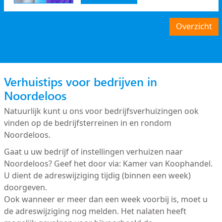
Overzicht
Verhuistips voor bedrijven in
Noordeloos
Natuurlijk kunt u ons voor bedrijfsverhuizingen ook
vinden op de bedrijfsterreinen in en rondom
Noordeloos.
Gaat u uw bedrijf of instellingen verhuizen naar
Noordeloos? Geef het door via: Kamer van Koophandel.
U dient de adreswijziging tijdig (binnen een week)
doorgeven.
Ook wanneer er meer dan een week voorbij is, moet u
de adreswijziging nog melden. Het nalaten heeft