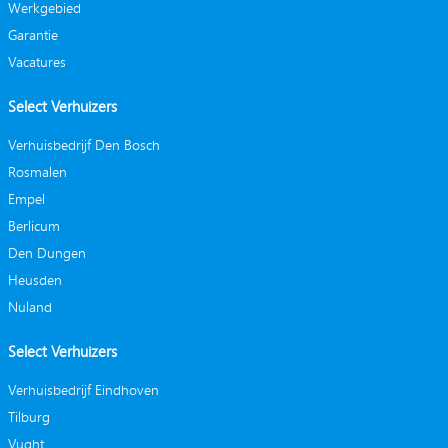
Werkgebied
Garantie
Vacatures
Select Verhuizers
Verhuisbedrijf Den Bosch
Rosmalen
Empel
Berlicum
Den Dungen
Heusden
Nuland
Select Verhuizers
Verhuisbedrijf Eindhoven
Tilburg
Vught