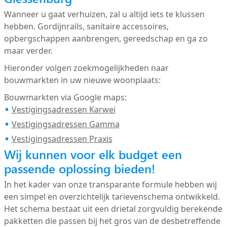
Wanneer u gaat verhuizen, zal u altijd iets te klussen
hebben. Gordijnrails, sanitaire accessoires,
opbergschappen aanbrengen, gereedschap en ga zo
maar verder.
Hieronder volgen zoekmogelijkheden naar
bouwmarkten in uw nieuwe woonplaats:
Bouwmarkten via Google maps:
Vestigingsadressen Karwei
Vestigingsadressen Gamma
Vestigingsadressen Praxis
Wij kunnen voor elk budget een
passende oplossing bieden!
In het kader van onze transparante formule hebben wij
een simpel en overzichtelijk tarievenschema ontwikkeld.
Het schema bestaat uit een drietal zorgvuldig berekende
pakketten die passen bij het gros van de desbetreffende