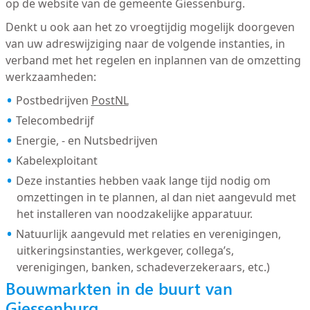
op de website van de gemeente Giessenburg.
Denkt u ook aan het zo vroegtijdig mogelijk doorgeven
van uw adreswijziging naar de volgende instanties, in
verband met het regelen en inplannen van de omzetting
werkzaamheden:
Postbedrijven
PostNL
Telecombedrijf
Energie, - en Nutsbedrijven
Kabelexploitant
Deze instanties hebben vaak lange tijd nodig om
omzettingen in te plannen, al dan niet aangevuld met
het installeren van noodzakelijke apparatuur.
Natuurlijk aangevuld met relaties en verenigingen,
uitkeringsinstanties, werkgever, collega’s,
verenigingen, banken, schadeverzekeraars, etc.)
Bouwmarkten in de buurt van
Giessenburg