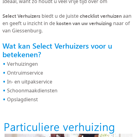
Ideaal, want zo houdt u veel vrije tijd over om
Select Verhuizers
checklist verhuizen
biedt u de juiste
aan
kosten van uw verhuizing
en geeft u inzicht in de
naar of
van Giessenburg.
Wat kan Select Verhuizers voor u
betekenen?
Verhuizingen
Ontruimservice
In- en uitpakservice
Schoonmaakdiensten
Opslagdienst