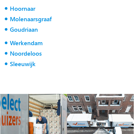
Hoornaar
Molenaarsgraaf
Goudriaan
Werkendam
Noordeloos
Sleeuwijk