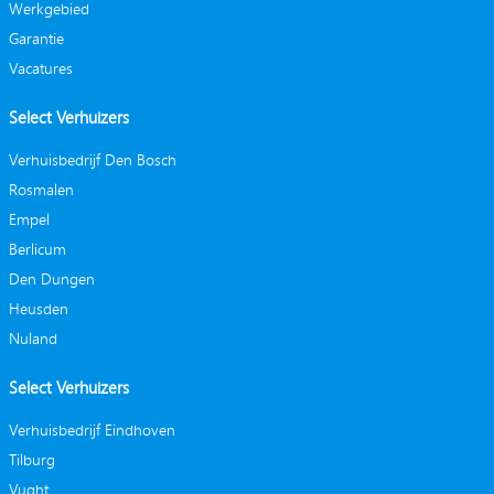
Werkgebied
Garantie
Vacatures
Select Verhuizers
Verhuisbedrijf Den Bosch
Rosmalen
Empel
Berlicum
Den Dungen
Heusden
Nuland
Select Verhuizers
Verhuisbedrijf Eindhoven
Tilburg
Vught