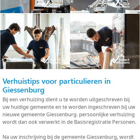
Verhuistips voor particulieren in
Giessenburg
Bij een verhuizing dient u te worden uitgeschreven bij
uw huidige gemeente en te worden ingeschreven bij uw
nieuwe gemeente Giessenburg. persoonlijke verhuizing
wordt dan ook verwerkt in de Basisregistratie Personen.
Na uw inschrijving bij de gemeente Giessenburg, wordt