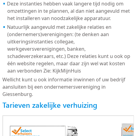
Deze instanties hebben vaak langere tijd nodig om
omzettingen in te plannen, al dan niet aangevuld met
het installeren van noodzakelijke apparatuur.
Natuurlijk aangevuld met zakelijke relaties en
(ondernemers)verenigingen: (te denken aan
uitkeringsinstanties collegae,
werkgeversverenigingen, banken,
schadeverzekeraars, etc.) Deze relaties kunt u ook op
één website regelen, maar daar zijn wel wat kosten
aan verbonden Zie: KijkMijnHuis
Wellicht kunt u ook informatie inwinnen of uw bedrijf
aansluiten bij een ondernemersvereniging in
Giessenburg.
Tarieven zakelijke verhuizing