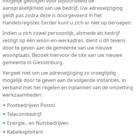
mogelijk gevolgen voor bijvoorbeeld de
aansprakelijkheid van uw bedrijf. Uw adreswijziging
geldt pas zodra deze is doorgevoerd in het
Handelsregister. Eerder kunt u zich er niet op beroepen.
Indien u zich zowel persoonlijk, alsmede als bedrijf
vestigt op één woon-en-werkadres, dient u dit tevens
door te geven aan de gemeente van uw nieuwe
woonplaats. Bezoek hiervoor de site van uw nieuwe
gemeente in Giessenburg.
Vergeet niet om uw adreswijziging zo vroegtijdig
mogelijk door te geven aan de volgende instanties, in
verband met het regelen en inplannen van de omzetting
werkzaamheden:
Postbedrijven Postnl
Telecombedrijf
Energie,- en Nutsbedrijven
Kabelexploitant