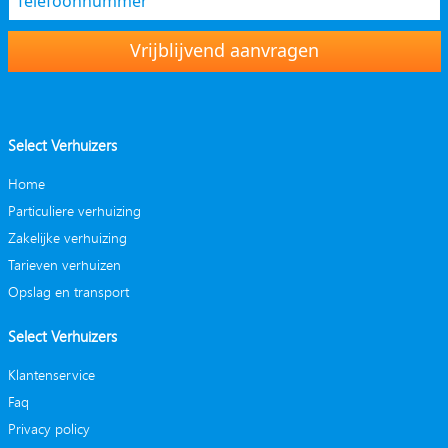
Vrijblijvend aanvragen
Select Verhuizers
Home
Particuliere verhuizing
Zakelijke verhuizing
Tarieven verhuizen
Opslag en transport
Select Verhuizers
Klantenservice
Faq
Privacy policy