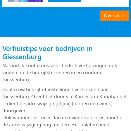
Overzicht
Verhuistips voor bedrijven in
Giessenburg
Natuurlijk kunt u ons voor bedrijfsverhuizingen ook
vinden op de bedrijfsterreinen in en rondom
Giessenburg.
Gaat u uw bedrijf of instellingen verhuizen naar
Giessenburg? Geef het door via: Kamer van Koophandel.
U dient de adreswijziging tijdig (binnen een week)
doorgeven.
Ook wanneer er meer dan een week voorbij is, moet u
de adreswijziging nog melden. Het nalaten heeft