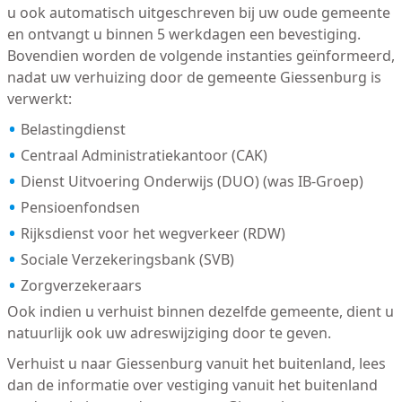
u ook automatisch uitgeschreven bij uw oude gemeente
en ontvangt u binnen 5 werkdagen een bevestiging.
Bovendien worden de volgende instanties geïnformeerd,
nadat uw verhuizing door de gemeente Giessenburg is
verwerkt:
Belastingdienst
Centraal Administratiekantoor (CAK)
Dienst Uitvoering Onderwijs (DUO) (was IB-Groep)
Pensioenfondsen
Rijksdienst voor het wegverkeer (RDW)
Sociale Verzekeringsbank (SVB)
Zorgverzekeraars
Ook indien u verhuist binnen dezelfde gemeente, dient u
natuurlijk ook uw adreswijziging door te geven.
Verhuist u naar Giessenburg vanuit het buitenland, lees
dan de informatie over vestiging vanuit het buitenland