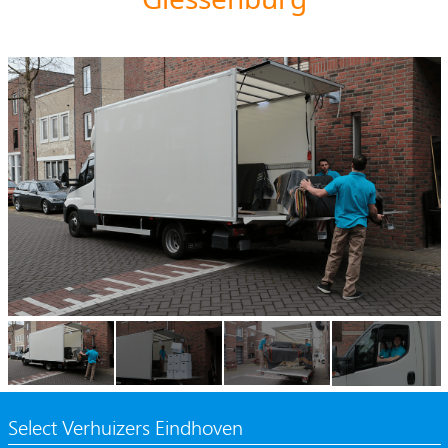
Select Verhuizers Eindhoven