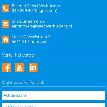
Bel met Select Verhuizers
040 209 4010 (gesloten)
of stuur een email
eindhoven@selectverhuizers.nl
Lucas Gasselstraat 9
5611 ST Eindhoven
Vertel het verder
Vrijblijvende afspraak