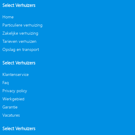
Select Verhuizers
Home
Particuliere verhuizing
Zakelijke verhuizing
Tarieven verhuizen
Opslag en transport
Select Verhuizers
Klantenservice
Faq
Privacy policy
Werkgebied
Garantie
Vacatures
Select Verhuizers