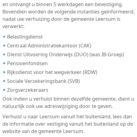
en ontvangt u binnen 5 werkdagen een bevestiging.
Bovendien worden de volgende instanties geïnformeerd,
nadat uw verhuizing door de gemeente Leersum is
verwerkt:
Belastingdienst
Centraal Administratiekantoor (CAK)
Dienst Uitvoering Onderwijs (DUO) (was IB-Groep)
Pensioenfondsen
Rijksdienst voor het wegverkeer (RDW)
Sociale Verzekeringsbank (SVB)
Zorgverzekeraars
Ook indien u verhuist binnen dezelfde gemeente, dient u
natuurlijk ook uw adreswijziging door te geven.
Verhuist u naar Leersum vanuit het buitenland, lees dan
de informatie over vestiging vanuit het buitenland op de
website van de gemeente Leersum.