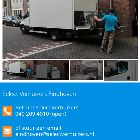
Select Verhuizers Eindhoven
Bel met Select Verhuizers
040 209 4010 (open)
of stuur een email
eindhoven@selectverhuizers.nl