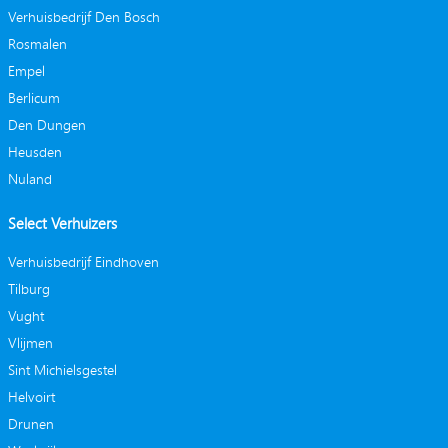
Verhuisbedrijf Den Bosch
Rosmalen
Empel
Berlicum
Den Dungen
Heusden
Nuland
Select Verhuizers
Verhuisbedrijf Eindhoven
Tilburg
Vught
Vlijmen
Sint Michielsgestel
Helvoirt
Drunen