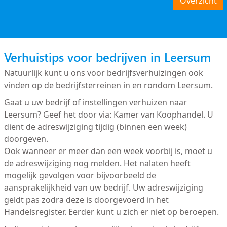
Overzicht
Verhuistips voor bedrijven in Leersum
Natuurlijk kunt u ons voor bedrijfsverhuizingen ook
vinden op de bedrijfsterreinen in en rondom Leersum.
Gaat u uw bedrijf of instellingen verhuizen naar
Leersum? Geef het door via: Kamer van Koophandel. U
dient de adreswijziging tijdig (binnen een week)
doorgeven.
Ook wanneer er meer dan een week voorbij is, moet u
de adreswijziging nog melden. Het nalaten heeft
mogelijk gevolgen voor bijvoorbeeld de
aansprakelijkheid van uw bedrijf. Uw adreswijziging
geldt pas zodra deze is doorgevoerd in het
Handelsregister. Eerder kunt u zich er niet op beroepen.