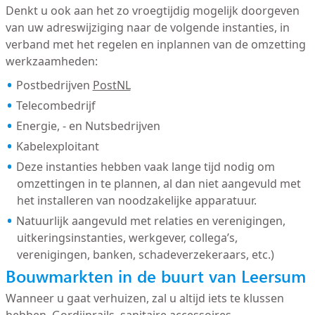
Denkt u ook aan het zo vroegtijdig mogelijk doorgeven
van uw adreswijziging naar de volgende instanties, in
verband met het regelen en inplannen van de omzetting
werkzaamheden:
Postbedrijven
PostNL
Telecombedrijf
Energie, - en Nutsbedrijven
Kabelexploitant
Deze instanties hebben vaak lange tijd nodig om
omzettingen in te plannen, al dan niet aangevuld met
het installeren van noodzakelijke apparatuur.
Natuurlijk aangevuld met relaties en verenigingen,
uitkeringsinstanties, werkgever, collega’s,
verenigingen, banken, schadeverzekeraars, etc.)
Bouwmarkten in de buurt van Leersum
Wanneer u gaat verhuizen, zal u altijd iets te klussen