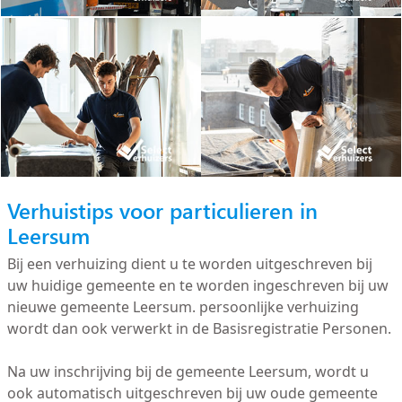
Verhuistips voor particulieren in
Leersum
Bij een verhuizing dient u te worden uitgeschreven bij
uw huidige gemeente en te worden ingeschreven bij uw
nieuwe gemeente Leersum. persoonlijke verhuizing
wordt dan ook verwerkt in de Basisregistratie Personen.
Na uw inschrijving bij de gemeente Leersum, wordt u
ook automatisch uitgeschreven bij uw oude gemeente