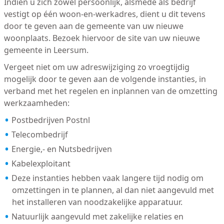
Indien u zich zowel persoonlijk, alsmede als bedrijf
vestigt op één woon-en-werkadres, dient u dit tevens
door te geven aan de gemeente van uw nieuwe
woonplaats. Bezoek hiervoor de site van uw nieuwe
gemeente in Leersum.
Vergeet niet om uw adreswijziging zo vroegtijdig
mogelijk door te geven aan de volgende instanties, in
verband met het regelen en inplannen van de omzetting
werkzaamheden:
Postbedrijven Postnl
Telecombedrijf
Energie,- en Nutsbedrijven
Kabelexploitant
Deze instanties hebben vaak langere tijd nodig om
omzettingen in te plannen, al dan niet aangevuld met
het installeren van noodzakelijke apparatuur.
Natuurlijk aangevuld met zakelijke relaties en