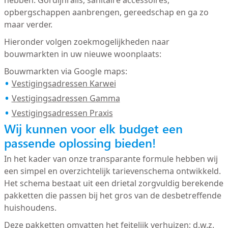
hebben. Gordijnrails, sanitaire accessoires,
opbergschappen aanbrengen, gereedschap en ga zo
maar verder.
Hieronder volgen zoekmogelijkheden naar
bouwmarkten in uw nieuwe woonplaats:
Bouwmarkten via Google maps:
Vestigingsadressen Karwei
Vestigingsadressen Gamma
Vestigingsadressen Praxis
Wij kunnen voor elk budget een
passende oplossing bieden!
In het kader van onze transparante formule hebben wij
een simpel en overzichtelijk tarievenschema ontwikkeld.
Het schema bestaat uit een drietal zorgvuldig berekende
pakketten die passen bij het gros van de desbetreffende
huishoudens.
Deze pakketten omvatten het feitelijk verhuizen; d.w.z.