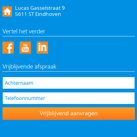
Lucas Gasselstraat 9
5611 ST Eindhoven
Vertel het verder
Vrijblijvende afspraak
Vrijblijvend aanvragen