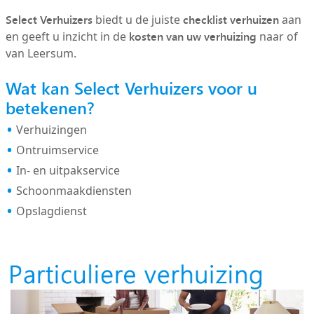
Select Verhuizers
checklist verhuizen
biedt u de juiste
aan
kosten van uw verhuizing
en geeft u inzicht in de
naar of
van Leersum.
Wat kan Select Verhuizers voor u
betekenen?
Verhuizingen
Ontruimservice
In- en uitpakservice
Schoonmaakdiensten
Opslagdienst