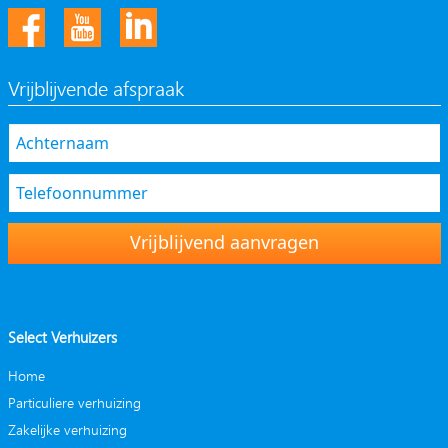
Vrijblijvende afspraak
Vrijblijvend aanvragen
Select Verhuizers
Home
Particuliere verhuizing
Zakelijke verhuizing