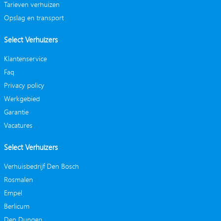
Tarieven verhuizen
Opslag en transport
Select Verhuizers
Klantenservice
Faq
Privacy policy
Werkgebied
Garantie
Vacatures
Select Verhuizers
Verhuisbedrijf Den Bosch
Rosmalen
Empel
Berlicum
Den Dungen