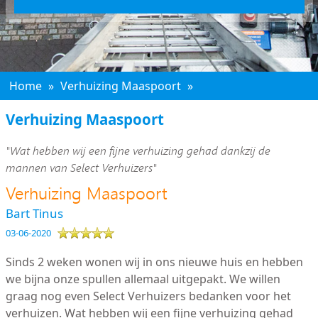
Home
»
Verhuizing Maaspoort
»
Verhuizing Maaspoort
"Wat hebben wij een fijne verhuizing gehad dankzij de
mannen van Select Verhuizers"
Verhuizing Maaspoort
Bart Tinus
03-06-2020
Sinds 2 weken wonen wij in ons nieuwe huis en hebben
we bijna onze spullen allemaal uitgepakt. We willen
graag nog even Select Verhuizers bedanken voor het
verhuizen. Wat hebben wij een fijne verhuizing gehad