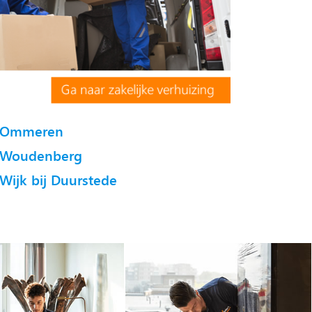
Ommeren
Woudenberg
Wijk bij Duurstede