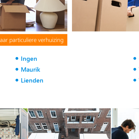
Ingen
Maurik
Lienden