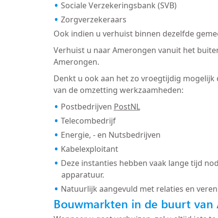
Sociale Verzekeringsbank (SVB)
Zorgverzekeraars
Ook indien u verhuist binnen dezelfde gemee
Verhuist u naar Amerongen vanuit het buiten
Amerongen.
Denkt u ook aan het zo vroegtijdig mogelijk
van de omzetting werkzaamheden:
Postbedrijven
PostNL
Telecombedrijf
Energie, - en Nutsbedrijven
Kabelexploitant
Deze instanties hebben vaak lange tijd nod
apparatuur.
Natuurlijk aangevuld met relaties en veren
Bouwmarkten in de buurt van