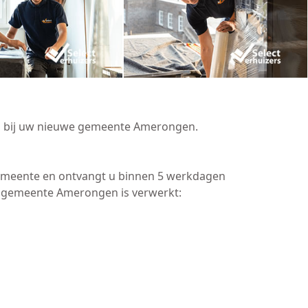
en bij uw nieuwe gemeente Amerongen.
gemeente en ontvangt u binnen 5 werkdagen
e gemeente Amerongen is verwerkt: