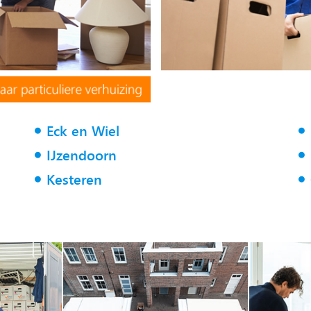
Eck en Wiel
IJzendoorn
Kesteren