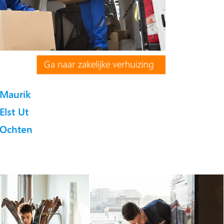
Maurik
Elst Ut
Ochten