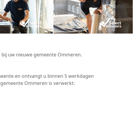
ven bij uw nieuwe gemeente Ommeren.
meente en ontvangt u binnen 5 werkdagen
de gemeente Ommeren is verwerkt: