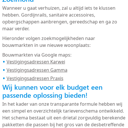
Wanneer u gaat verhuizen, zal u altijd iets te klussen
hebben. Gordijnrails, sanitaire accessoires,
opbergschappen aanbrengen, gereedschap en ga zo
maar verder.
Hieronder volgen zoekmogelijkheden naar
bouwmarkten in uw nieuwe woonplaats:
Bouwmarkten via Google maps:
Vestigingsadressen Karwei
Vestigingsadressen Gamma
Vestigingsadressen Praxis
Wij kunnen voor elk budget een
passende oplossing bieden!
In het kader van onze transparante formule hebben wij
een simpel en overzichtelijk tarievenschema ontwikkeld.
Het schema bestaat uit een drietal zorgvuldig berekende
pakketten die passen bij het gros van de desbetreffende