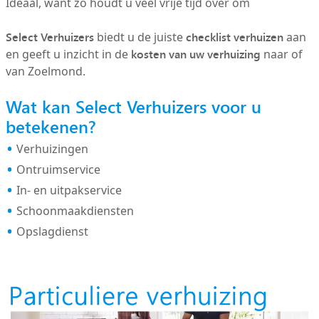
Ideaal, want zo houdt u veel vrije tijd over om
Select Verhuizers
checklist verhuizen
biedt u de juiste
aan
kosten van uw verhuizing
en geeft u inzicht in de
naar of
van Zoelmond.
Wat kan Select Verhuizers voor u
betekenen?
Verhuizingen
Ontruimservice
In- en uitpakservice
Schoonmaakdiensten
Opslagdienst