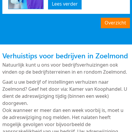
Lees verder
Overzicht
Verhuistips voor bedrijven in Zoelmond
Natuurlijk kunt u ons voor bedrijfsverhuizingen ook
vinden op de bedrijfsterreinen in en rondom Zoelmond.
Gaat u uw bedrijf of instellingen verhuizen naar
Zoelmond? Geef het door via: Kamer van Koophandel. U
dient de adreswijziging tijdig (binnen een week)
doorgeven.
Ook wanneer er meer dan een week voorbij is, moet u
de adreswijziging nog melden. Het nalaten heeft
mogelijk gevolgen voor bijvoorbeeld de
aansprakelijkheid van uw bedrijf. Uw adreswijziging