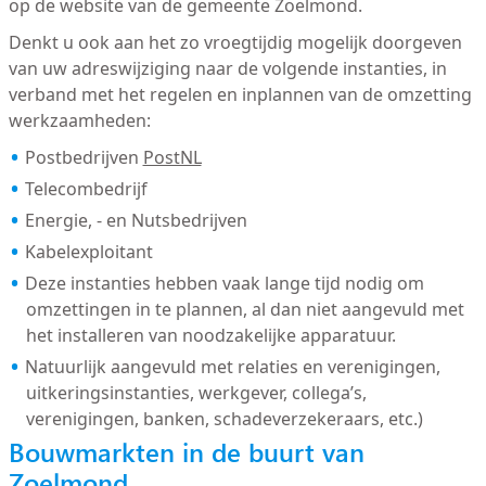
op de website van de gemeente Zoelmond.
Denkt u ook aan het zo vroegtijdig mogelijk doorgeven
van uw adreswijziging naar de volgende instanties, in
verband met het regelen en inplannen van de omzetting
werkzaamheden:
Postbedrijven
PostNL
Telecombedrijf
Energie, - en Nutsbedrijven
Kabelexploitant
Deze instanties hebben vaak lange tijd nodig om
omzettingen in te plannen, al dan niet aangevuld met
het installeren van noodzakelijke apparatuur.
Natuurlijk aangevuld met relaties en verenigingen,
uitkeringsinstanties, werkgever, collega’s,
verenigingen, banken, schadeverzekeraars, etc.)
Bouwmarkten in de buurt van
Zoelmond