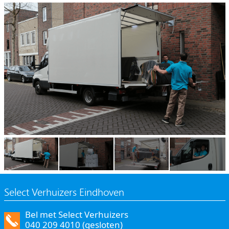
Select Verhuizers Eindhoven
Bel met Select Verhuizers
040 209 4010 (gesloten)