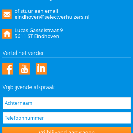
of stuur een email
eindhoven@selectverhuizers.nl
Lucas Gasselstraat 9
5611 ST Eindhoven
Vertel het verder
Vrijblijvende afspraak
Vrijblijvend aanvragen