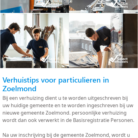
Verhuistips voor particulieren in
Zoelmond
Bij een verhuizing dient u te worden uitgeschreven bij
uw huidige gemeente en te worden ingeschreven bij uw
nieuwe gemeente Zoelmond. persoonlijke verhuizing
wordt dan ook verwerkt in de Basisregistratie Personen.
Na uw inschrijving bij de gemeente Zoelmond, wordt u