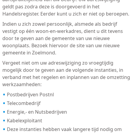
geldt pas zodra deze is doorgevoerd in het
Handelsregister. Eerder kunt u zich er niet op beroepen.
Indien u zich zowel persoonlijk, alsmede als bedrijf
vestigt op één woon-en-werkadres, dient u dit tevens
door te geven aan de gemeente van uw nieuwe
woonplaats. Bezoek hiervoor de site van uw nieuwe
gemeente in Zoelmond.
Vergeet niet om uw adreswijziging zo vroegtijdig
mogelijk door te geven aan de volgende instanties, in
verband met het regelen en inplannen van de omzetting
werkzaamheden:
Postbedrijven Postnl
Telecombedrijf
Energie,- en Nutsbedrijven
Kabelexploitant
Deze instanties hebben vaak langere tijd nodig om