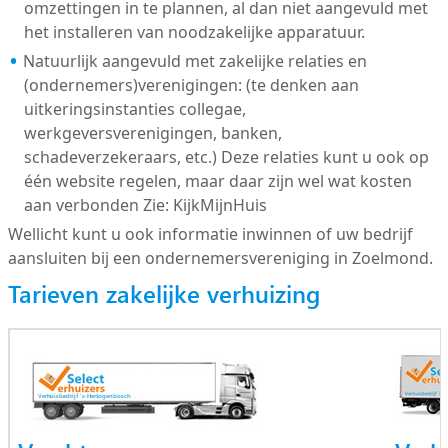
omzettingen in te plannen, al dan niet aangevuld met
het installeren van noodzakelijke apparatuur.
Natuurlijk aangevuld met zakelijke relaties en
(ondernemers)verenigingen: (te denken aan
uitkeringsinstanties collegae,
werkgeversverenigingen, banken,
schadeverzekeraars, etc.) Deze relaties kunt u ook op
één website regelen, maar daar zijn wel wat kosten
aan verbonden Zie: KijkMijnHuis
Wellicht kunt u ook informatie inwinnen of uw bedrijf
aansluiten bij een ondernemersvereniging in Zoelmond.
Tarieven zakelijke verhuizing