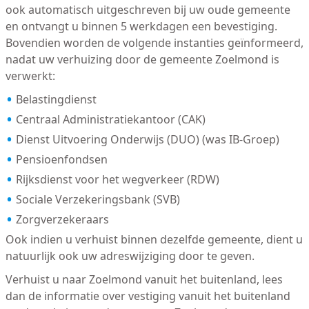
ook automatisch uitgeschreven bij uw oude gemeente
en ontvangt u binnen 5 werkdagen een bevestiging.
Bovendien worden de volgende instanties geïnformeerd,
nadat uw verhuizing door de gemeente Zoelmond is
verwerkt:
Belastingdienst
Centraal Administratiekantoor (CAK)
Dienst Uitvoering Onderwijs (DUO) (was IB-Groep)
Pensioenfondsen
Rijksdienst voor het wegverkeer (RDW)
Sociale Verzekeringsbank (SVB)
Zorgverzekeraars
Ook indien u verhuist binnen dezelfde gemeente, dient u
natuurlijk ook uw adreswijziging door te geven.
Verhuist u naar Zoelmond vanuit het buitenland, lees
dan de informatie over vestiging vanuit het buitenland