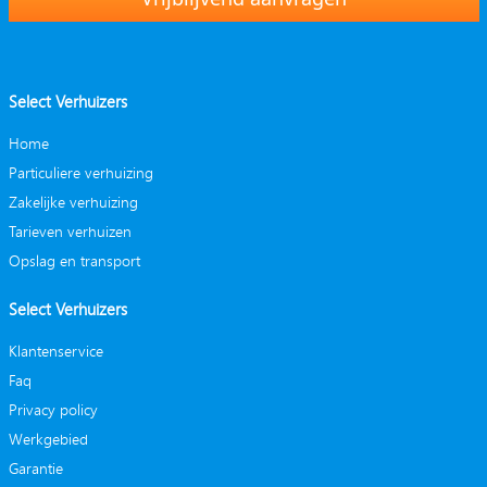
Select Verhuizers
Home
Particuliere verhuizing
Zakelijke verhuizing
Tarieven verhuizen
Opslag en transport
Select Verhuizers
Klantenservice
Faq
Privacy policy
Werkgebied
Garantie