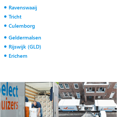
Ravenswaaij
Tricht
Culemborg
Geldermalsen
Rijswijk (GLD)
Erichem