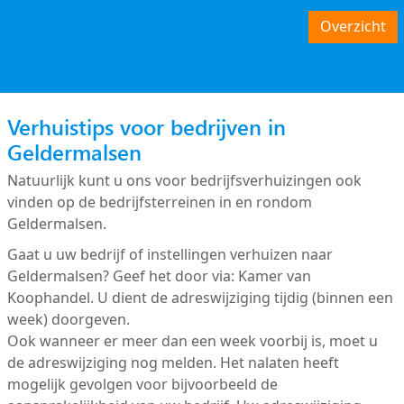
Overzicht
Verhuistips voor bedrijven in
Geldermalsen
Natuurlijk kunt u ons voor bedrijfsverhuizingen ook
vinden op de bedrijfsterreinen in en rondom
Geldermalsen.
Gaat u uw bedrijf of instellingen verhuizen naar
Geldermalsen? Geef het door via: Kamer van
Koophandel. U dient de adreswijziging tijdig (binnen een
week) doorgeven.
Ook wanneer er meer dan een week voorbij is, moet u
de adreswijziging nog melden. Het nalaten heeft
mogelijk gevolgen voor bijvoorbeeld de