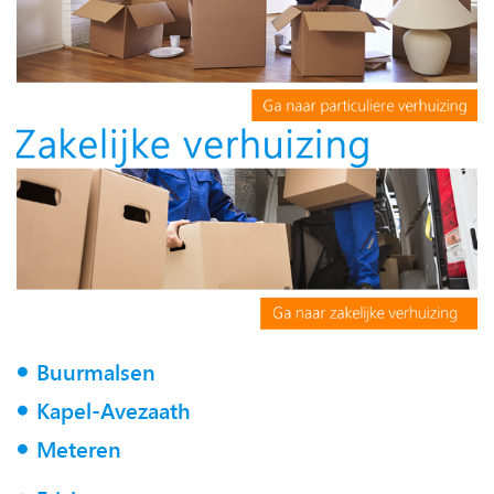
Buurmalsen
Kapel-Avezaath
Meteren