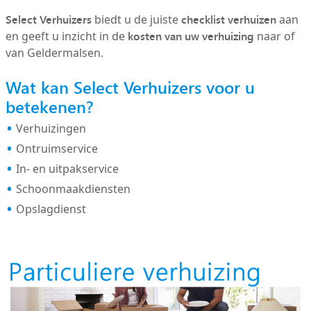
Select Verhuizers
checklist verhuizen
biedt u de juiste
aan
kosten van uw verhuizing
en geeft u inzicht in de
naar of
van Geldermalsen.
Wat kan Select Verhuizers voor u
betekenen?
Verhuizingen
Ontruimservice
In- en uitpakservice
Schoonmaakdiensten
Opslagdienst