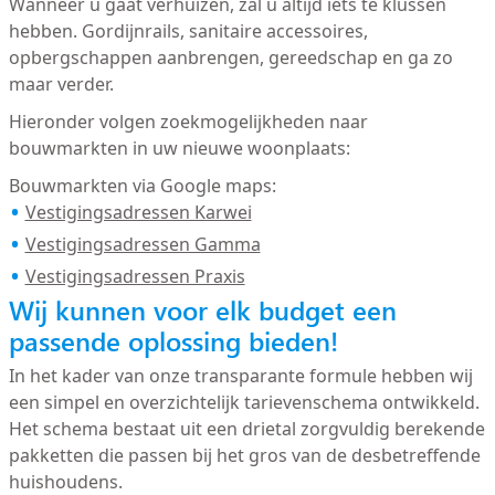
Wanneer u gaat verhuizen, zal u altijd iets te klussen
hebben. Gordijnrails, sanitaire accessoires,
opbergschappen aanbrengen, gereedschap en ga zo
maar verder.
Hieronder volgen zoekmogelijkheden naar
bouwmarkten in uw nieuwe woonplaats:
Bouwmarkten via Google maps:
Vestigingsadressen Karwei
Vestigingsadressen Gamma
Vestigingsadressen Praxis
Wij kunnen voor elk budget een
passende oplossing bieden!
In het kader van onze transparante formule hebben wij
een simpel en overzichtelijk tarievenschema ontwikkeld.
Het schema bestaat uit een drietal zorgvuldig berekende
pakketten die passen bij het gros van de desbetreffende
huishoudens.