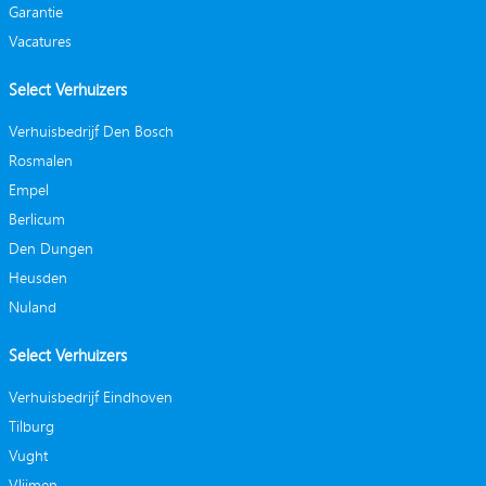
Garantie
Vacatures
Select Verhuizers
Verhuisbedrijf Den Bosch
Rosmalen
Empel
Berlicum
Den Dungen
Heusden
Nuland
Select Verhuizers
Verhuisbedrijf Eindhoven
Tilburg
Vught
Vlijmen