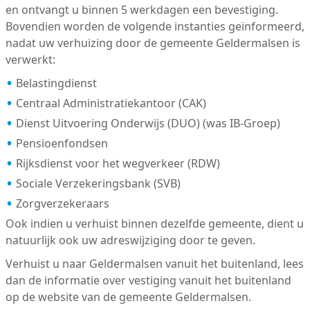
en ontvangt u binnen 5 werkdagen een bevestiging.
Bovendien worden de volgende instanties geïnformeerd,
nadat uw verhuizing door de gemeente Geldermalsen is
verwerkt:
Belastingdienst
Centraal Administratiekantoor (CAK)
Dienst Uitvoering Onderwijs (DUO) (was IB-Groep)
Pensioenfondsen
Rijksdienst voor het wegverkeer (RDW)
Sociale Verzekeringsbank (SVB)
Zorgverzekeraars
Ook indien u verhuist binnen dezelfde gemeente, dient u
natuurlijk ook uw adreswijziging door te geven.
Verhuist u naar Geldermalsen vanuit het buitenland, lees
dan de informatie over vestiging vanuit het buitenland
op de website van de gemeente Geldermalsen.