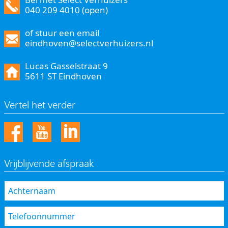
040 209 4010 (open)
of stuur een email
eindhoven@selectverhuizers.nl
Lucas Gasselstraat 9
5611 ST Eindhoven
Vertel het verder
Vrijblijvende afspraak