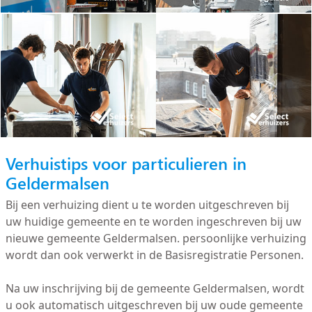
Verhuistips voor particulieren in
Geldermalsen
Bij een verhuizing dient u te worden uitgeschreven bij
uw huidige gemeente en te worden ingeschreven bij uw
nieuwe gemeente Geldermalsen. persoonlijke verhuizing
wordt dan ook verwerkt in de Basisregistratie Personen.
Na uw inschrijving bij de gemeente Geldermalsen, wordt
u ook automatisch uitgeschreven bij uw oude gemeente