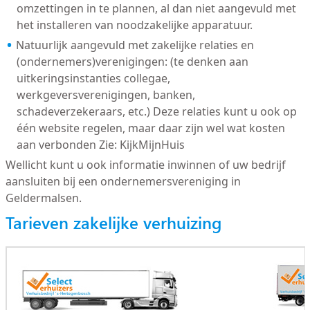
omzettingen in te plannen, al dan niet aangevuld met
het installeren van noodzakelijke apparatuur.
Natuurlijk aangevuld met zakelijke relaties en
(ondernemers)verenigingen: (te denken aan
uitkeringsinstanties collegae,
werkgeversverenigingen, banken,
schadeverzekeraars, etc.) Deze relaties kunt u ook op
één website regelen, maar daar zijn wel wat kosten
aan verbonden Zie: KijkMijnHuis
Wellicht kunt u ook informatie inwinnen of uw bedrijf
aansluiten bij een ondernemersvereniging in
Geldermalsen.
Tarieven zakelijke verhuizing