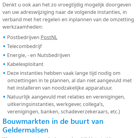
Denkt u ook aan het zo vroegtijdig mogelijk doorgeven
van uw adreswijziging naar de volgende instanties, in
verband met het regelen en inplannen van de omzetting
werkzaamheden:
Postbedrijven
PostNL
Telecombedrijf
Energie, - en Nutsbedrijven
Kabelexploitant
Deze instanties hebben vaak lange tijd nodig om
omzettingen in te plannen, al dan niet aangevuld met
het installeren van noodzakelijke apparatuur.
Natuurlijk aangevuld met relaties en verenigingen,
uitkeringsinstanties, werkgever, collega’s,
verenigingen, banken, schadeverzekeraars, etc.)
Bouwmarkten in de buurt van
Geldermalsen