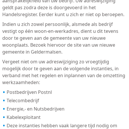
aansprakelijkheid van uw bedrijf. Uw adreswijziging
geldt pas zodra deze is doorgevoerd in het
Handelsregister. Eerder kunt u zich er niet op beroepen.
Indien u zich zowel persoonlijk, alsmede als bedrijf
vestigt op één woon-en-werkadres, dient u dit tevens
door te geven aan de gemeente van uw nieuwe
woonplaats. Bezoek hiervoor de site van uw nieuwe
gemeente in Geldermalsen.
Vergeet niet om uw adreswijziging zo vroegtijdig
mogelijk door te geven aan de volgende instanties, in
verband met het regelen en inplannen van de omzetting
werkzaamheden:
Postbedrijven Postnl
Telecombedrijf
Energie,- en Nutsbedrijven
Kabelexploitant
Deze instanties hebben vaak langere tijd nodig om