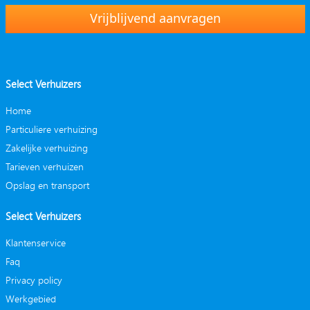
Vrijblijvend aanvragen
Select Verhuizers
Home
Particuliere verhuizing
Zakelijke verhuizing
Tarieven verhuizen
Opslag en transport
Select Verhuizers
Klantenservice
Faq
Privacy policy
Werkgebied