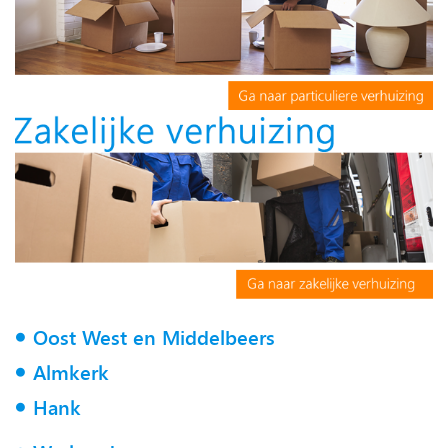
Oost West en Middelbeers
Almkerk
Hank