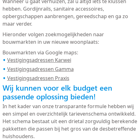
Wanneer u gaat verhuizen, zal u altijd iets te klussen
hebben. Gordijnrails, sanitaire accessoires,
opbergschappen aanbrengen, gereedschap en ga zo
maar verder.
Hieronder volgen zoekmogelijkheden naar
bouwmarkten in uw nieuwe woonplaats:
Bouwmarkten via Google maps:
Vestigingsadressen Karwei
Vestigingsadressen Gamma
Vestigingsadressen Praxis
Wij kunnen voor elk budget een
passende oplossing bieden!
In het kader van onze transparante formule hebben wij
een simpel en overzichtelijk tarievenschema ontwikkeld.
Het schema bestaat uit een drietal zorgvuldig berekende
pakketten die passen bij het gros van de desbetreffende
huishoudens.