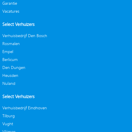
Garantie
Vacatures
Select Verhuizers
Verhuisbedrijf Den Bosch
Rosmalen
Empel
Berlicum
Den Dungen
Heusden
Nuland
Select Verhuizers
Verhuisbedrijf Eindhoven
Tilburg
Vught
Vlijmen