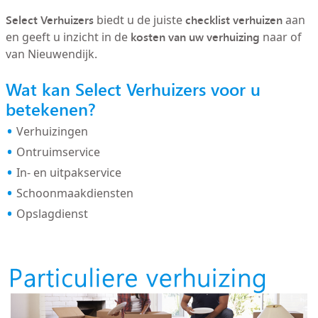
Select Verhuizers
checklist verhuizen
biedt u de juiste
aan
kosten van uw verhuizing
en geeft u inzicht in de
naar of
van Nieuwendijk.
Wat kan Select Verhuizers voor u
betekenen?
Verhuizingen
Ontruimservice
In- en uitpakservice
Schoonmaakdiensten
Opslagdienst