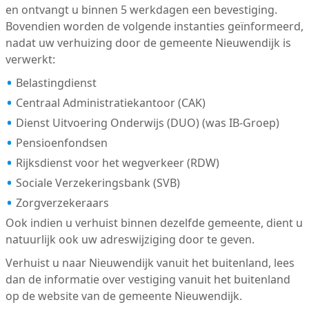
en ontvangt u binnen 5 werkdagen een bevestiging.
Bovendien worden de volgende instanties geïnformeerd,
nadat uw verhuizing door de gemeente Nieuwendijk is
verwerkt:
Belastingdienst
Centraal Administratiekantoor (CAK)
Dienst Uitvoering Onderwijs (DUO) (was IB-Groep)
Pensioenfondsen
Rijksdienst voor het wegverkeer (RDW)
Sociale Verzekeringsbank (SVB)
Zorgverzekeraars
Ook indien u verhuist binnen dezelfde gemeente, dient u
natuurlijk ook uw adreswijziging door te geven.
Verhuist u naar Nieuwendijk vanuit het buitenland, lees
dan de informatie over vestiging vanuit het buitenland
op de website van de gemeente Nieuwendijk.