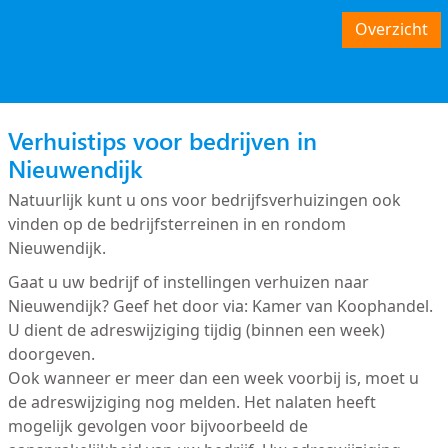
Overzicht
Verhuistips voor bedrijven in
Nieuwendijk
Natuurlijk kunt u ons voor bedrijfsverhuizingen ook
vinden op de bedrijfsterreinen in en rondom
Nieuwendijk.
Gaat u uw bedrijf of instellingen verhuizen naar
Nieuwendijk? Geef het door via: Kamer van Koophandel.
U dient de adreswijziging tijdig (binnen een week)
doorgeven.
Ook wanneer er meer dan een week voorbij is, moet u
de adreswijziging nog melden. Het nalaten heeft
mogelijk gevolgen voor bijvoorbeeld de