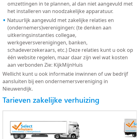
omzettingen in te plannen, al dan niet aangevuld met
het installeren van noodzakelijke apparatuur.
Natuurlijk aangevuld met zakelijke relaties en
(ondernemers)verenigingen: (te denken aan
uitkeringsinstanties collegae,
werkgeversverenigingen, banken,
schadeverzekeraars, etc.) Deze relaties kunt u ook op
één website regelen, maar daar zijn wel wat kosten
aan verbonden Zie: KijkMijnHuis
Wellicht kunt u ook informatie inwinnen of uw bedrijf
aansluiten bij een ondernemersvereniging in
Nieuwendijk.
Tarieven zakelijke verhuizing