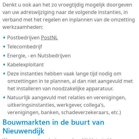
Denkt u ook aan het zo vroegtijdig mogelijk doorgeven
van uw adreswijziging naar de volgende instanties, in
verband met het regelen en inplannen van de omzetting
werkzaamheden:
Postbedrijven
PostNL
Telecombedrijf
Energie, - en Nutsbedrijven
Kabelexploitant
Deze instanties hebben vaak lange tijd nodig om
omzettingen in te plannen, al dan niet aangevuld met
het installeren van noodzakelijke apparatuur.
Natuurlijk aangevuld met relaties en verenigingen,
uitkeringsinstanties, werkgever, collega’s,
verenigingen, banken, schadeverzekeraars, etc.)
Bouwmarkten in de buurt van
Nieuwendijk