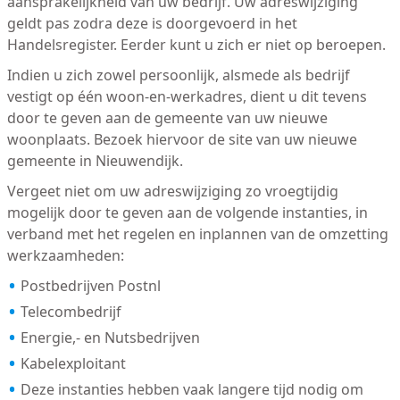
aansprakelijkheid van uw bedrijf. Uw adreswijziging
geldt pas zodra deze is doorgevoerd in het
Handelsregister. Eerder kunt u zich er niet op beroepen.
Indien u zich zowel persoonlijk, alsmede als bedrijf
vestigt op één woon-en-werkadres, dient u dit tevens
door te geven aan de gemeente van uw nieuwe
woonplaats. Bezoek hiervoor de site van uw nieuwe
gemeente in Nieuwendijk.
Vergeet niet om uw adreswijziging zo vroegtijdig
mogelijk door te geven aan de volgende instanties, in
verband met het regelen en inplannen van de omzetting
werkzaamheden:
Postbedrijven Postnl
Telecombedrijf
Energie,- en Nutsbedrijven
Kabelexploitant
Deze instanties hebben vaak langere tijd nodig om