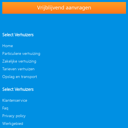
Vrijblijvend aanvragen
Select Verhuizers
Home
Particuliere verhuizing
Zakelijke verhuizing
Tarieven verhuizen
Opslag en transport
Select Verhuizers
Klantenservice
Faq
Privacy policy
Werkgebied