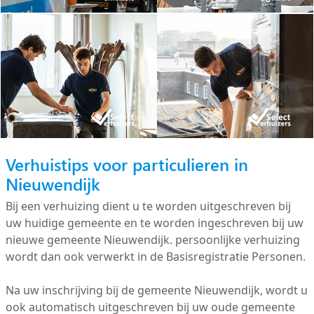
Verhuistips voor particulieren in
Nieuwendijk
Bij een verhuizing dient u te worden uitgeschreven bij
uw huidige gemeente en te worden ingeschreven bij uw
nieuwe gemeente Nieuwendijk. persoonlijke verhuizing
wordt dan ook verwerkt in de Basisregistratie Personen.
Na uw inschrijving bij de gemeente Nieuwendijk, wordt u
ook automatisch uitgeschreven bij uw oude gemeente