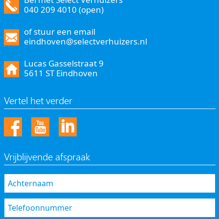
040 209 4010 (open)
of stuur een email
eindhoven@selectverhuizers.nl
Lucas Gasselstraat 9
5611 ST Eindhoven
Vertel het verder
Vrijblijvende afspraak