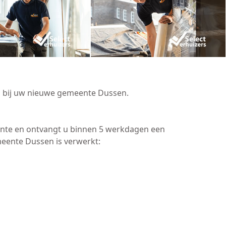
en bij uw nieuwe gemeente Dussen.
ente en ontvangt u binnen 5 werkdagen een
eente Dussen is verwerkt: