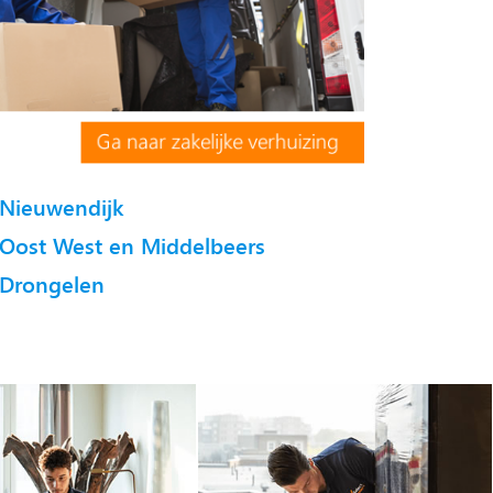
Nieuwendijk
Oost West en Middelbeers
Drongelen