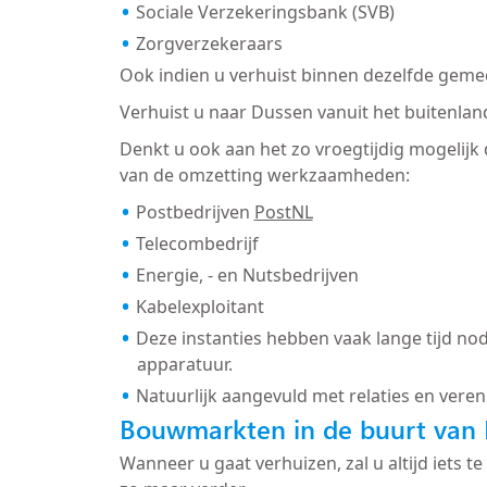
Sociale Verzekeringsbank (SVB)
Zorgverzekeraars
Ook indien u verhuist binnen dezelfde gemee
Verhuist u naar Dussen vanuit het buitenlan
Denkt u ook aan het zo vroegtijdig mogelijk
van de omzetting werkzaamheden:
Postbedrijven
PostNL
Telecombedrijf
Energie, - en Nutsbedrijven
Kabelexploitant
Deze instanties hebben vaak lange tijd nod
apparatuur.
Natuurlijk aangevuld met relaties en veren
Bouwmarkten in de buurt van
Wanneer u gaat verhuizen, zal u altijd iets