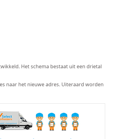
wikkeld. Het schema bestaat uit een drietal
res naar het nieuwe adres. Uiteraard worden