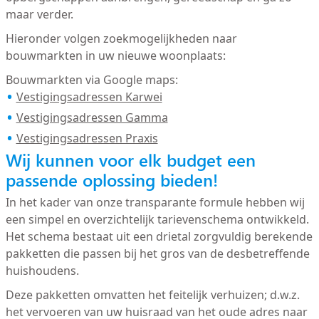
maar verder.
Hieronder volgen zoekmogelijkheden naar
bouwmarkten in uw nieuwe woonplaats:
Bouwmarkten via Google maps:
Vestigingsadressen Karwei
Vestigingsadressen Gamma
Vestigingsadressen Praxis
Wij kunnen voor elk budget een
passende oplossing bieden!
In het kader van onze transparante formule hebben wij
een simpel en overzichtelijk tarievenschema ontwikkeld.
Het schema bestaat uit een drietal zorgvuldig berekende
pakketten die passen bij het gros van de desbetreffende
huishoudens.
Deze pakketten omvatten het feitelijk verhuizen; d.w.z.
het vervoeren van uw huisraad van het oude adres naar