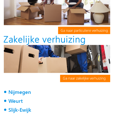
Nijmegen
Weurt
Slijk-Ewijk