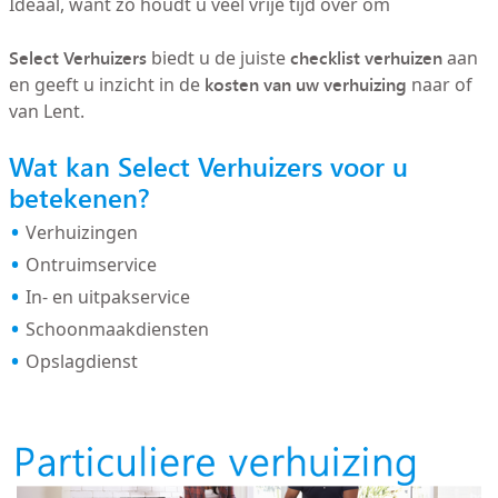
Ideaal, want zo houdt u veel vrije tijd over om
Select Verhuizers
checklist verhuizen
biedt u de juiste
aan
kosten van uw verhuizing
en geeft u inzicht in de
naar of
van Lent.
Wat kan Select Verhuizers voor u
betekenen?
Verhuizingen
Ontruimservice
In- en uitpakservice
Schoonmaakdiensten
Opslagdienst