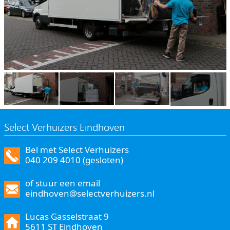
Select Verhuizers Eindhoven
Bel met Select Verhuizers
040 209 4010 (gesloten)
of stuur een email
eindhoven@selectverhuizers.nl
Lucas Gasselstraat 9
5611 ST Eindhoven