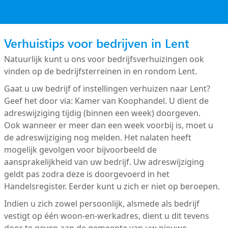
Verhuistips voor bedrijven in Lent
Natuurlijk kunt u ons voor bedrijfsverhuizingen ook
vinden op de bedrijfsterreinen in en rondom Lent.
Gaat u uw bedrijf of instellingen verhuizen naar Lent?
Geef het door via: Kamer van Koophandel. U dient de
adreswijziging tijdig (binnen een week) doorgeven.
Ook wanneer er meer dan een week voorbij is, moet u
de adreswijziging nog melden. Het nalaten heeft
mogelijk gevolgen voor bijvoorbeeld de
aansprakelijkheid van uw bedrijf. Uw adreswijziging
geldt pas zodra deze is doorgevoerd in het
Handelsregister. Eerder kunt u zich er niet op beroepen.
Indien u zich zowel persoonlijk, alsmede als bedrijf
vestigt op één woon-en-werkadres, dient u dit tevens