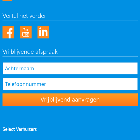
Vertel het verder
Vrijblijvende afspraak
Vrijblijvend aanvragen
Select Verhuizers