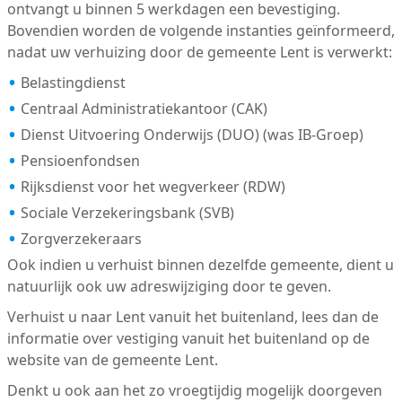
ontvangt u binnen 5 werkdagen een bevestiging.
Bovendien worden de volgende instanties geïnformeerd,
nadat uw verhuizing door de gemeente Lent is verwerkt:
Belastingdienst
Centraal Administratiekantoor (CAK)
Dienst Uitvoering Onderwijs (DUO) (was IB-Groep)
Pensioenfondsen
Rijksdienst voor het wegverkeer (RDW)
Sociale Verzekeringsbank (SVB)
Zorgverzekeraars
Ook indien u verhuist binnen dezelfde gemeente, dient u
natuurlijk ook uw adreswijziging door te geven.
Verhuist u naar Lent vanuit het buitenland, lees dan de
informatie over vestiging vanuit het buitenland op de
website van de gemeente Lent.
Denkt u ook aan het zo vroegtijdig mogelijk doorgeven