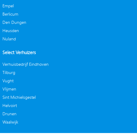
Empel
Berlicum
Den Dungen
Heusden
Nuland
Select Verhuizers
Verhuisbedrijf Eindhoven
Tilburg
Vught
Vlijmen
Sint Michielsgestel
Helvoirt
Drunen
Waalwijk