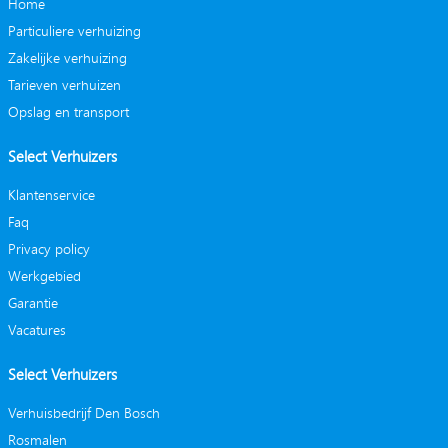
Home
Particuliere verhuizing
Zakelijke verhuizing
Tarieven verhuizen
Opslag en transport
Select Verhuizers
Klantenservice
Faq
Privacy policy
Werkgebied
Garantie
Vacatures
Select Verhuizers
Verhuisbedrijf Den Bosch
Rosmalen