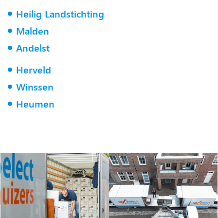
Heilig Landstichting
Malden
Andelst
Herveld
Winssen
Heumen