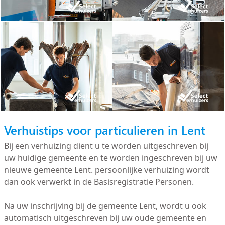
Verhuistips voor particulieren in Lent
Bij een verhuizing dient u te worden uitgeschreven bij
uw huidige gemeente en te worden ingeschreven bij uw
nieuwe gemeente Lent. persoonlijke verhuizing wordt
dan ook verwerkt in de Basisregistratie Personen.
Na uw inschrijving bij de gemeente Lent, wordt u ook
automatisch uitgeschreven bij uw oude gemeente en