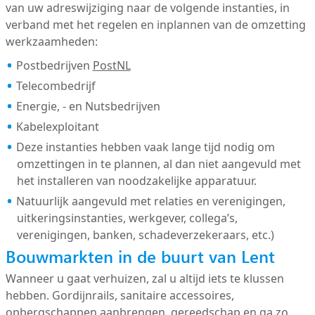
van uw adreswijziging naar de volgende instanties, in
verband met het regelen en inplannen van de omzetting
werkzaamheden:
Postbedrijven
PostNL
Telecombedrijf
Energie, - en Nutsbedrijven
Kabelexploitant
Deze instanties hebben vaak lange tijd nodig om
omzettingen in te plannen, al dan niet aangevuld met
het installeren van noodzakelijke apparatuur.
Natuurlijk aangevuld met relaties en verenigingen,
uitkeringsinstanties, werkgever, collega’s,
verenigingen, banken, schadeverzekeraars, etc.)
Bouwmarkten in de buurt van Lent
Wanneer u gaat verhuizen, zal u altijd iets te klussen
hebben. Gordijnrails, sanitaire accessoires,
opbergschappen aanbrengen, gereedschap en ga zo