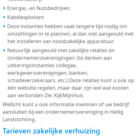
Energie,- en Nutsbedrijven
Kabelexploitant
Deze instanties hebben vaak langere tijd nodig om
omzettingen in te plannen, al dan niet aangevuld met
het installeren van noodzakelijke apparatuur.
Natuurlijk aangevuld met zakelijke relaties en
(ondernemers)verenigingen: (te denken aan
uitkeringsinstanties collegae,
werkgeversverenigingen, banken,
schadeverzekeraars, etc.) Deze relaties kunt u ook op
één website regelen, maar daar zijn wel wat kosten
aan verbonden Zie: KijkMijnHuis
Wellicht kunt u ook informatie inwinnen of uw bedrijf
aansluiten bij een ondernemersvereniging in Heilig
Landstichting.
Tarieven zakelijke verhuizing