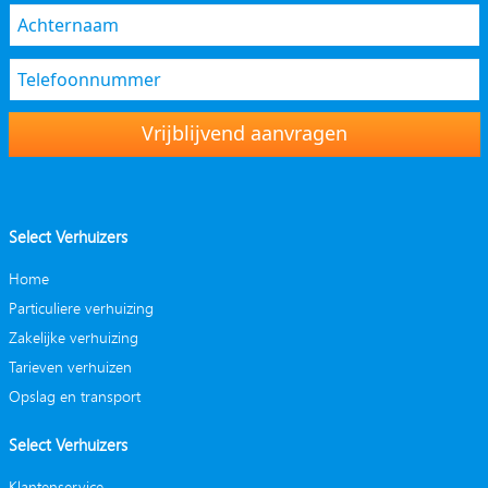
Vrijblijvend aanvragen
Select Verhuizers
Home
Particuliere verhuizing
Zakelijke verhuizing
Tarieven verhuizen
Opslag en transport
Select Verhuizers
Klantenservice