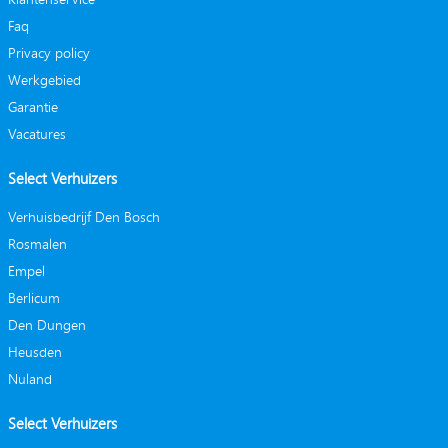
Faq
Privacy policy
Werkgebied
Garantie
Vacatures
Select Verhuizers
Verhuisbedrijf Den Bosch
Rosmalen
Empel
Berlicum
Den Dungen
Heusden
Nuland
Select Verhuizers