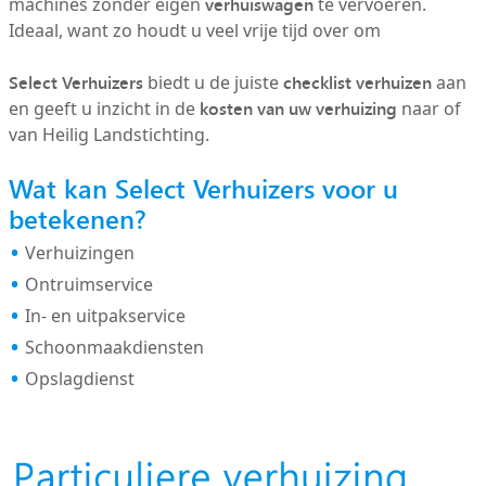
verhuiswagen
machines zonder eigen
te vervoeren.
Ideaal, want zo houdt u veel vrije tijd over om
Select Verhuizers
checklist verhuizen
biedt u de juiste
aan
kosten van uw verhuizing
en geeft u inzicht in de
naar of
van Heilig Landstichting.
Wat kan Select Verhuizers voor u
betekenen?
Verhuizingen
Ontruimservice
In- en uitpakservice
Schoonmaakdiensten
Opslagdienst