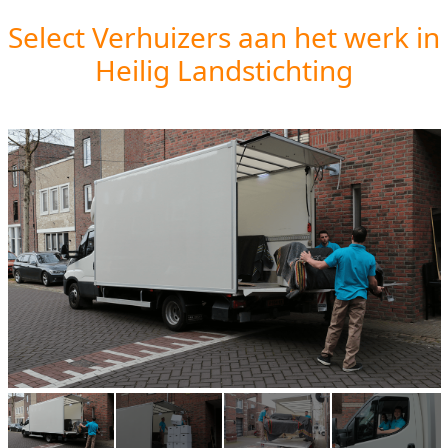
Select Verhuizers aan het werk in
Heilig Landstichting