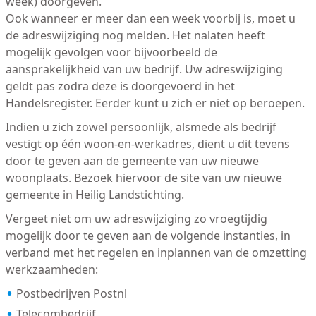
week) doorgeven.
Ook wanneer er meer dan een week voorbij is, moet u
de adreswijziging nog melden. Het nalaten heeft
mogelijk gevolgen voor bijvoorbeeld de
aansprakelijkheid van uw bedrijf. Uw adreswijziging
geldt pas zodra deze is doorgevoerd in het
Handelsregister. Eerder kunt u zich er niet op beroepen.
Indien u zich zowel persoonlijk, alsmede als bedrijf
vestigt op één woon-en-werkadres, dient u dit tevens
door te geven aan de gemeente van uw nieuwe
woonplaats. Bezoek hiervoor de site van uw nieuwe
gemeente in Heilig Landstichting.
Vergeet niet om uw adreswijziging zo vroegtijdig
mogelijk door te geven aan de volgende instanties, in
verband met het regelen en inplannen van de omzetting
werkzaamheden:
Postbedrijven Postnl
Telecombedrijf