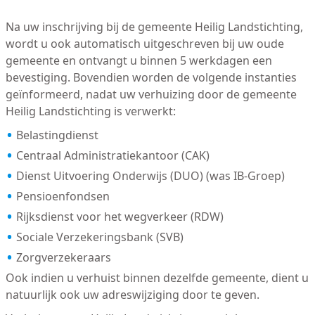
Na uw inschrijving bij de gemeente Heilig Landstichting,
wordt u ook automatisch uitgeschreven bij uw oude
gemeente en ontvangt u binnen 5 werkdagen een
bevestiging. Bovendien worden de volgende instanties
geïnformeerd, nadat uw verhuizing door de gemeente
Heilig Landstichting is verwerkt:
Belastingdienst
Centraal Administratiekantoor (CAK)
Dienst Uitvoering Onderwijs (DUO) (was IB-Groep)
Pensioenfondsen
Rijksdienst voor het wegverkeer (RDW)
Sociale Verzekeringsbank (SVB)
Zorgverzekeraars
Ook indien u verhuist binnen dezelfde gemeente, dient u
natuurlijk ook uw adreswijziging door te geven.