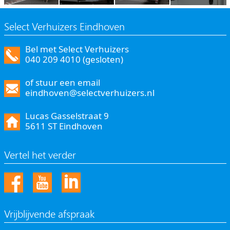
Select Verhuizers Eindhoven
Bel met Select Verhuizers
040 209 4010 (gesloten)
of stuur een email
eindhoven@selectverhuizers.nl
Lucas Gasselstraat 9
5611 ST Eindhoven
Vertel het verder
Vrijblijvende afspraak