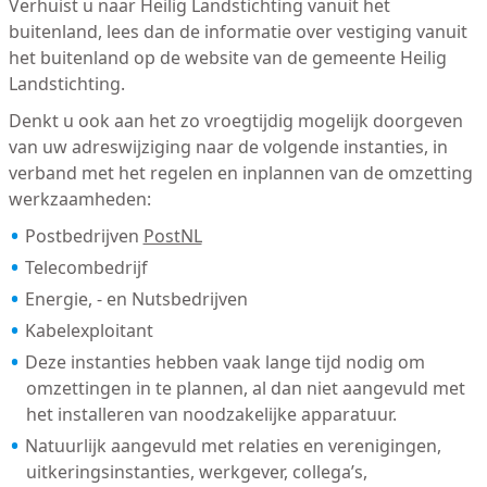
Verhuist u naar Heilig Landstichting vanuit het
buitenland, lees dan de informatie over vestiging vanuit
het buitenland op de website van de gemeente Heilig
Landstichting.
Denkt u ook aan het zo vroegtijdig mogelijk doorgeven
van uw adreswijziging naar de volgende instanties, in
verband met het regelen en inplannen van de omzetting
werkzaamheden:
Postbedrijven
PostNL
Telecombedrijf
Energie, - en Nutsbedrijven
Kabelexploitant
Deze instanties hebben vaak lange tijd nodig om
omzettingen in te plannen, al dan niet aangevuld met
het installeren van noodzakelijke apparatuur.
Natuurlijk aangevuld met relaties en verenigingen,
uitkeringsinstanties, werkgever, collega’s,