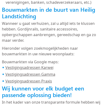
verenigingen, banken, schadeverzekeraars, etc.)
Bouwmarkten in de buurt van Heilig
Landstichting
Wanneer u gaat verhuizen, zal u altijd iets te klussen
hebben. Gordijnrails, sanitaire accessoires,
opbergschappen aanbrengen, gereedschap en ga zo
maar verder.
Hieronder volgen zoekmogelijkheden naar
bouwmarkten in uw nieuwe woonplaats:
Bouwmarkten via Google maps:
Vestigingsadressen Karwei
Vestigingsadressen Gamma
Vestigingsadressen Praxis
Wij kunnen voor elk budget een
passende oplossing bieden!
In het kader van onze transparante formule hebben wij