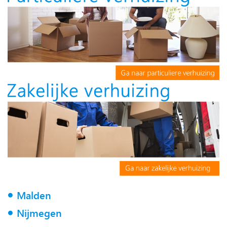
Malden
Nijmegen