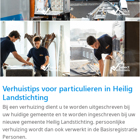
Verhuistips voor particulieren in Heilig
Landstichting
Bij een verhuizing dient u te worden uitgeschreven bij
uw huidige gemeente en te worden ingeschreven bij uw
nieuwe gemeente Heilig Landstichting. persoonlijke
verhuizing wordt dan ook verwerkt in de Basisregistratie
Personen.