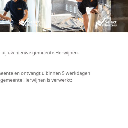
n bij uw nieuwe gemeente Herwijnen.
emeente en ontvangt u binnen 5 werkdagen
 gemeente Herwijnen is verwerkt: