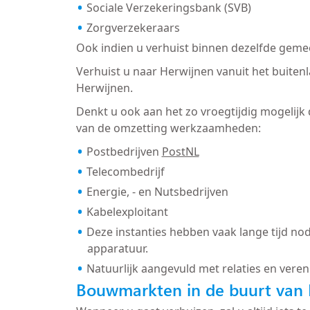
Sociale Verzekeringsbank (SVB)
Zorgverzekeraars
Ook indien u verhuist binnen dezelfde gemee
Verhuist u naar Herwijnen vanuit het buiten
Herwijnen.
Denkt u ook aan het zo vroegtijdig mogelijk
van de omzetting werkzaamheden:
Postbedrijven
PostNL
Telecombedrijf
Energie, - en Nutsbedrijven
Kabelexploitant
Deze instanties hebben vaak lange tijd nod
apparatuur.
Natuurlijk aangevuld met relaties en veren
Bouwmarkten in de buurt van 