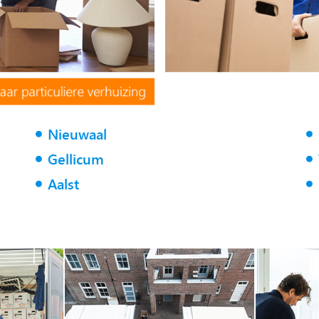
Nieuwaal
Gellicum
Aalst