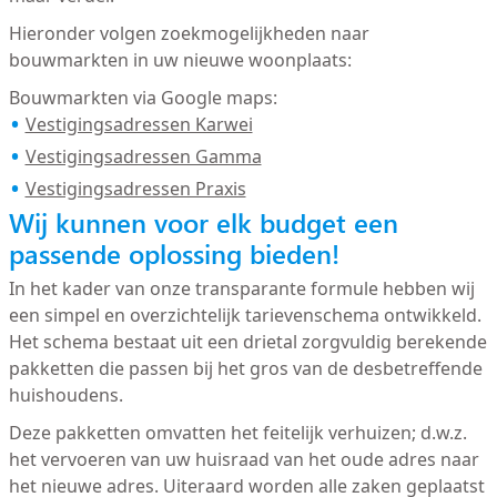
Hieronder volgen zoekmogelijkheden naar
bouwmarkten in uw nieuwe woonplaats:
Bouwmarkten via Google maps:
Vestigingsadressen Karwei
Vestigingsadressen Gamma
Vestigingsadressen Praxis
Wij kunnen voor elk budget een
passende oplossing bieden!
In het kader van onze transparante formule hebben wij
een simpel en overzichtelijk tarievenschema ontwikkeld.
Het schema bestaat uit een drietal zorgvuldig berekende
pakketten die passen bij het gros van de desbetreffende
huishoudens.
Deze pakketten omvatten het feitelijk verhuizen; d.w.z.
het vervoeren van uw huisraad van het oude adres naar
het nieuwe adres. Uiteraard worden alle zaken geplaatst