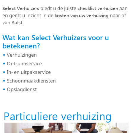
Select Verhuizers
checklist verhuizen
biedt u de juiste
aan
kosten van uw verhuizing
en geeft u inzicht in de
naar of
van Aalst.
Wat kan Select Verhuizers voor u
betekenen?
Verhuizingen
Ontruimservice
In- en uitpakservice
Schoonmaakdiensten
Opslagdienst