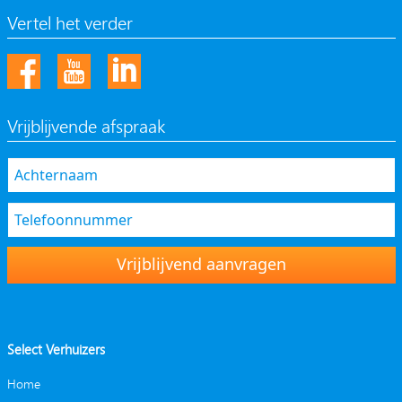
Vertel het verder
Vrijblijvende afspraak
Vrijblijvend aanvragen
Select Verhuizers
Home