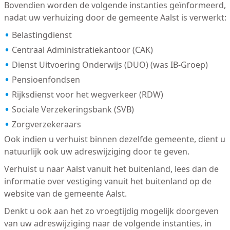
Bovendien worden de volgende instanties geïnformeerd,
nadat uw verhuizing door de gemeente Aalst is verwerkt:
Belastingdienst
Centraal Administratiekantoor (CAK)
Dienst Uitvoering Onderwijs (DUO) (was IB-Groep)
Pensioenfondsen
Rijksdienst voor het wegverkeer (RDW)
Sociale Verzekeringsbank (SVB)
Zorgverzekeraars
Ook indien u verhuist binnen dezelfde gemeente, dient u
natuurlijk ook uw adreswijziging door te geven.
Verhuist u naar Aalst vanuit het buitenland, lees dan de
informatie over vestiging vanuit het buitenland op de
website van de gemeente Aalst.
Denkt u ook aan het zo vroegtijdig mogelijk doorgeven
van uw adreswijziging naar de volgende instanties, in