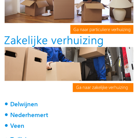
Delwijnen
Nederhemert
Veen