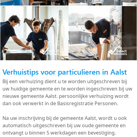
Verhuistips voor particulieren in Aalst
Bij een verhuizing dient u te worden uitgeschreven bij
uw huidige gemeente en te worden ingeschreven bij uw
nieuwe gemeente Aalst. persoonlijke verhuizing wordt
dan ook verwerkt in de Basisregistratie Personen.
Na uw inschrijving bij de gemeente Aalst, wordt u ook
automatisch uitgeschreven bij uw oude gemeente en
ontvangt u binnen 5 werkdagen een bevestiging.