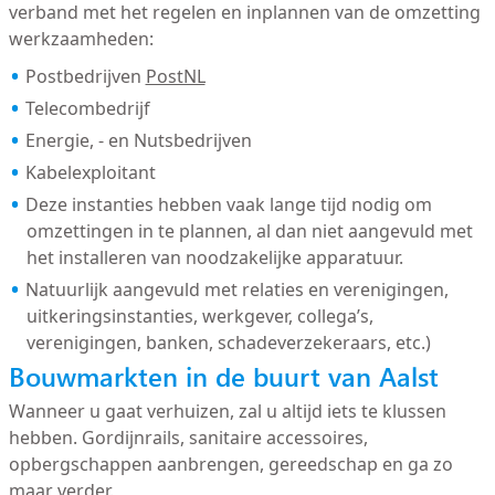
verband met het regelen en inplannen van de omzetting
werkzaamheden:
Postbedrijven
PostNL
Telecombedrijf
Energie, - en Nutsbedrijven
Kabelexploitant
Deze instanties hebben vaak lange tijd nodig om
omzettingen in te plannen, al dan niet aangevuld met
het installeren van noodzakelijke apparatuur.
Natuurlijk aangevuld met relaties en verenigingen,
uitkeringsinstanties, werkgever, collega’s,
verenigingen, banken, schadeverzekeraars, etc.)
Bouwmarkten in de buurt van Aalst
Wanneer u gaat verhuizen, zal u altijd iets te klussen
hebben. Gordijnrails, sanitaire accessoires,
opbergschappen aanbrengen, gereedschap en ga zo
maar verder.