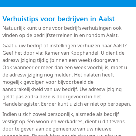
Verhuistips voor bedrijven in Aalst
Natuurlijk kunt u ons voor bedrijfsverhuizingen ook
vinden op de bedrijfsterreinen in en rondom Aalst.
Gaat u uw bedrijf of instellingen verhuizen naar Aalst?
Geef het door via: Kamer van Koophandel. U dient de
adreswijziging tijdig (binnen een week) doorgeven.
Ook wanneer er meer dan een week voorbij is, moet u
de adreswijziging nog melden. Het nalaten heeft
mogelijk gevolgen voor bijvoorbeeld de
aansprakelijkheid van uw bedrijf. Uw adreswijziging
geldt pas zodra deze is doorgevoerd in het
Handelsregister. Eerder kunt u zich er niet op beroepen.
Indien u zich zowel persoonlijk, alsmede als bedrijf
vestigt op één woon-en-werkadres, dient u dit tevens
door te geven aan de gemeente van uw nieuwe