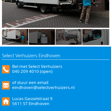
Select Verhuizers Eindhoven
Bel met Select Verhuizers
040 209 4010 (open)
of stuur een email
eindhoven@selectverhuizers.nl
Lucas Gasselstraat 9
5611 ST Eindhoven