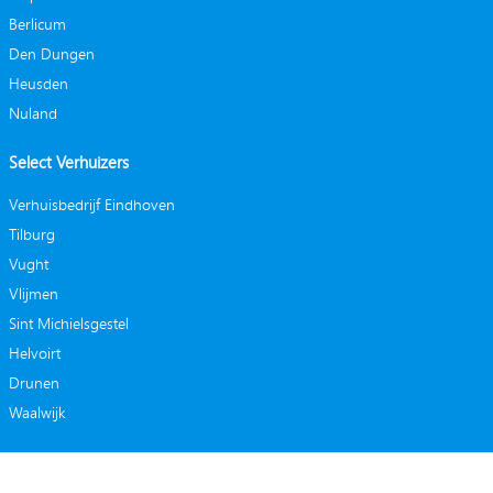
Berlicum
Den Dungen
Heusden
Nuland
Select Verhuizers
Verhuisbedrijf Eindhoven
Tilburg
Vught
Vlijmen
Sint Michielsgestel
Helvoirt
Drunen
Waalwijk