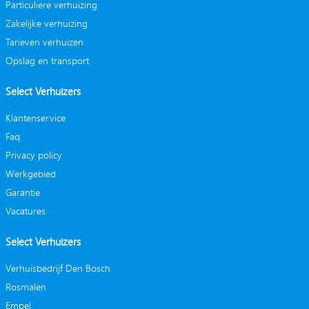
Particuliere verhuizing
Zakelijke verhuizing
Tarieven verhuizen
Opslag en transport
Select Verhuizers
Klantenservice
Faq
Privacy policy
Werkgebied
Garantie
Vacatures
Select Verhuizers
Verhuisbedrijf Den Bosch
Rosmalen
Empel