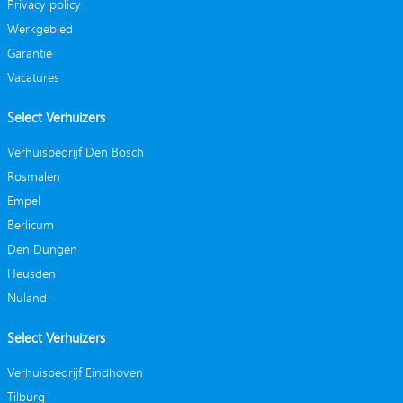
Privacy policy
Werkgebied
Garantie
Vacatures
Select Verhuizers
Verhuisbedrijf Den Bosch
Rosmalen
Empel
Berlicum
Den Dungen
Heusden
Nuland
Select Verhuizers
Verhuisbedrijf Eindhoven
Tilburg