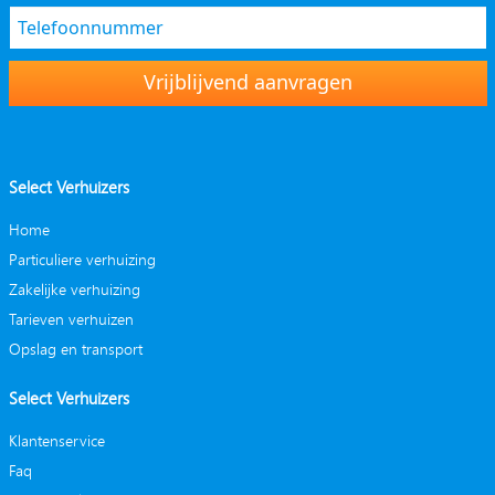
Vrijblijvend aanvragen
Select Verhuizers
Home
Particuliere verhuizing
Zakelijke verhuizing
Tarieven verhuizen
Opslag en transport
Select Verhuizers
Klantenservice
Faq