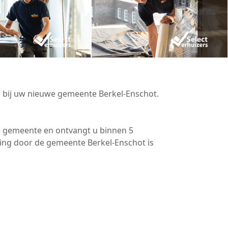
n bij uw nieuwe gemeente Berkel-Enschot.
e gemeente en ontvangt u binnen 5
ing door de gemeente Berkel-Enschot is