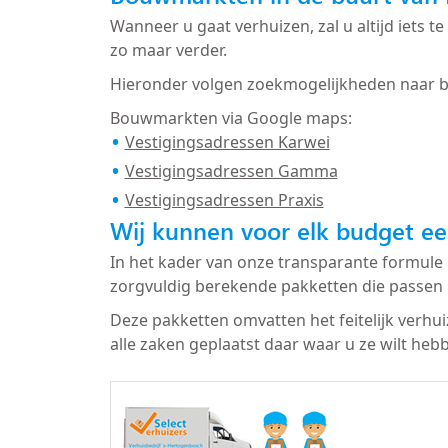
Wanneer u gaat verhuizen, zal u altijd iets
zo maar verder.
Hieronder volgen zoekmogelijkheden naar 
Bouwmarkten via Google maps:
Vestigingsadressen Karwei
Vestigingsadressen Gamma
Vestigingsadressen Praxis
Wij kunnen voor elk budget ee
In het kader van onze transparante formule 
zorgvuldig berekende pakketten die passen 
Deze pakketten omvatten het feitelijk verhu
alle zaken geplaatst daar waar u ze wilt heb