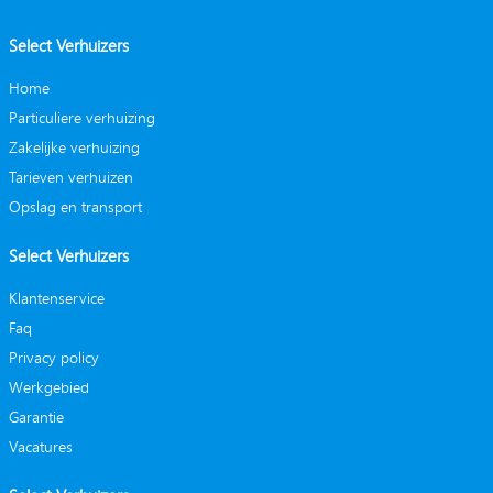
Select Verhuizers
Home
Particuliere verhuizing
Zakelijke verhuizing
Tarieven verhuizen
Opslag en transport
Select Verhuizers
Klantenservice
Faq
Privacy policy
Werkgebied
Garantie
Vacatures