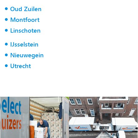
Oud Zuilen
Montfoort
Linschoten
IJsselstein
Nieuwegein
Utrecht