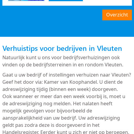
Overzicht
Verhuistips voor bedrijven in Vleuten
Natuurlijk kunt u ons voor bedrijfsverhuizingen ook
vinden op de bedrijfsterreinen in en rondom Vleuten.
Gaat u uw bedrijf of instellingen verhuizen naar Vleuten?
Geef het door via: Kamer van Koophandel. U dient de
adreswijziging tijdig (binnen een week) doorgeven.
Ook wanneer er meer dan een week voorbij is, moet u
de adreswijziging nog melden. Het nalaten heeft
mogelijk gevolgen voor bijvoorbeeld de
aansprakelijkheid van uw bedrijf. Uw adreswijziging
geldt pas zodra deze is doorgevoerd in het
Handelsregister. Eerder kunt u zich er niet op beroepen.