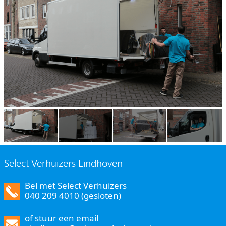
Select Verhuizers Eindhoven
Bel met Select Verhuizers
040 209 4010 (gesloten)
of stuur een email