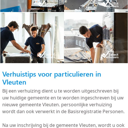
Verhuistips voor particulieren in
Vleuten
Bij een verhuizing dient u te worden uitgeschreven bij
uw huidige gemeente en te worden ingeschreven bij uw
nieuwe gemeente Vleuten. persoonlijke verhuizing
wordt dan ook verwerkt in de Basisregistratie Personen.
Na uw inschrijving bij de gemeente Vleuten, wordt u ook