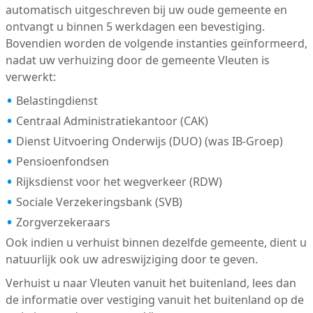
automatisch uitgeschreven bij uw oude gemeente en
ontvangt u binnen 5 werkdagen een bevestiging.
Bovendien worden de volgende instanties geïnformeerd,
nadat uw verhuizing door de gemeente Vleuten is
verwerkt:
Belastingdienst
Centraal Administratiekantoor (CAK)
Dienst Uitvoering Onderwijs (DUO) (was IB-Groep)
Pensioenfondsen
Rijksdienst voor het wegverkeer (RDW)
Sociale Verzekeringsbank (SVB)
Zorgverzekeraars
Ook indien u verhuist binnen dezelfde gemeente, dient u
natuurlijk ook uw adreswijziging door te geven.
Verhuist u naar Vleuten vanuit het buitenland, lees dan
de informatie over vestiging vanuit het buitenland op de