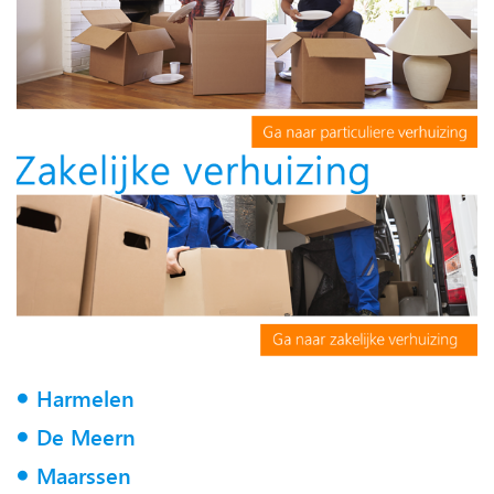
Harmelen
De Meern
Maarssen