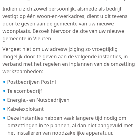
Indien u zich zowel persoonlijk, alsmede als bedrijf
vestigt op één woon-en-werkadres, dient u dit tevens
door te geven aan de gemeente van uw nieuwe
woonplaats. Bezoek hiervoor de site van uw nieuwe
gemeente in Vleuten.
Vergeet niet om uw adreswijziging zo vroegtijdig
mogelijk door te geven aan de volgende instanties, in
verband met het regelen en inplannen van de omzetting
werkzaamheden:
Postbedrijven Postnl
Telecombedrijf
Energie,- en Nutsbedrijven
Kabelexploitant
Deze instanties hebben vaak langere tijd nodig om
omzettingen in te plannen, al dan niet aangevuld met
het installeren van noodzakelijke apparatuur.