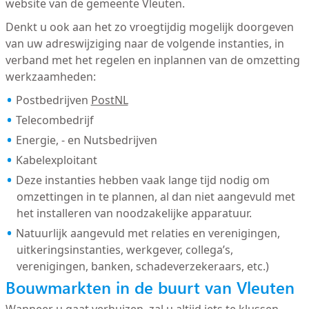
website van de gemeente Vleuten.
Denkt u ook aan het zo vroegtijdig mogelijk doorgeven
van uw adreswijziging naar de volgende instanties, in
verband met het regelen en inplannen van de omzetting
werkzaamheden:
Postbedrijven
PostNL
Telecombedrijf
Energie, - en Nutsbedrijven
Kabelexploitant
Deze instanties hebben vaak lange tijd nodig om
omzettingen in te plannen, al dan niet aangevuld met
het installeren van noodzakelijke apparatuur.
Natuurlijk aangevuld met relaties en verenigingen,
uitkeringsinstanties, werkgever, collega’s,
verenigingen, banken, schadeverzekeraars, etc.)
Bouwmarkten in de buurt van Vleuten