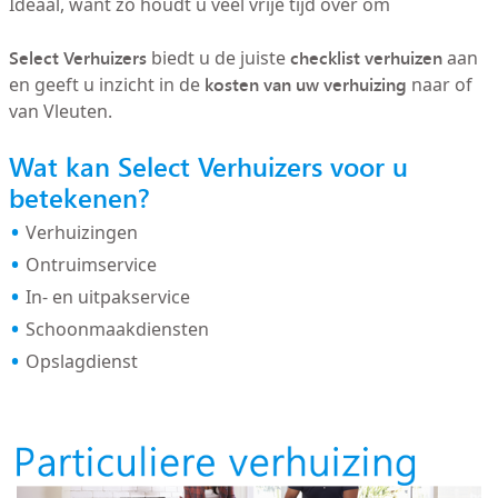
Ideaal, want zo houdt u veel vrije tijd over om
Select Verhuizers
checklist verhuizen
biedt u de juiste
aan
kosten van uw verhuizing
en geeft u inzicht in de
naar of
van Vleuten.
Wat kan Select Verhuizers voor u
betekenen?
Verhuizingen
Ontruimservice
In- en uitpakservice
Schoonmaakdiensten
Opslagdienst