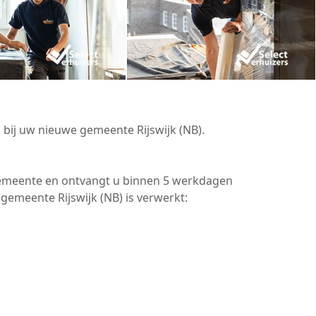
 bij uw nieuwe gemeente Rijswijk (NB).
 gemeente en ontvangt u binnen 5 werkdagen
emeente Rijswijk (NB) is verwerkt: