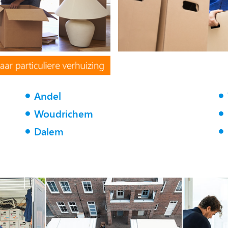
Andel
Woudrichem
Dalem