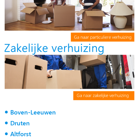
Boven-Leeuwen
Druten
Altforst