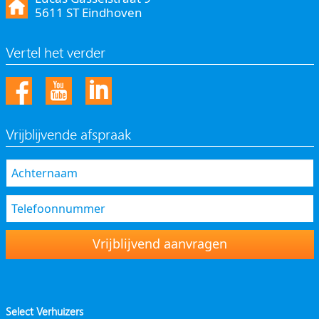
5611 ST Eindhoven
Vertel het verder
Vrijblijvende afspraak
Vrijblijvend aanvragen
Select Verhuizers