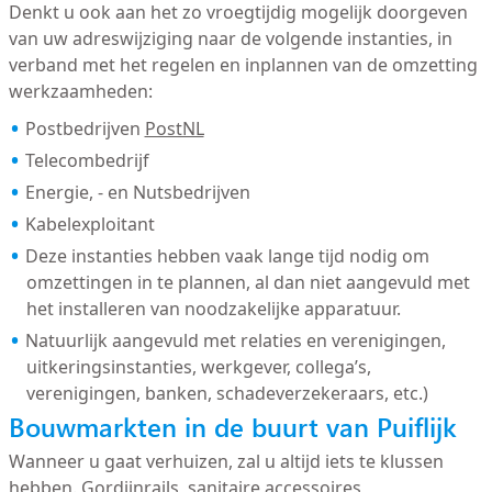
Denkt u ook aan het zo vroegtijdig mogelijk doorgeven
van uw adreswijziging naar de volgende instanties, in
verband met het regelen en inplannen van de omzetting
werkzaamheden:
Postbedrijven
PostNL
Telecombedrijf
Energie, - en Nutsbedrijven
Kabelexploitant
Deze instanties hebben vaak lange tijd nodig om
omzettingen in te plannen, al dan niet aangevuld met
het installeren van noodzakelijke apparatuur.
Natuurlijk aangevuld met relaties en verenigingen,
uitkeringsinstanties, werkgever, collega’s,
verenigingen, banken, schadeverzekeraars, etc.)
Bouwmarkten in de buurt van Puiflijk
Wanneer u gaat verhuizen, zal u altijd iets te klussen
hebben. Gordijnrails, sanitaire accessoires,