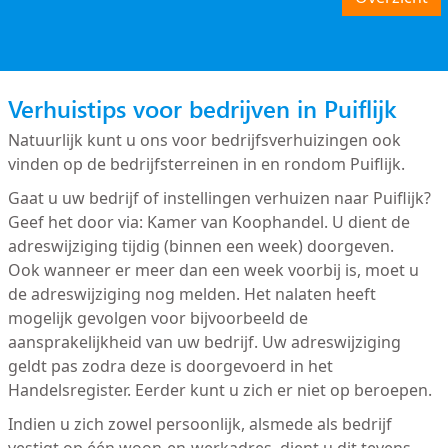
Verhuistips voor bedrijven in Puiflijk
Natuurlijk kunt u ons voor bedrijfsverhuizingen ook
vinden op de bedrijfsterreinen in en rondom Puiflijk.
Gaat u uw bedrijf of instellingen verhuizen naar Puiflijk?
Geef het door via: Kamer van Koophandel. U dient de
adreswijziging tijdig (binnen een week) doorgeven.
Ook wanneer er meer dan een week voorbij is, moet u
de adreswijziging nog melden. Het nalaten heeft
mogelijk gevolgen voor bijvoorbeeld de
aansprakelijkheid van uw bedrijf. Uw adreswijziging
geldt pas zodra deze is doorgevoerd in het
Handelsregister. Eerder kunt u zich er niet op beroepen.
Indien u zich zowel persoonlijk, alsmede als bedrijf