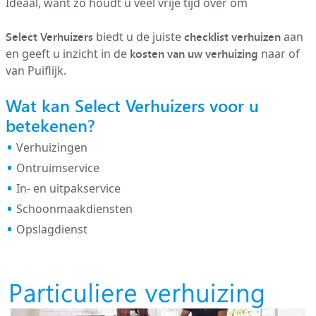
Ideaal, want zo houdt u veel vrije tijd over om
Select Verhuizers
checklist verhuizen
biedt u de juiste
aan
kosten van uw verhuizing
en geeft u inzicht in de
naar of
van Puiflijk.
Wat kan Select Verhuizers voor u
betekenen?
Verhuizingen
Ontruimservice
In- en uitpakservice
Schoonmaakdiensten
Opslagdienst