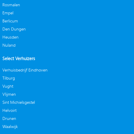
Rosmalen
Empel
Berlicum
Den Dungen
Heusden
Nuland
Select Verhuizers
Verhuisbedrijf Eindhoven
Tilburg
Vught
Vlijmen
Sint Michielsgestel
Helvoirt
Drunen
Waalwijk