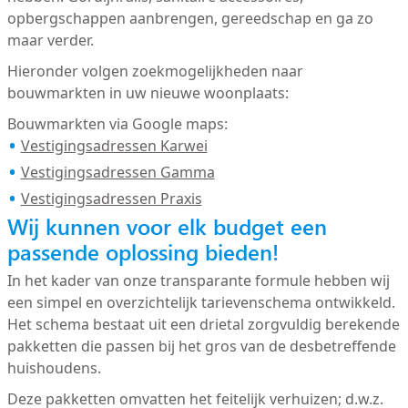
opbergschappen aanbrengen, gereedschap en ga zo
maar verder.
Hieronder volgen zoekmogelijkheden naar
bouwmarkten in uw nieuwe woonplaats:
Bouwmarkten via Google maps:
Vestigingsadressen Karwei
Vestigingsadressen Gamma
Vestigingsadressen Praxis
Wij kunnen voor elk budget een
passende oplossing bieden!
In het kader van onze transparante formule hebben wij
een simpel en overzichtelijk tarievenschema ontwikkeld.
Het schema bestaat uit een drietal zorgvuldig berekende
pakketten die passen bij het gros van de desbetreffende
huishoudens.
Deze pakketten omvatten het feitelijk verhuizen; d.w.z.