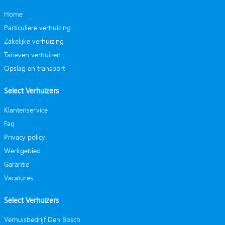
Home
Particuliere verhuizing
Zakelijke verhuizing
Tarieven verhuizen
Opslag en transport
Select Verhuizers
Klantenservice
Faq
Privacy policy
Werkgebied
Garantie
Vacatures
Select Verhuizers
Verhuisbedrijf Den Bosch