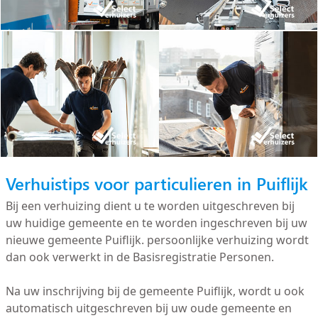
Verhuistips voor particulieren in Puiflijk
Bij een verhuizing dient u te worden uitgeschreven bij
uw huidige gemeente en te worden ingeschreven bij uw
nieuwe gemeente Puiflijk. persoonlijke verhuizing wordt
dan ook verwerkt in de Basisregistratie Personen.
Na uw inschrijving bij de gemeente Puiflijk, wordt u ook
automatisch uitgeschreven bij uw oude gemeente en