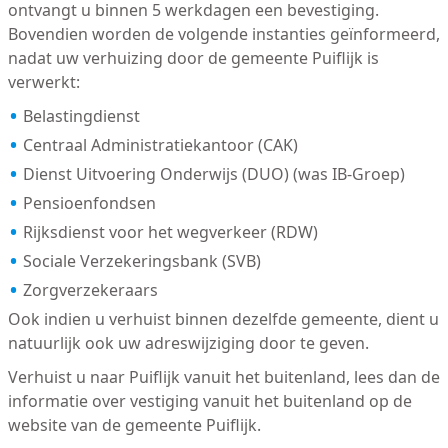
ontvangt u binnen 5 werkdagen een bevestiging.
Bovendien worden de volgende instanties geïnformeerd,
nadat uw verhuizing door de gemeente Puiflijk is
verwerkt:
Belastingdienst
Centraal Administratiekantoor (CAK)
Dienst Uitvoering Onderwijs (DUO) (was IB-Groep)
Pensioenfondsen
Rijksdienst voor het wegverkeer (RDW)
Sociale Verzekeringsbank (SVB)
Zorgverzekeraars
Ook indien u verhuist binnen dezelfde gemeente, dient u
natuurlijk ook uw adreswijziging door te geven.
Verhuist u naar Puiflijk vanuit het buitenland, lees dan de
informatie over vestiging vanuit het buitenland op de
website van de gemeente Puiflijk.