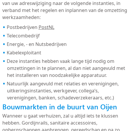
van uw adreswijziging naar de volgende instanties, in
verband met het regelen en inplannen van de omzetting
werkzaamheden:
Postbedrijven
PostNL
Telecombedrijf
Energie, - en Nutsbedrijven
Kabelexploitant
Deze instanties hebben vaak lange tijd nodig om
omzettingen in te plannen, al dan niet aangevuld met
het installeren van noodzakelijke apparatuur.
Natuurlijk aangevuld met relaties en verenigingen,
uitkeringsinstanties, werkgever, collega’s,
verenigingen, banken, schadeverzekeraars, etc.)
Bouwmarkten in de buurt van Oijen
Wanneer u gaat verhuizen, zal u altijd iets te klussen
hebben. Gordijnrails, sanitaire accessoires,
opbergschappen aanbrengen, gereedschap en ga zo