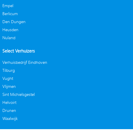
Empel
Berlicum
Den Dungen
Heusden
Nuland
Select Verhuizers
Verhuisbedrijf Eindhoven
Tilburg
Vught
Vlijmen
Sint Michielsgestel
Helvoirt
Drunen
Waalwijk