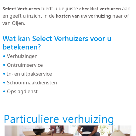
Select Verhuizers
checklist verhuizen
biedt u de juiste
aan
kosten van uw verhuizing
en geeft u inzicht in de
naar of
van Oijen.
Wat kan Select Verhuizers voor u
betekenen?
Verhuizingen
Ontruimservice
In- en uitpakservice
Schoonmaakdiensten
Opslagdienst