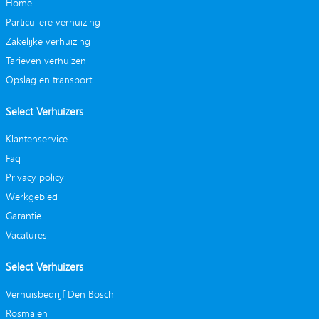
Home
Particuliere verhuizing
Zakelijke verhuizing
Tarieven verhuizen
Opslag en transport
Select Verhuizers
Klantenservice
Faq
Privacy policy
Werkgebied
Garantie
Vacatures
Select Verhuizers
Verhuisbedrijf Den Bosch
Rosmalen