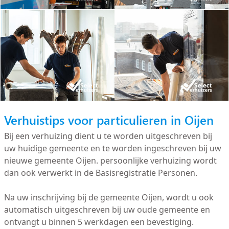
Verhuistips voor particulieren in Oijen
Bij een verhuizing dient u te worden uitgeschreven bij
uw huidige gemeente en te worden ingeschreven bij uw
nieuwe gemeente Oijen. persoonlijke verhuizing wordt
dan ook verwerkt in de Basisregistratie Personen.
Na uw inschrijving bij de gemeente Oijen, wordt u ook
automatisch uitgeschreven bij uw oude gemeente en
ontvangt u binnen 5 werkdagen een bevestiging.