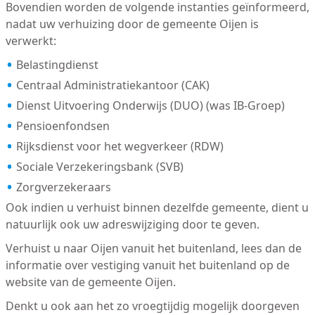
Bovendien worden de volgende instanties geïnformeerd,
nadat uw verhuizing door de gemeente Oijen is
verwerkt:
Belastingdienst
Centraal Administratiekantoor (CAK)
Dienst Uitvoering Onderwijs (DUO) (was IB-Groep)
Pensioenfondsen
Rijksdienst voor het wegverkeer (RDW)
Sociale Verzekeringsbank (SVB)
Zorgverzekeraars
Ook indien u verhuist binnen dezelfde gemeente, dient u
natuurlijk ook uw adreswijziging door te geven.
Verhuist u naar Oijen vanuit het buitenland, lees dan de
informatie over vestiging vanuit het buitenland op de
website van de gemeente Oijen.
Denkt u ook aan het zo vroegtijdig mogelijk doorgeven