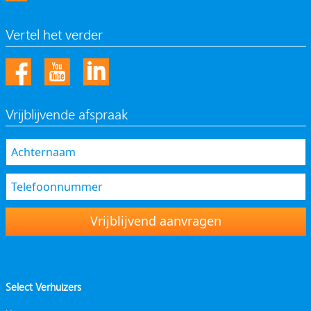
Vertel het verder
Vrijblijvende afspraak
Vrijblijvend aanvragen
Select Verhuizers