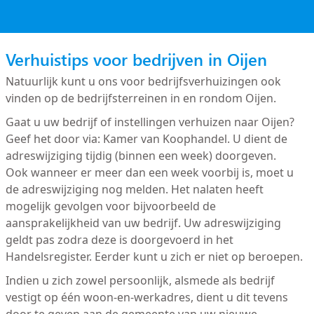
Verhuistips voor bedrijven in Oijen
Natuurlijk kunt u ons voor bedrijfsverhuizingen ook
vinden op de bedrijfsterreinen in en rondom Oijen.
Gaat u uw bedrijf of instellingen verhuizen naar Oijen?
Geef het door via: Kamer van Koophandel. U dient de
adreswijziging tijdig (binnen een week) doorgeven.
Ook wanneer er meer dan een week voorbij is, moet u
de adreswijziging nog melden. Het nalaten heeft
mogelijk gevolgen voor bijvoorbeeld de
aansprakelijkheid van uw bedrijf. Uw adreswijziging
geldt pas zodra deze is doorgevoerd in het
Handelsregister. Eerder kunt u zich er niet op beroepen.
Indien u zich zowel persoonlijk, alsmede als bedrijf
vestigt op één woon-en-werkadres, dient u dit tevens