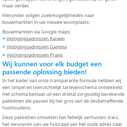
maar verder.
Hieronder volgen zoekmogelijkheden naar
bouwmarkten in uw nieuwe woonplaats:
Bouwmarkten via Google maps:
Vestigingsadressen Karwei
Vestigingsadressen Gamma
Vestigingsadressen Praxis
Wij kunnen voor elk budget een
passende oplossing bieden!
In het kader van onze transparante formule hebben wij
een simpel en overzichtelijk tarievenschema ontwikkeld.
Het schema bestaat uit een drietal zorgvuldig berekende
pakketten die passen bij het gros van de desbetreffende
huishoudens.
Deze pakketten omvatten het feitelijk verhuizen; d.w.z.
het vervoeren van uw huisraad van het oude adres naar