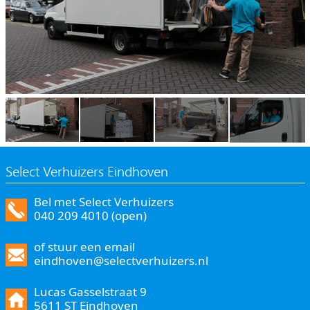
Select Verhuizers Eindhoven
Bel met Select Verhuizers
040 209 4010 (open)
of stuur een email
eindhoven@selectverhuizers.nl
Lucas Gasselstraat 9
5611 ST Eindhoven