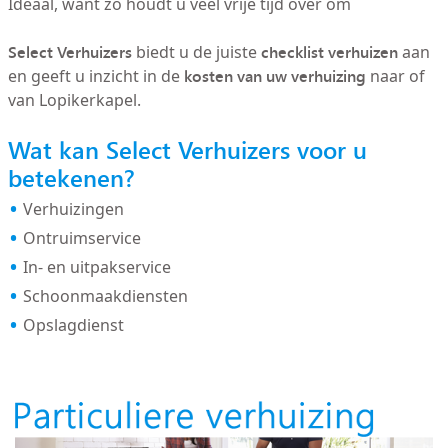
Ideaal, want zo houdt u veel vrije tijd over om
Select Verhuizers
checklist verhuizen
biedt u de juiste
aan
kosten van uw verhuizing
en geeft u inzicht in de
naar of
van Lopikerkapel.
Wat kan Select Verhuizers voor u
betekenen?
Verhuizingen
Ontruimservice
In- en uitpakservice
Schoonmaakdiensten
Opslagdienst