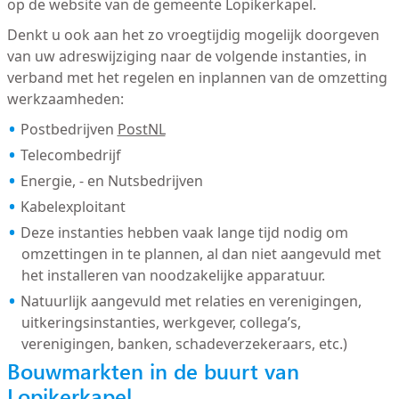
op de website van de gemeente Lopikerkapel.
Denkt u ook aan het zo vroegtijdig mogelijk doorgeven
van uw adreswijziging naar de volgende instanties, in
verband met het regelen en inplannen van de omzetting
werkzaamheden:
Postbedrijven
PostNL
Telecombedrijf
Energie, - en Nutsbedrijven
Kabelexploitant
Deze instanties hebben vaak lange tijd nodig om
omzettingen in te plannen, al dan niet aangevuld met
het installeren van noodzakelijke apparatuur.
Natuurlijk aangevuld met relaties en verenigingen,
uitkeringsinstanties, werkgever, collega’s,
verenigingen, banken, schadeverzekeraars, etc.)
Bouwmarkten in de buurt van
Lopikerkapel