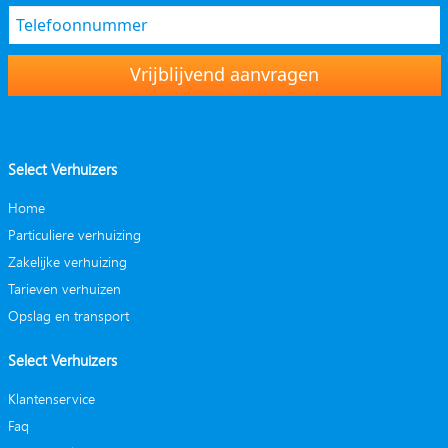
Vrijblijvend aanvragen
Select Verhuizers
Home
Particuliere verhuizing
Zakelijke verhuizing
Tarieven verhuizen
Opslag en transport
Select Verhuizers
Klantenservice
Faq