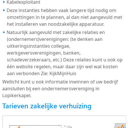
Kabelexploitant
Deze instanties hebben vaak langere tijd nodig om
omzettingen in te plannen, al dan niet aangevuld met
het installeren van noodzakelijke apparatuur.
Natuurlijk aangevuld met zakelijke relaties en
(ondernemers)verenigingen: (te denken aan
uitkeringsinstanties collegae,
werkgeversverenigingen, banken,
schadeverzekeraars, etc.) Deze relaties kunt u ook op
één website regelen, maar daar zijn wel wat kosten
aan verbonden Zie: KijkMijnHuis
Wellicht kunt u ook informatie inwinnen of uw bedrijf
aansluiten bij een ondernemersvereniging in
Lopikerkapel.
Tarieven zakelijke verhuizing