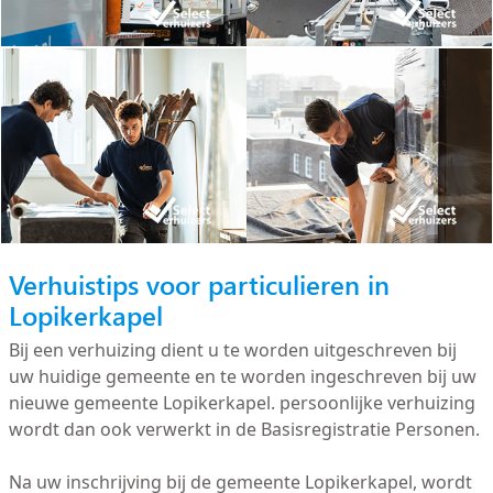
Verhuistips voor particulieren in
Lopikerkapel
Bij een verhuizing dient u te worden uitgeschreven bij
uw huidige gemeente en te worden ingeschreven bij uw
nieuwe gemeente Lopikerkapel. persoonlijke verhuizing
wordt dan ook verwerkt in de Basisregistratie Personen.
Na uw inschrijving bij de gemeente Lopikerkapel, wordt