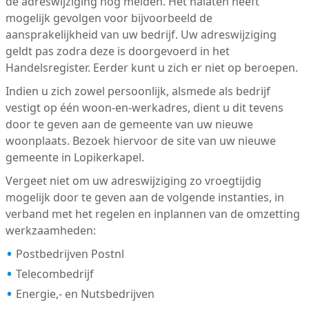
de adreswijziging nog melden. Het nalaten heeft
mogelijk gevolgen voor bijvoorbeeld de
aansprakelijkheid van uw bedrijf. Uw adreswijziging
geldt pas zodra deze is doorgevoerd in het
Handelsregister. Eerder kunt u zich er niet op beroepen.
Indien u zich zowel persoonlijk, alsmede als bedrijf
vestigt op één woon-en-werkadres, dient u dit tevens
door te geven aan de gemeente van uw nieuwe
woonplaats. Bezoek hiervoor de site van uw nieuwe
gemeente in Lopikerkapel.
Vergeet niet om uw adreswijziging zo vroegtijdig
mogelijk door te geven aan de volgende instanties, in
verband met het regelen en inplannen van de omzetting
werkzaamheden:
Postbedrijven Postnl
Telecombedrijf
Energie,- en Nutsbedrijven