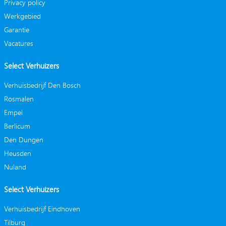
Privacy policy
Werkgebied
Garantie
Vacatures
Select Verhuizers
Verhuisbedrijf Den Bosch
Rosmalen
Empel
Berlicum
Den Dungen
Heusden
Nuland
Select Verhuizers
Verhuisbedrijf Eindhoven
Tilburg