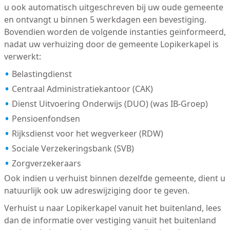
u ook automatisch uitgeschreven bij uw oude gemeente
en ontvangt u binnen 5 werkdagen een bevestiging.
Bovendien worden de volgende instanties geïnformeerd,
nadat uw verhuizing door de gemeente Lopikerkapel is
verwerkt:
Belastingdienst
Centraal Administratiekantoor (CAK)
Dienst Uitvoering Onderwijs (DUO) (was IB-Groep)
Pensioenfondsen
Rijksdienst voor het wegverkeer (RDW)
Sociale Verzekeringsbank (SVB)
Zorgverzekeraars
Ook indien u verhuist binnen dezelfde gemeente, dient u
natuurlijk ook uw adreswijziging door te geven.
Verhuist u naar Lopikerkapel vanuit het buitenland, lees
dan de informatie over vestiging vanuit het buitenland