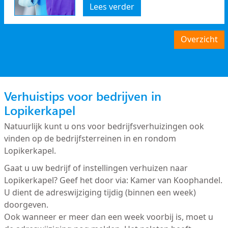
Lees verder
Overzicht
Verhuistips voor bedrijven in
Lopikerkapel
Natuurlijk kunt u ons voor bedrijfsverhuizingen ook
vinden op de bedrijfsterreinen in en rondom
Lopikerkapel.
Gaat u uw bedrijf of instellingen verhuizen naar
Lopikerkapel? Geef het door via: Kamer van Koophandel.
U dient de adreswijziging tijdig (binnen een week)
doorgeven.
Ook wanneer er meer dan een week voorbij is, moet u