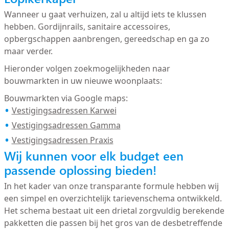
Wanneer u gaat verhuizen, zal u altijd iets te klussen
hebben. Gordijnrails, sanitaire accessoires,
opbergschappen aanbrengen, gereedschap en ga zo
maar verder.
Hieronder volgen zoekmogelijkheden naar
bouwmarkten in uw nieuwe woonplaats:
Bouwmarkten via Google maps:
Vestigingsadressen Karwei
Vestigingsadressen Gamma
Vestigingsadressen Praxis
Wij kunnen voor elk budget een
passende oplossing bieden!
In het kader van onze transparante formule hebben wij
een simpel en overzichtelijk tarievenschema ontwikkeld.
Het schema bestaat uit een drietal zorgvuldig berekende
pakketten die passen bij het gros van de desbetreffende