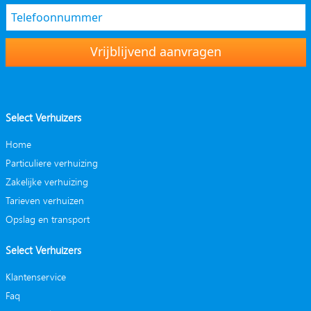
Vrijblijvend aanvragen
Select Verhuizers
Home
Particuliere verhuizing
Zakelijke verhuizing
Tarieven verhuizen
Opslag en transport
Select Verhuizers
Klantenservice
Faq