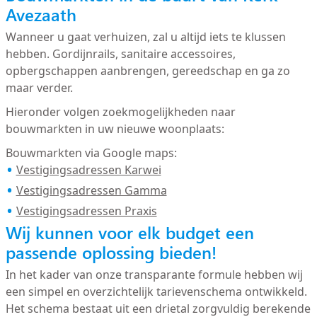
Avezaath
Wanneer u gaat verhuizen, zal u altijd iets te klussen
hebben. Gordijnrails, sanitaire accessoires,
opbergschappen aanbrengen, gereedschap en ga zo
maar verder.
Hieronder volgen zoekmogelijkheden naar
bouwmarkten in uw nieuwe woonplaats:
Bouwmarkten via Google maps:
Vestigingsadressen Karwei
Vestigingsadressen Gamma
Vestigingsadressen Praxis
Wij kunnen voor elk budget een
passende oplossing bieden!
In het kader van onze transparante formule hebben wij
een simpel en overzichtelijk tarievenschema ontwikkeld.
Het schema bestaat uit een drietal zorgvuldig berekende