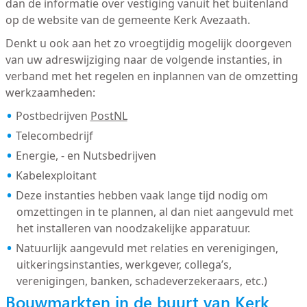
dan de informatie over vestiging vanuit het buitenland
op de website van de gemeente Kerk Avezaath.
Denkt u ook aan het zo vroegtijdig mogelijk doorgeven
van uw adreswijziging naar de volgende instanties, in
verband met het regelen en inplannen van de omzetting
werkzaamheden:
Postbedrijven
PostNL
Telecombedrijf
Energie, - en Nutsbedrijven
Kabelexploitant
Deze instanties hebben vaak lange tijd nodig om
omzettingen in te plannen, al dan niet aangevuld met
het installeren van noodzakelijke apparatuur.
Natuurlijk aangevuld met relaties en verenigingen,
uitkeringsinstanties, werkgever, collega’s,
verenigingen, banken, schadeverzekeraars, etc.)
Bouwmarkten in de buurt van Kerk