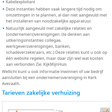
Kabelexploitant
Deze instanties hebben vaak langere tijd nodig om
omzettingen in te plannen, al dan niet aangevuld met
het installeren van noodzakelijke apparatuur.
Natuurlijk aangevuld met zakelijke relaties en
(ondernemers)verenigingen: (te denken aan
uitkeringsinstanties collegae,
werkgeversverenigingen, banken,
schadeverzekeraars, etc.) Deze relaties kunt u ook op
één website regelen, maar daar zijn wel wat kosten
aan verbonden Zie: KijkMijnHuis
Wellicht kunt u ook informatie inwinnen of uw bedrijf
aansluiten bij een ondernemersvereniging in Kerk
Avezaath.
Tarieven zakelijke verhuizing