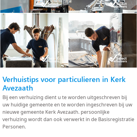
Verhuistips voor particulieren in Kerk
Avezaath
Bij een verhuizing dient u te worden uitgeschreven bij
uw huidige gemeente en te worden ingeschreven bij uw
nieuwe gemeente Kerk Avezaath. persoonlijke
verhuizing wordt dan ook verwerkt in de Basisregistratie
Personen.