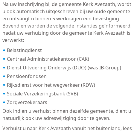
Na uw inschrijving bij de gemeente Kerk Avezaath, wordt
u ook automatisch uitgeschreven bij uw oude gemeente
en ontvangt u binnen 5 werkdagen een bevestiging.
Bovendien worden de volgende instanties geïnformeerd,
nadat uw verhuizing door de gemeente Kerk Avezaath is
verwerkt:
Belastingdienst
Centraal Administratiekantoor (CAK)
Dienst Uitvoering Onderwijs (DUO) (was IB-Groep)
Pensioenfondsen
Rijksdienst voor het wegverkeer (RDW)
Sociale Verzekeringsbank (SVB)
Zorgverzekeraars
Ook indien u verhuist binnen dezelfde gemeente, dient u
natuurlijk ook uw adreswijziging door te geven.
Verhuist u naar Kerk Avezaath vanuit het buitenland, lees