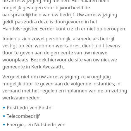
de adreswijziging nog melden. Het nalaten heeft
mogelijk gevolgen voor bijvoorbeeld de
aansprakelijkheid van uw bedrijf. Uw adreswijziging
geldt pas zodra deze is doorgevoerd in het
Handelsregister. Eerder kunt u zich er niet op beroepen.
Indien u zich zowel persoonlijk, alsmede als bedrijf
vestigt op één woon-en-werkadres, dient u dit tevens
door te geven aan de gemeente van uw nieuwe
woonplaats. Bezoek hiervoor de site van uw nieuwe
gemeente in Kerk Avezaath.
Vergeet niet om uw adreswijziging zo vroegtijdig
mogelijk door te geven aan de volgende instanties, in
verband met het regelen en inplannen van de omzetting
werkzaamheden:
Postbedrijven Postnl
Telecombedrijf
Energie,- en Nutsbedrijven