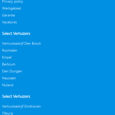
Privacy policy
Werkgebied
Garantie
Vacatures
Select Verhuizers
Verhuisbedrijf Den Bosch
Rosmalen
Empel
Berlicum
Den Dungen
Heusden
Nuland
Select Verhuizers
Verhuisbedrijf Eindhoven
Tilburg