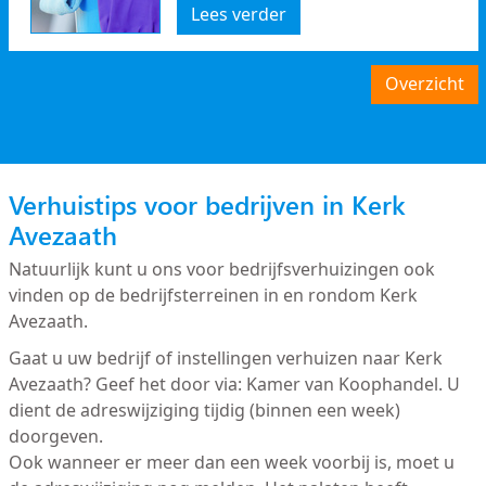
Lees verder
Overzicht
Verhuistips voor bedrijven in Kerk
Avezaath
Natuurlijk kunt u ons voor bedrijfsverhuizingen ook
vinden op de bedrijfsterreinen in en rondom Kerk
Avezaath.
Gaat u uw bedrijf of instellingen verhuizen naar Kerk
Avezaath? Geef het door via: Kamer van Koophandel. U
dient de adreswijziging tijdig (binnen een week)
doorgeven.
Ook wanneer er meer dan een week voorbij is, moet u