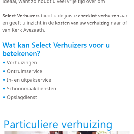
Ideaal, want zo houdt u veel vrije tijd over om
Select Verhuizers
checklist verhuizen
biedt u de juiste
aan
kosten van uw verhuizing
en geeft u inzicht in de
naar of
van Kerk Avezaath.
Wat kan Select Verhuizers voor u
betekenen?
Verhuizingen
Ontruimservice
In- en uitpakservice
Schoonmaakdiensten
Opslagdienst