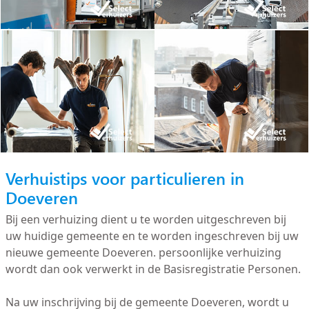
Verhuistips voor particulieren in
Doeveren
Bij een verhuizing dient u te worden uitgeschreven bij
uw huidige gemeente en te worden ingeschreven bij uw
nieuwe gemeente Doeveren. persoonlijke verhuizing
wordt dan ook verwerkt in de Basisregistratie Personen.
Na uw inschrijving bij de gemeente Doeveren, wordt u