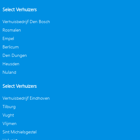
Select Verhuizers
Verhuisbedrijf Den Bosch
Rosmalen
Empel
Berlicum
Den Dungen
Heusden
Nuland
Select Verhuizers
Verhuisbedrijf Eindhoven
Tilburg
Vught
Vlijmen
Sint Michielsgestel