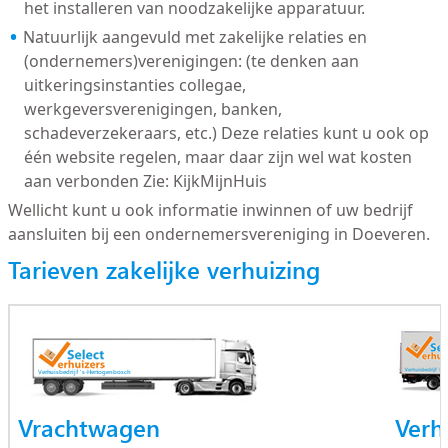
het installeren van noodzakelijke apparatuur.
Natuurlijk aangevuld met zakelijke relaties en
(ondernemers)verenigingen: (te denken aan
uitkeringsinstanties collegae,
werkgeversverenigingen, banken,
schadeverzekeraars, etc.) Deze relaties kunt u ook op
één website regelen, maar daar zijn wel wat kosten
aan verbonden Zie: KijkMijnHuis
Wellicht kunt u ook informatie inwinnen of uw bedrijf
aansluiten bij een ondernemersvereniging in Doeveren.
Tarieven zakelijke verhuizing
Vrachtwagen
Verh