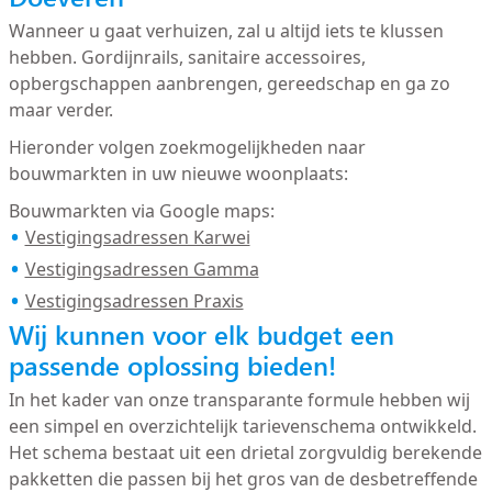
Wanneer u gaat verhuizen, zal u altijd iets te klussen
hebben. Gordijnrails, sanitaire accessoires,
opbergschappen aanbrengen, gereedschap en ga zo
maar verder.
Hieronder volgen zoekmogelijkheden naar
bouwmarkten in uw nieuwe woonplaats:
Bouwmarkten via Google maps:
Vestigingsadressen Karwei
Vestigingsadressen Gamma
Vestigingsadressen Praxis
Wij kunnen voor elk budget een
passende oplossing bieden!
In het kader van onze transparante formule hebben wij
een simpel en overzichtelijk tarievenschema ontwikkeld.
Het schema bestaat uit een drietal zorgvuldig berekende
pakketten die passen bij het gros van de desbetreffende