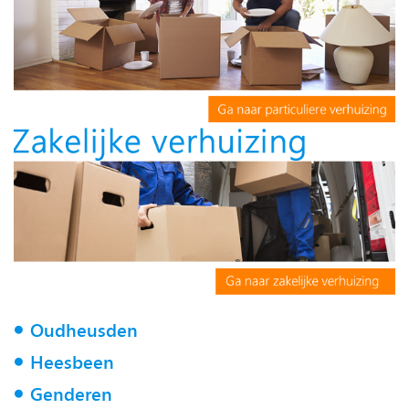
Oudheusden
Heesbeen
Genderen