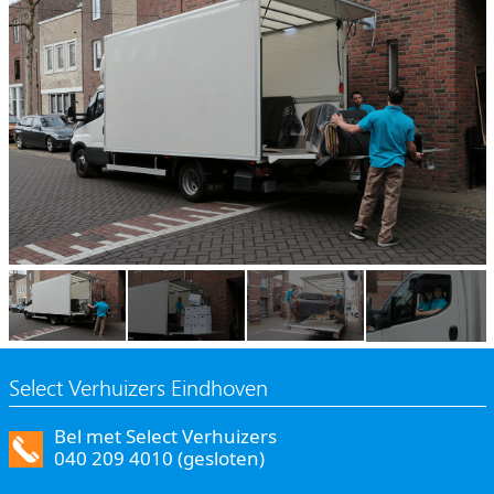
Select Verhuizers Eindhoven
Bel met Select Verhuizers
040 209 4010 (gesloten)