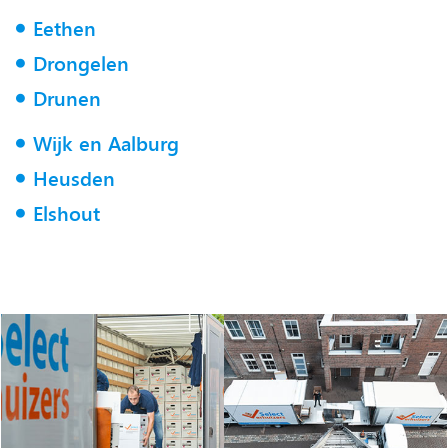
Eethen
Drongelen
Drunen
Wijk en Aalburg
Heusden
Elshout