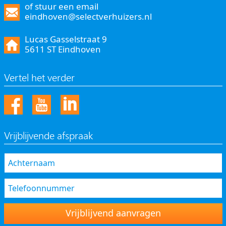
of stuur een email
eindhoven@selectverhuizers.nl
Lucas Gasselstraat 9
5611 ST Eindhoven
Vertel het verder
Vrijblijvende afspraak
Vrijblijvend aanvragen