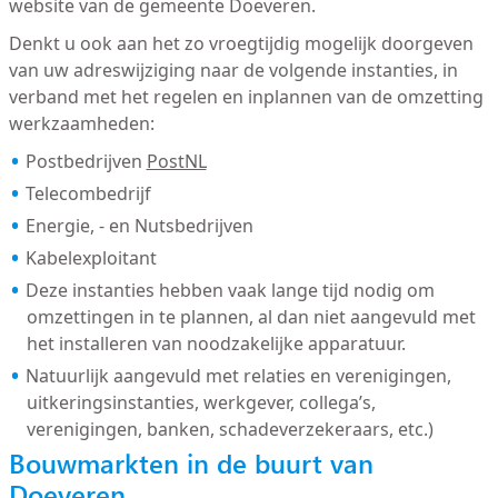
website van de gemeente Doeveren.
Denkt u ook aan het zo vroegtijdig mogelijk doorgeven
van uw adreswijziging naar de volgende instanties, in
verband met het regelen en inplannen van de omzetting
werkzaamheden:
Postbedrijven
PostNL
Telecombedrijf
Energie, - en Nutsbedrijven
Kabelexploitant
Deze instanties hebben vaak lange tijd nodig om
omzettingen in te plannen, al dan niet aangevuld met
het installeren van noodzakelijke apparatuur.
Natuurlijk aangevuld met relaties en verenigingen,
uitkeringsinstanties, werkgever, collega’s,
verenigingen, banken, schadeverzekeraars, etc.)
Bouwmarkten in de buurt van
Doeveren