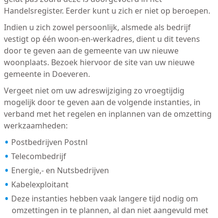
Handelsregister. Eerder kunt u zich er niet op beroepen.
Indien u zich zowel persoonlijk, alsmede als bedrijf
vestigt op één woon-en-werkadres, dient u dit tevens
door te geven aan de gemeente van uw nieuwe
woonplaats. Bezoek hiervoor de site van uw nieuwe
gemeente in Doeveren.
Vergeet niet om uw adreswijziging zo vroegtijdig
mogelijk door te geven aan de volgende instanties, in
verband met het regelen en inplannen van de omzetting
werkzaamheden:
Postbedrijven Postnl
Telecombedrijf
Energie,- en Nutsbedrijven
Kabelexploitant
Deze instanties hebben vaak langere tijd nodig om
omzettingen in te plannen, al dan niet aangevuld met