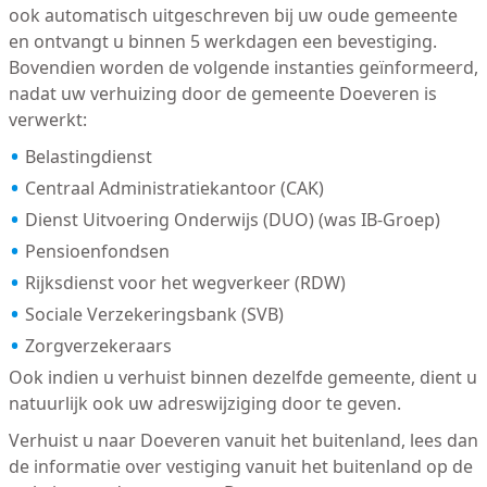
ook automatisch uitgeschreven bij uw oude gemeente
en ontvangt u binnen 5 werkdagen een bevestiging.
Bovendien worden de volgende instanties geïnformeerd,
nadat uw verhuizing door de gemeente Doeveren is
verwerkt:
Belastingdienst
Centraal Administratiekantoor (CAK)
Dienst Uitvoering Onderwijs (DUO) (was IB-Groep)
Pensioenfondsen
Rijksdienst voor het wegverkeer (RDW)
Sociale Verzekeringsbank (SVB)
Zorgverzekeraars
Ook indien u verhuist binnen dezelfde gemeente, dient u
natuurlijk ook uw adreswijziging door te geven.
Verhuist u naar Doeveren vanuit het buitenland, lees dan
de informatie over vestiging vanuit het buitenland op de