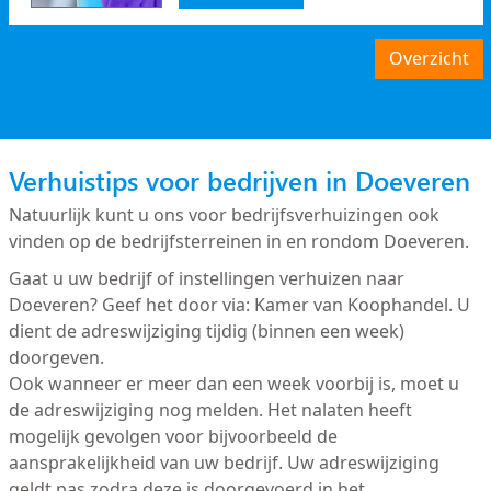
Overzicht
Verhuistips voor bedrijven in Doeveren
Natuurlijk kunt u ons voor bedrijfsverhuizingen ook
vinden op de bedrijfsterreinen in en rondom Doeveren.
Gaat u uw bedrijf of instellingen verhuizen naar
Doeveren? Geef het door via: Kamer van Koophandel. U
dient de adreswijziging tijdig (binnen een week)
doorgeven.
Ook wanneer er meer dan een week voorbij is, moet u
de adreswijziging nog melden. Het nalaten heeft
mogelijk gevolgen voor bijvoorbeeld de
aansprakelijkheid van uw bedrijf. Uw adreswijziging
geldt pas zodra deze is doorgevoerd in het