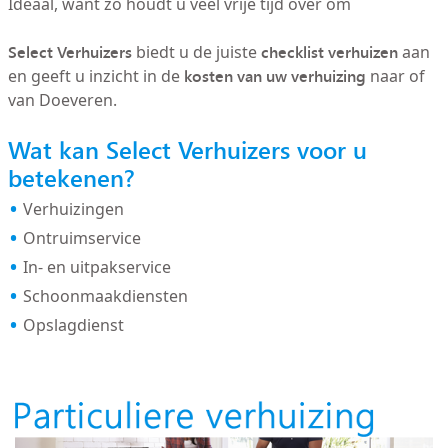
Ideaal, want zo houdt u veel vrije tijd over om
Select Verhuizers
checklist verhuizen
biedt u de juiste
aan
kosten van uw verhuizing
en geeft u inzicht in de
naar of
van Doeveren.
Wat kan Select Verhuizers voor u
betekenen?
Verhuizingen
Ontruimservice
In- en uitpakservice
Schoonmaakdiensten
Opslagdienst