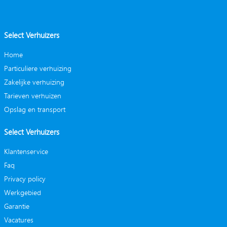
Select Verhuizers
Home
Particuliere verhuizing
Zakelijke verhuizing
Tarieven verhuizen
Opslag en transport
Select Verhuizers
Klantenservice
Faq
Privacy policy
Werkgebied
Garantie
Vacatures