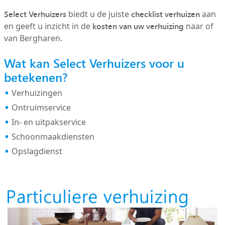
Select Verhuizers
checklist verhuizen
biedt u de juiste
aan
kosten van uw verhuizing
en geeft u inzicht in de
naar of
van Bergharen.
Wat kan Select Verhuizers voor u
betekenen?
Verhuizingen
Ontruimservice
In- en uitpakservice
Schoonmaakdiensten
Opslagdienst