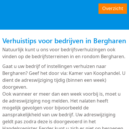
Overzicht
Verhuistips voor bedrijven in Bergharen
Natuurlijk kunt u ons voor bedrijfsverhuizingen ook
vinden op de bedrijfsterreinen in en rondom Bergharen.
Gaat u uw bedrijf of instellingen verhuizen naar
Bergharen? Geef het door via: Kamer van Koophandel. U
dient de adreswijziging tijdig (binnen een week)
doorgeven.
Ook wanneer er meer dan een week voorbij is, moet u
de adreswijziging nog melden. Het nalaten heeft
mogelijk gevolgen voor bijvoorbeeld de
aansprakelijkheid van uw bedrijf. Uw adreswijziging
geldt pas zodra deze is doorgevoerd in het
Handelsregister. Eerder kunt u zich er niet op beroepen.