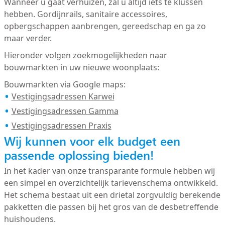
Wanneer u gaat verhuizen, zal u altijd iets te klussen
hebben. Gordijnrails, sanitaire accessoires,
opbergschappen aanbrengen, gereedschap en ga zo
maar verder.
Hieronder volgen zoekmogelijkheden naar
bouwmarkten in uw nieuwe woonplaats:
Bouwmarkten via Google maps:
Vestigingsadressen Karwei
Vestigingsadressen Gamma
Vestigingsadressen Praxis
Wij kunnen voor elk budget een
passende oplossing bieden!
In het kader van onze transparante formule hebben wij
een simpel en overzichtelijk tarievenschema ontwikkeld.
Het schema bestaat uit een drietal zorgvuldig berekende
pakketten die passen bij het gros van de desbetreffende
huishoudens.