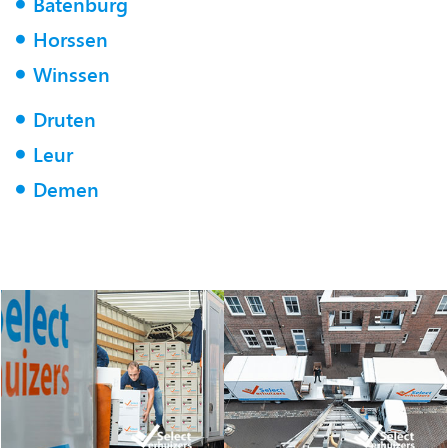
Batenburg
Horssen
Winssen
Druten
Leur
Demen