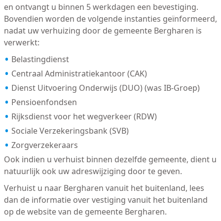
en ontvangt u binnen 5 werkdagen een bevestiging.
Bovendien worden de volgende instanties geïnformeerd,
nadat uw verhuizing door de gemeente Bergharen is
verwerkt:
Belastingdienst
Centraal Administratiekantoor (CAK)
Dienst Uitvoering Onderwijs (DUO) (was IB-Groep)
Pensioenfondsen
Rijksdienst voor het wegverkeer (RDW)
Sociale Verzekeringsbank (SVB)
Zorgverzekeraars
Ook indien u verhuist binnen dezelfde gemeente, dient u
natuurlijk ook uw adreswijziging door te geven.
Verhuist u naar Bergharen vanuit het buitenland, lees
dan de informatie over vestiging vanuit het buitenland
op de website van de gemeente Bergharen.