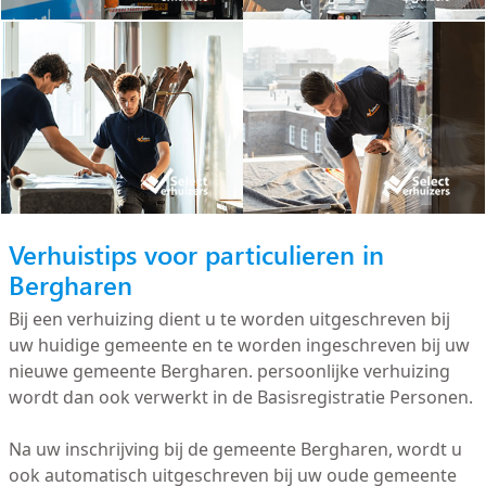
Verhuistips voor particulieren in
Bergharen
Bij een verhuizing dient u te worden uitgeschreven bij
uw huidige gemeente en te worden ingeschreven bij uw
nieuwe gemeente Bergharen. persoonlijke verhuizing
wordt dan ook verwerkt in de Basisregistratie Personen.
Na uw inschrijving bij de gemeente Bergharen, wordt u
ook automatisch uitgeschreven bij uw oude gemeente