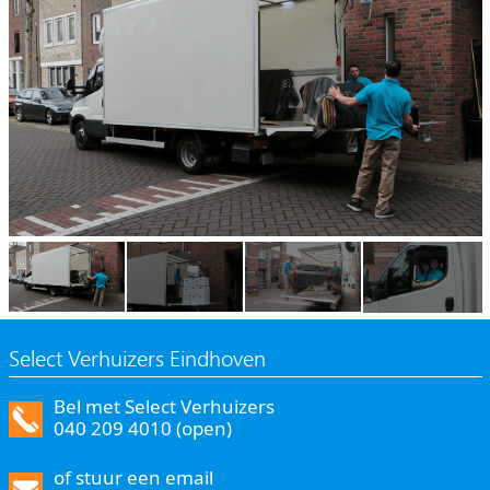
Select Verhuizers Eindhoven
Bel met Select Verhuizers
040 209 4010 (open)
of stuur een email