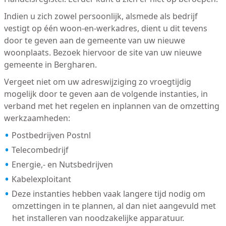
Indien u zich zowel persoonlijk, alsmede als bedrijf
vestigt op één woon-en-werkadres, dient u dit tevens
door te geven aan de gemeente van uw nieuwe
woonplaats. Bezoek hiervoor de site van uw nieuwe
gemeente in Bergharen.
Vergeet niet om uw adreswijziging zo vroegtijdig
mogelijk door te geven aan de volgende instanties, in
verband met het regelen en inplannen van de omzetting
werkzaamheden:
Postbedrijven Postnl
Telecombedrijf
Energie,- en Nutsbedrijven
Kabelexploitant
Deze instanties hebben vaak langere tijd nodig om
omzettingen in te plannen, al dan niet aangevuld met
het installeren van noodzakelijke apparatuur.