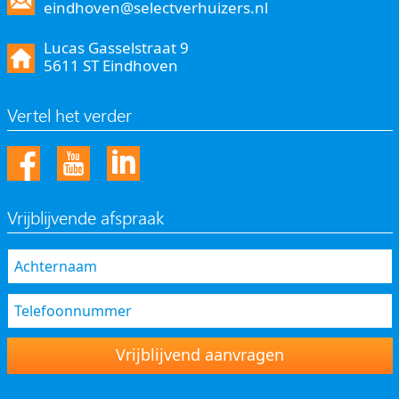
eindhoven@selectverhuizers.nl
Lucas Gasselstraat 9
5611 ST Eindhoven
Vertel het verder
Vrijblijvende afspraak
Vrijblijvend aanvragen