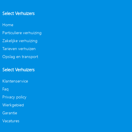
Select Verhuizers
Home
Particuliere verhuizing
Zakelijke verhuizing
Tarieven verhuizen
Opslag en transport
Select Verhuizers
Klantenservice
Faq
Privacy policy
Werkgebied
Garantie
Vacatures