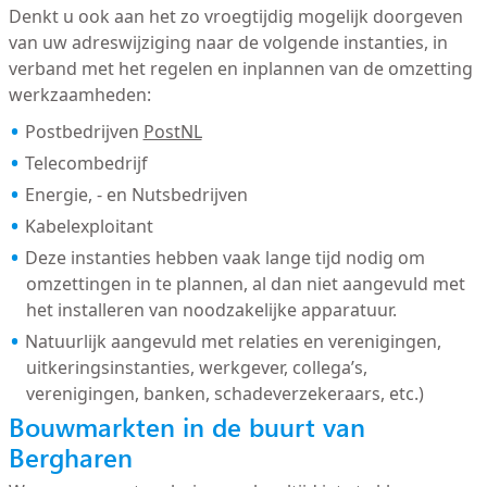
Denkt u ook aan het zo vroegtijdig mogelijk doorgeven
van uw adreswijziging naar de volgende instanties, in
verband met het regelen en inplannen van de omzetting
werkzaamheden:
Postbedrijven
PostNL
Telecombedrijf
Energie, - en Nutsbedrijven
Kabelexploitant
Deze instanties hebben vaak lange tijd nodig om
omzettingen in te plannen, al dan niet aangevuld met
het installeren van noodzakelijke apparatuur.
Natuurlijk aangevuld met relaties en verenigingen,
uitkeringsinstanties, werkgever, collega’s,
verenigingen, banken, schadeverzekeraars, etc.)
Bouwmarkten in de buurt van
Bergharen