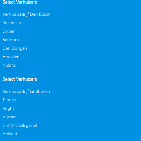
Select Verhuizers
Verhuisbedrijf Den Bosch
Rosmalen
Empel
Berlicum
Den Dungen
Heusden
Nuland
Select Verhuizers
Verhuisbedrijf Eindhoven
Tilburg
Vught
Vlijmen
Sint Michielsgestel
Helvoirt