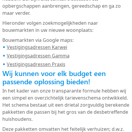
opbergschappen aanbrengen, gereedschap en ga zo
maar verder.
Hieronder volgen zoekmogelijkheden naar
bouwmarkten in uw nieuwe woonplaats:
Bouwmarkten via Google maps:
Vestigingsadressen Karwei
Vestigingsadressen Gamma
Vestigingsadressen Praxis
Wij kunnen voor elk budget een
passende oplossing bieden!
In het kader van onze transparante formule hebben wij
een simpel en overzichtelijk tarievenschema ontwikkeld.
Het schema bestaat uit een drietal zorgvuldig berekende
pakketten die passen bij het gros van de desbetreffende
huishoudens.
Deze pakketten omvatten het feitelijk verhuizen; d.w.z.