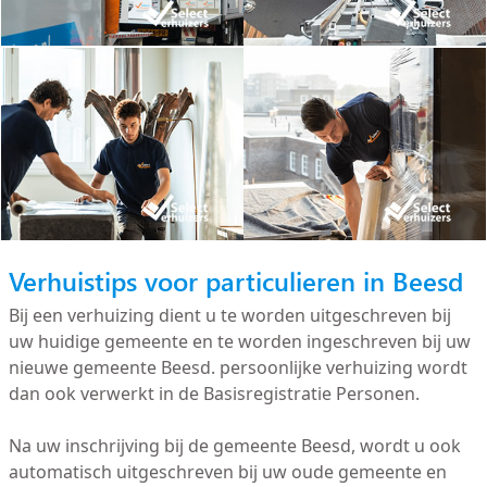
Verhuistips voor particulieren in Beesd
Bij een verhuizing dient u te worden uitgeschreven bij
uw huidige gemeente en te worden ingeschreven bij uw
nieuwe gemeente Beesd. persoonlijke verhuizing wordt
dan ook verwerkt in de Basisregistratie Personen.
Na uw inschrijving bij de gemeente Beesd, wordt u ook
automatisch uitgeschreven bij uw oude gemeente en