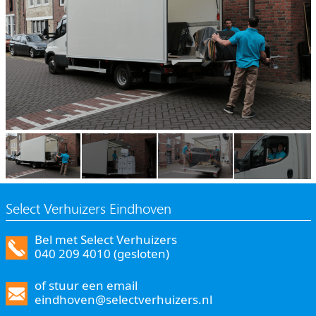
Select Verhuizers Eindhoven
Bel met Select Verhuizers
040 209 4010 (gesloten)
of stuur een email
eindhoven@selectverhuizers.nl