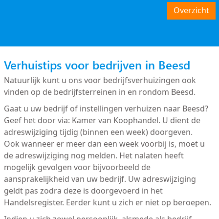
Overzicht
Verhuistips voor bedrijven in Beesd
Natuurlijk kunt u ons voor bedrijfsverhuizingen ook
vinden op de bedrijfsterreinen in en rondom Beesd.
Gaat u uw bedrijf of instellingen verhuizen naar Beesd?
Geef het door via: Kamer van Koophandel. U dient de
adreswijziging tijdig (binnen een week) doorgeven.
Ook wanneer er meer dan een week voorbij is, moet u
de adreswijziging nog melden. Het nalaten heeft
mogelijk gevolgen voor bijvoorbeeld de
aansprakelijkheid van uw bedrijf. Uw adreswijziging
geldt pas zodra deze is doorgevoerd in het
Handelsregister. Eerder kunt u zich er niet op beroepen.