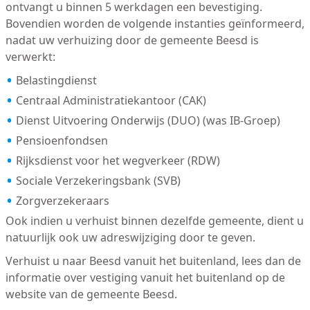
ontvangt u binnen 5 werkdagen een bevestiging.
Bovendien worden de volgende instanties geïnformeerd,
nadat uw verhuizing door de gemeente Beesd is
verwerkt:
Belastingdienst
Centraal Administratiekantoor (CAK)
Dienst Uitvoering Onderwijs (DUO) (was IB-Groep)
Pensioenfondsen
Rijksdienst voor het wegverkeer (RDW)
Sociale Verzekeringsbank (SVB)
Zorgverzekeraars
Ook indien u verhuist binnen dezelfde gemeente, dient u
natuurlijk ook uw adreswijziging door te geven.
Verhuist u naar Beesd vanuit het buitenland, lees dan de
informatie over vestiging vanuit het buitenland op de
website van de gemeente Beesd.