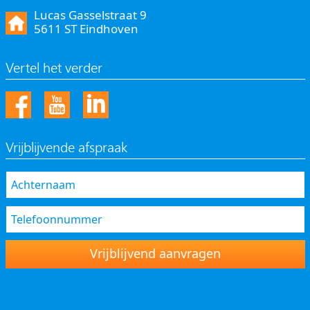
Lucas Gasselstraat 9
5611 ST Eindhoven
Vertel het verder
Vrijblijvende afspraak
Vrijblijvend aanvragen