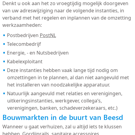
Denkt u ook aan het zo vroegtijdig mogelijk doorgeven
van uw adreswijziging naar de volgende instanties, in
verband met het regelen en inplannen van de omzetting
werkzaamheden:
Postbedrijven
PostNL
Telecombedrijf
Energie, - en Nutsbedrijven
Kabelexploitant
Deze instanties hebben vaak lange tijd nodig om
omzettingen in te plannen, al dan niet aangevuld met
het installeren van noodzakelijke apparatuur.
Natuurlijk aangevuld met relaties en verenigingen,
uitkeringsinstanties, werkgever, collega’s,
verenigingen, banken, schadeverzekeraars, etc.)
Bouwmarkten in de buurt van Beesd
Wanneer u gaat verhuizen, zal u altijd iets te klussen
hebben. Gordijnrails, sanitaire accessoires,