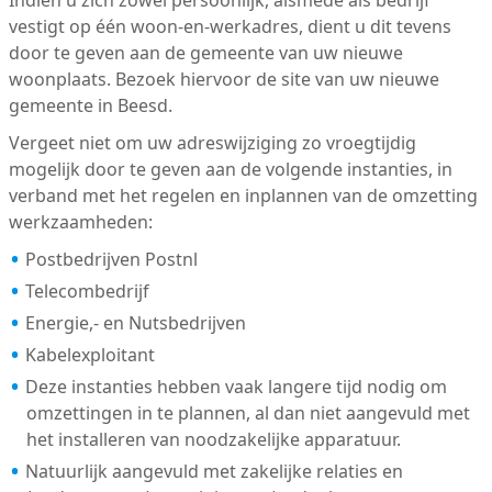
Indien u zich zowel persoonlijk, alsmede als bedrijf
vestigt op één woon-en-werkadres, dient u dit tevens
door te geven aan de gemeente van uw nieuwe
woonplaats. Bezoek hiervoor de site van uw nieuwe
gemeente in Beesd.
Vergeet niet om uw adreswijziging zo vroegtijdig
mogelijk door te geven aan de volgende instanties, in
verband met het regelen en inplannen van de omzetting
werkzaamheden:
Postbedrijven Postnl
Telecombedrijf
Energie,- en Nutsbedrijven
Kabelexploitant
Deze instanties hebben vaak langere tijd nodig om
omzettingen in te plannen, al dan niet aangevuld met
het installeren van noodzakelijke apparatuur.
Natuurlijk aangevuld met zakelijke relaties en