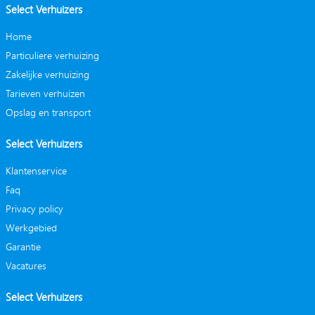
Select Verhuizers
Home
Particuliere verhuizing
Zakelijke verhuizing
Tarieven verhuizen
Opslag en transport
Select Verhuizers
Klantenservice
Faq
Privacy policy
Werkgebied
Garantie
Vacatures
Select Verhuizers