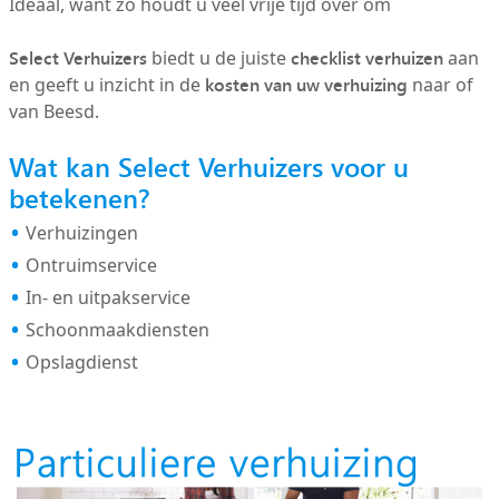
Ideaal, want zo houdt u veel vrije tijd over om
Select Verhuizers
checklist verhuizen
biedt u de juiste
aan
kosten van uw verhuizing
en geeft u inzicht in de
naar of
van Beesd.
Wat kan Select Verhuizers voor u
betekenen?
Verhuizingen
Ontruimservice
In- en uitpakservice
Schoonmaakdiensten
Opslagdienst